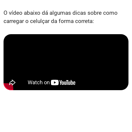
O vídeo abaixo dá algumas dicas sobre como
carregar o celulçar da forma correta: