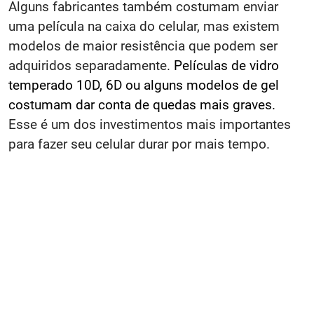
Alguns fabricantes também costumam enviar
uma película na caixa do celular, mas existem
modelos de maior resistência que podem ser
adquiridos separadamente.
Películas de vidro
temperado 10D, 6D ou alguns modelos de gel
costumam dar conta de quedas mais graves.
Esse é um dos investimentos mais importantes
para fazer seu celular durar por mais tempo.