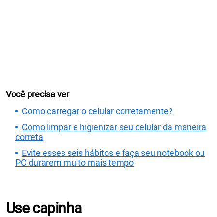
Você precisa ver
Como carregar o celular corretamente?
Como limpar e higienizar seu celular da maneira
correta
Evite esses seis hábitos e faça seu notebook ou
PC durarem muito mais tempo
Use capinha