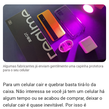
Algumas fabricantes já enviam gentilmente uma capinha protetora
para o seu celular
Para um celular cair e quebrar basta tirá-lo da
caixa. Não interessa se você já tem um celular há
algum tempo ou se acabou de comprar, deixar o
celular cair é quase inevitável. Por isso é