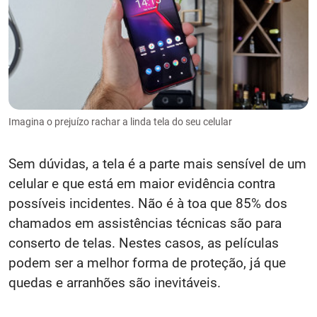
Imagina o prejuízo rachar a linda tela do seu celular
Sem dúvidas, a tela é a parte mais sensível de um
celular e que está em maior evidência contra
possíveis incidentes. Não é à toa que 85% dos
chamados em assistências técnicas são para
conserto de telas. Nestes casos, as películas
podem ser a melhor forma de proteção, já que
quedas e arranhões são inevitáveis.