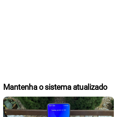
Mantenha o sistema atualizado