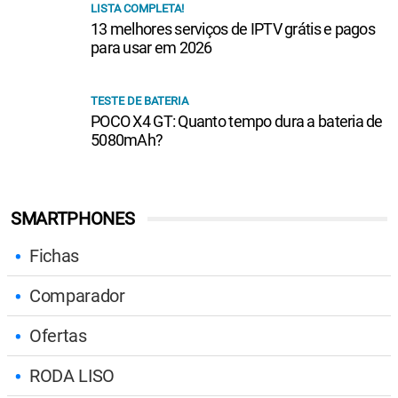
LISTA COMPLETA!
13 melhores serviços de IPTV grátis e pagos
para usar em 2026
TESTE DE BATERIA
POCO X4 GT: Quanto tempo dura a bateria de
5080mAh?
SMARTPHONES
Fichas
Comparador
Ofertas
RODA LISO