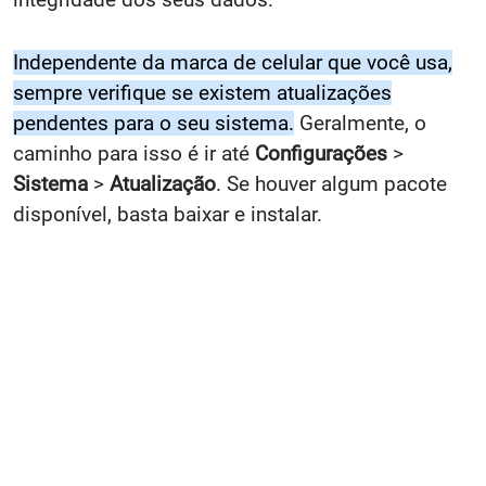
Independente da marca de celular que você usa,
sempre verifique se existem atualizações
pendentes para o seu sistema.
Geralmente, o
caminho para isso é ir até
Configurações
>
Sistema
>
Atualização
. Se houver algum pacote
disponível, basta baixar e instalar.