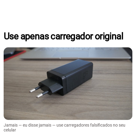
Use apenas carregador original
Jamais — eu disse jamais — use carregadores falsificados no seu
celular