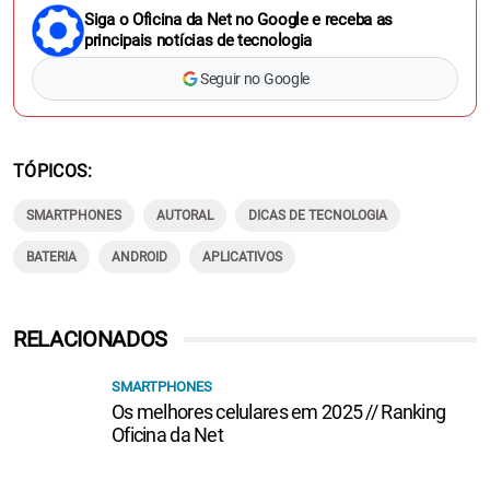
Siga o Oficina da Net no Google e receba as
principais notícias de tecnologia
Seguir no Google
TÓPICOS
SMARTPHONES
AUTORAL
DICAS DE TECNOLOGIA
BATERIA
ANDROID
APLICATIVOS
RELACIONADOS
SMARTPHONES
Os melhores celulares em 2025 // Ranking
Oficina da Net