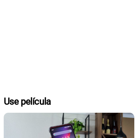
Use película