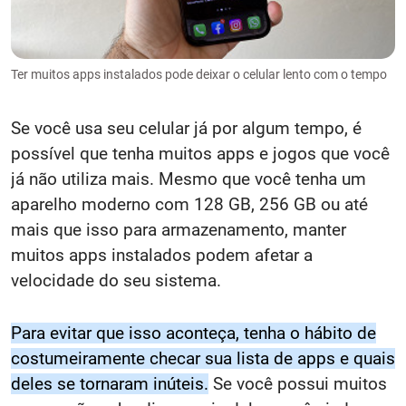
Ter muitos apps instalados pode deixar o celular lento com o tempo
Se você usa seu celular já por algum tempo, é
possível que tenha muitos apps e jogos que você
já não utiliza mais. Mesmo que você tenha um
aparelho moderno com 128 GB, 256 GB ou até
mais que isso para armazenamento, manter
muitos apps instalados podem afetar a
velocidade do seu sistema.
Para evitar que isso aconteça, tenha o hábito de
costumeiramente checar sua lista de apps e quais
deles se tornaram inúteis.
Se você possui muitos