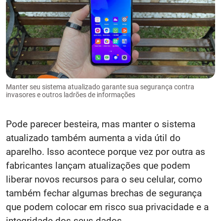
Manter seu sistema atualizado garante sua segurança contra
invasores e outros ladrões de informações
Pode parecer besteira, mas manter o sistema
atualizado também aumenta a vida útil do
aparelho. Isso acontece porque vez por outra as
fabricantes lançam atualizações que podem
liberar novos recursos para o seu celular, como
também fechar algumas brechas de segurança
que podem colocar em risco sua privacidade e a
integridade dos seus dados.