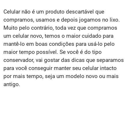
Celular não é um produto descartável que
compramos, usamos e depois jogamos no lixo.
Muito pelo contrário, toda vez que compramos
um celular novo, temos o maior cuidado para
mantê-lo em boas condições para usá-lo pelo
maior tempo possível. Se você é do tipo
conservador, vai gostar das dicas que separamos
para você conseguir manter seu celular intacto
por mais tempo, seja um modelo novo ou mais
antigo.