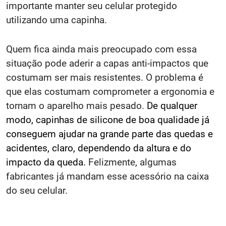
importante manter seu celular protegido
utilizando uma capinha.
Quem fica ainda mais preocupado com essa
situação pode aderir a capas anti-impactos que
costumam ser mais resistentes. O problema é
que elas costumam comprometer a ergonomia e
tornam o aparelho mais pesado.
De qualquer
modo, capinhas de silicone de boa qualidade já
conseguem ajudar na grande parte das quedas e
acidentes, claro, dependendo da altura e do
impacto da queda.
Felizmente, algumas
fabricantes já mandam esse acessório na caixa
do seu celular.