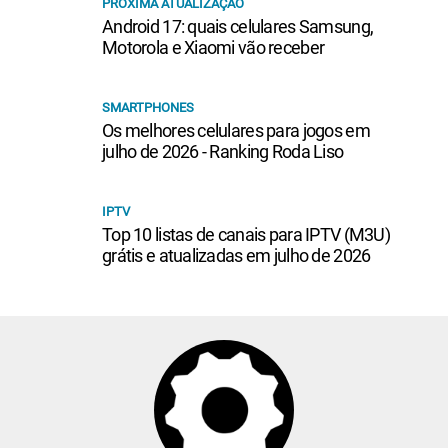
PRÓXIMA ATUALIZAÇÃO
Android 17: quais celulares Samsung,
Motorola e Xiaomi vão receber
SMARTPHONES
Os melhores celulares para jogos em
julho de 2026 - Ranking Roda Liso
IPTV
Top 10 listas de canais para IPTV (M3U)
grátis e atualizadas em julho de 2026