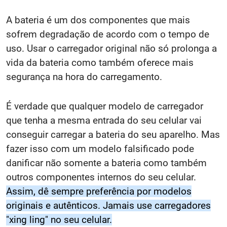
A bateria é um dos componentes que mais
sofrem degradação de acordo com o tempo de
uso. Usar o carregador original não só prolonga a
vida da bateria como também oferece mais
segurança na hora do carregamento.
É verdade que qualquer modelo de carregador
que tenha a mesma entrada do seu celular vai
conseguir carregar a bateria do seu aparelho. Mas
fazer isso com um modelo falsificado pode
danificar não somente a bateria como também
outros componentes internos do seu celular.
Assim, dê sempre preferência por modelos
originais e autênticos. Jamais use carregadores
"xing ling" no seu celular.