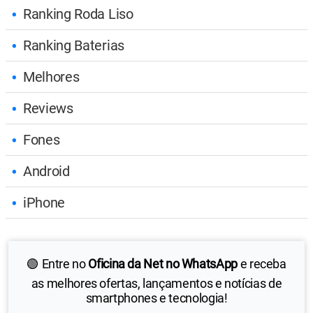
Ranking Roda Liso
Ranking Baterias
Melhores
Reviews
Fones
Android
iPhone
🟢 Entre no
Oficina da Net no WhatsApp
e receba
as melhores ofertas, lançamentos e notícias de
smartphones e tecnologia!