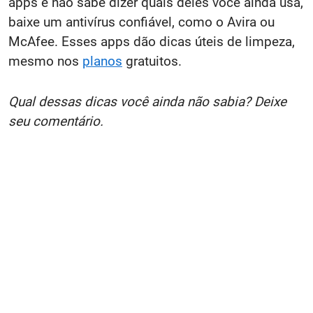
apps e não sabe dizer quais deles você ainda usa,
baixe um antivírus confiável, como o Avira ou
McAfee. Esses apps dão dicas úteis de limpeza,
mesmo nos
planos
gratuitos.
Qual dessas dicas você ainda não sabia? Deixe
seu comentário.