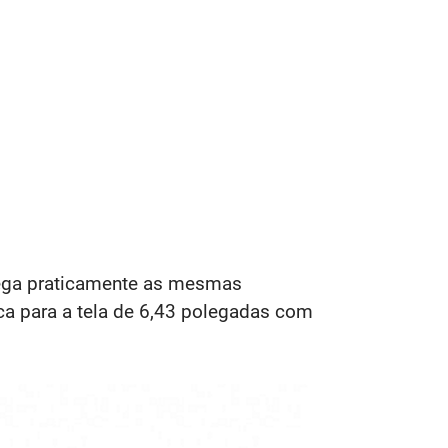
ega praticamente as mesmas
ca para a tela de 6,43 polegadas com