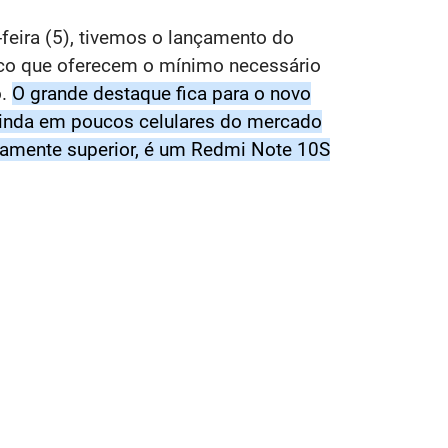
feira (5), tivemos o lançamento do
sico que oferecem o mínimo necessário
o.
O grande destaque fica para o novo
 ainda em poucos celulares do mercado
amente superior, é um Redmi Note 10S