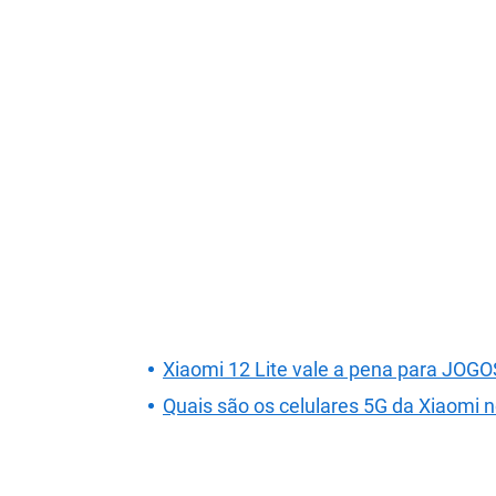
Xiaomi 12 Lite vale a pena para JO
Quais são os celulares 5G da Xiaomi n