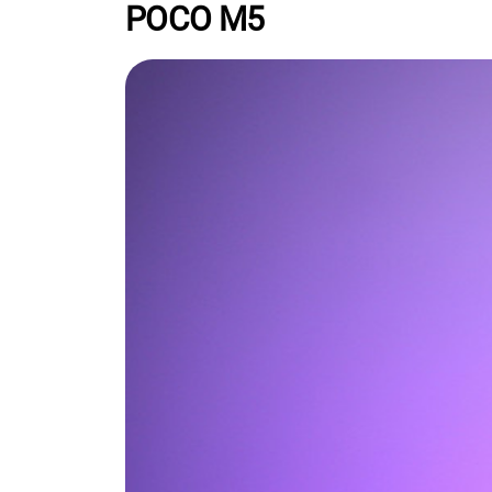
POCO M5