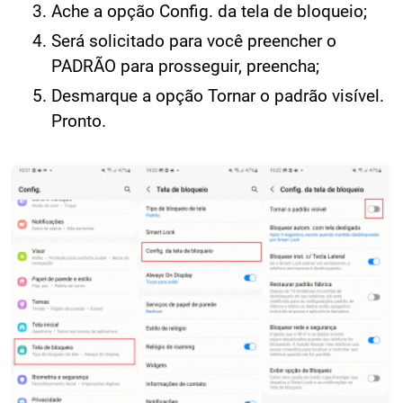
Ache a opção Config. da tela de bloqueio;
Será solicitado para você preencher o
PADRÃO para prosseguir, preencha;
Desmarque a opção Tornar o padrão visível.
Pronto.