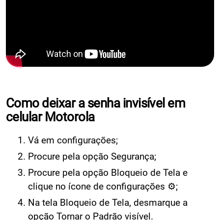
Como deixar a senha invisível em
celular Motorola
Vá em configurações;
Procure pela opção Segurança;
Procure pela opção Bloqueio de Tela e
clique no ícone de configurações ⚙;
Na tela Bloqueio de Tela, desmarque a
opção Tornar o Padrão visível.