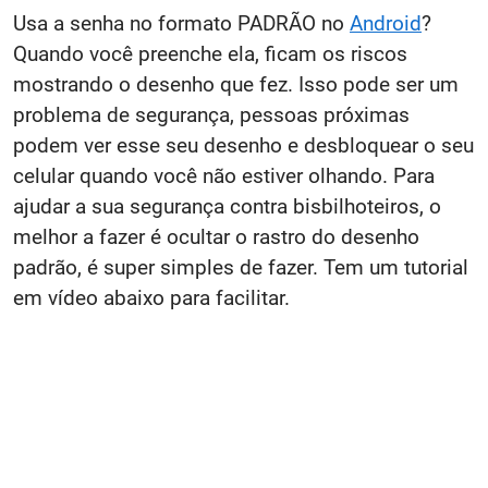
Usa a senha no formato PADRÃO no
Android
?
Quando você preenche ela, ficam os riscos
mostrando o desenho que fez. Isso pode ser um
problema de segurança, pessoas próximas
podem ver esse seu desenho e desbloquear o seu
celular quando você não estiver olhando. Para
ajudar a sua segurança contra bisbilhoteiros, o
melhor a fazer é ocultar o rastro do desenho
padrão, é super simples de fazer. Tem um tutorial
em vídeo abaixo para facilitar.