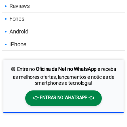
Reviews
Fones
Android
iPhone
🟢 Entre no
Oficina da Net no WhatsApp
e receba
as melhores ofertas, lançamentos e notícias de
smartphones e tecnologia!
👉 ENTRAR NO WHATSAPP 👈