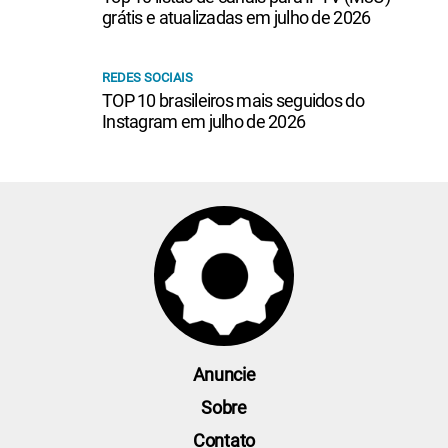
grátis e atualizadas em julho de 2026
REDES SOCIAIS
TOP 10 brasileiros mais seguidos do
Instagram em julho de 2026
Anuncie
Sobre
Contato