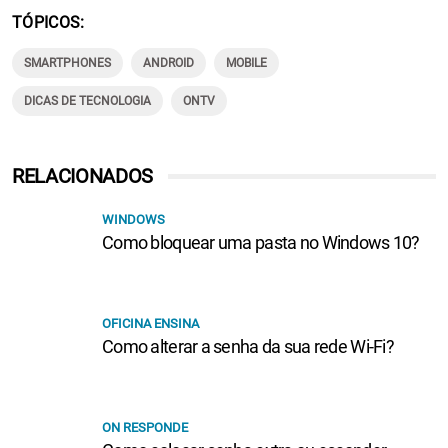
TÓPICOS
SMARTPHONES
ANDROID
MOBILE
DICAS DE TECNOLOGIA
ONTV
RELACIONADOS
WINDOWS
Como bloquear uma pasta no Windows 10?
OFICINA ENSINA
Como alterar a senha da sua rede Wi-Fi?
ON RESPONDE