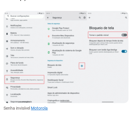
Senha invisível
Motorola