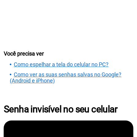
Você precisa ver
Como espelhar a tela do celular no PC?
Como ver as suas senhas salvas no Google?
(Android e iPhone)
Senha invisível no seu celular