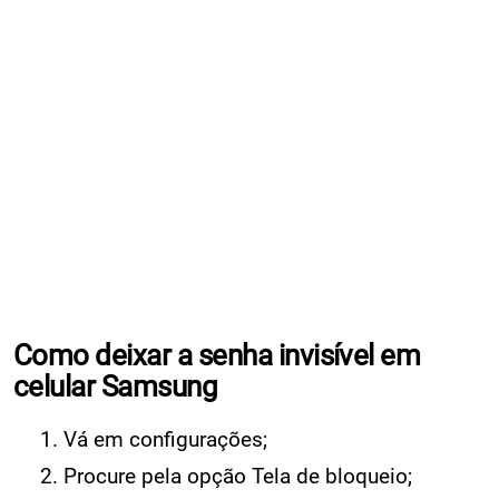
Como deixar a senha invisível em
celular Samsung
Vá em configurações;
Procure pela opção Tela de bloqueio;