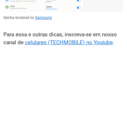
Senha invisível no
Samsung
Para essa e outras dicas, inscreva-se em nosso
canal de
celulares (TECHMOBILE) no Youtube
.