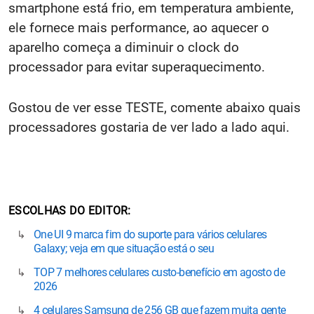
smartphone está frio, em temperatura ambiente,
ele fornece mais performance, ao aquecer o
aparelho começa a diminuir o clock do
processador para evitar superaquecimento.
Gostou de ver esse TESTE, comente abaixo quais
processadores gostaria de ver lado a lado aqui.
ESCOLHAS DO EDITOR
One UI 9 marca fim do suporte para vários celulares
Galaxy; veja em que situação está o seu
TOP 7 melhores celulares custo-benefício em agosto de
2026
4 celulares Samsung de 256 GB que fazem muita gente