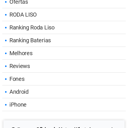
Ofertas
RODA LISO
Ranking Roda Liso
Ranking Baterias
Melhores
Reviews
Fones
Android
iPhone