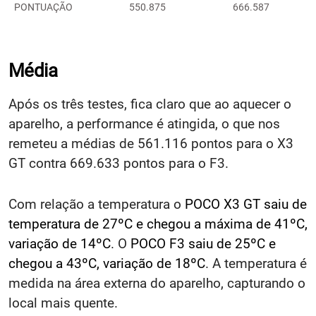
PONTUAÇÃO
550.875
666.587
Média
Após os três testes, fica claro que ao aquecer o
aparelho, a performance é atingida, o que nos
remeteu a médias de 561.116 pontos para o X3
GT contra 669.633 pontos para o F3.
Com relação a temperatura o
POCO X3 GT saiu de
temperatura de 27ºC e chegou a máxima de 41ºC,
variação de 14ºC
. O
POCO F3 saiu de 25ºC e
chegou a 43ºC, variação de 18ºC
. A temperatura é
medida na área externa do aparelho, capturando o
local mais quente.