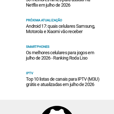
Netflix em julho de 2026
PRÓXIMA ATUALIZAÇÃO
Android 17: quais celulares Samsung,
Motorola e Xiaomi vão receber
SMARTPHONES
Os melhores celulares para jogos em
julho de 2026 - Ranking Roda Liso
IPTV
Top 10 listas de canais para IPTV (M3U)
grátis e atualizadas em julho de 2026