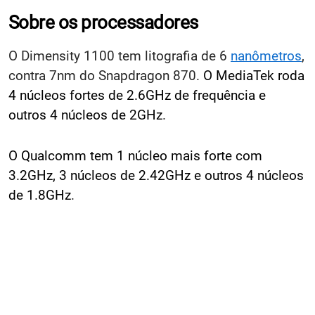
Sobre os processadores
O Dimensity 1100 tem litografia de 6
nanômetros
,
contra 7nm do Snapdragon 870.
O MediaTek roda
4 núcleos fortes de 2.6GHz de frequência e
outros 4 núcleos de 2GHz
.
O Qualcomm tem 1 núcleo mais forte com
3.2GHz, 3 núcleos de 2.42GHz e outros 4 núcleos
de 1.8GHz
.