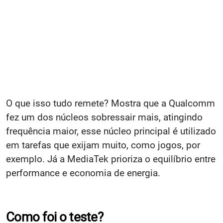
O que isso tudo remete? Mostra que a Qualcomm
fez um dos núcleos sobressair mais, atingindo
frequência maior, esse núcleo principal é utilizado
em tarefas que exijam muito, como jogos, por
exemplo. Já a MediaTek prioriza o equilíbrio entre
performance e economia de energia.
Como foi o teste?