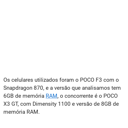
Os celulares utilizados foram o POCO F3 com o
Snapdragon 870, e a versão que analisamos tem
6GB de memória
RAM
, o concorrente é o POCO
X3 GT, com Dimensity 1100 e versão de 8GB de
memória RAM.