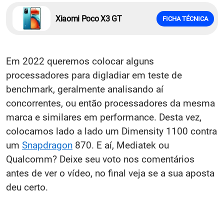
Xiaomi Poco X3 GT
FICHA TÉCNICA
Em 2022 queremos colocar alguns
processadores para digladiar em teste de
benchmark, geralmente analisando aí
concorrentes, ou então processadores da mesma
marca e similares em performance. Desta vez,
colocamos lado a lado um Dimensity 1100 contra
um
Snapdragon
870. E aí, Mediatek ou
Qualcomm? Deixe seu voto nos comentários
antes de ver o vídeo, no final veja se a sua aposta
deu certo.