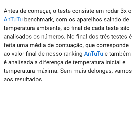
Antes de começar, o teste consiste em rodar 3x o
AnTuTu
benchmark, com os aparelhos saindo de
temperatura ambiente, ao final de cada teste são
analisados os números. No final dos três testes é
feita uma média de pontuação, que corresponde
ao valor final de nosso ranking
AnTuTu
e também
é analisada a diferença de temperatura inicial e
temperatura máxima. Sem mais delongas, vamos
aos resultados.