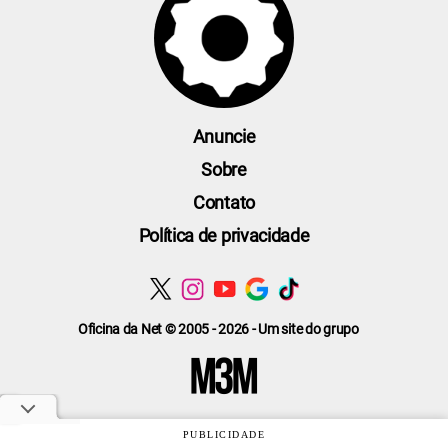
Anuncie
Sobre
Contato
Política de privacidade
Oficina da Net © 2005 - 2026 - Um site do grupo
PUBLICIDADE