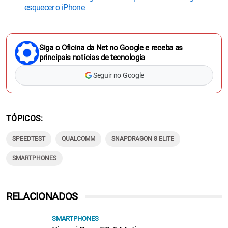
esquecer o iPhone
Siga o Oficina da Net no Google e receba as
principais notícias de tecnologia
Seguir no Google
TÓPICOS
SPEEDTEST
QUALCOMM
SNAPDRAGON 8 ELITE
SMARTPHONES
RELACIONADOS
SMARTPHONES