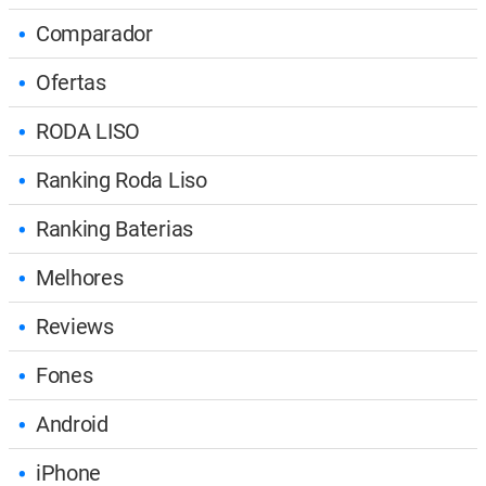
Comparador
Ofertas
RODA LISO
Ranking Roda Liso
Ranking Baterias
Melhores
Reviews
Fones
Android
iPhone