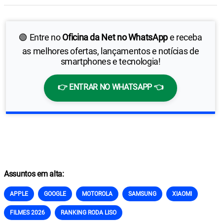
🟢 Entre no
Oficina da Net no WhatsApp
e receba
as melhores ofertas, lançamentos e notícias de
smartphones e tecnologia!
👉 ENTRAR NO WHATSAPP 👈
Assuntos em alta:
APPLE
GOOGLE
MOTOROLA
SAMSUNG
XIAOMI
FILMES 2026
RANKING RODA LISO