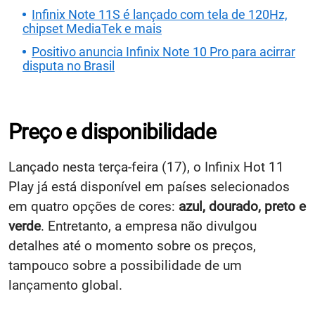
Infinix Note 11S é lançado com tela de 120Hz,
chipset MediaTek e mais
Positivo anuncia Infinix Note 10 Pro para acirrar
disputa no Brasil
Preço e disponibilidade
Lançado nesta terça-feira (17), o Infinix Hot 11
Play já está disponível em países selecionados
em quatro opções de cores:
azul, dourado, preto e
verde
. Entretanto, a empresa não divulgou
detalhes até o momento sobre os preços,
tampouco sobre a possibilidade de um
lançamento global.