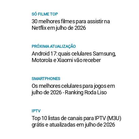
SÓ FILME TOP
30 melhores filmes para assistir na
Netflix em julho de 2026
PRÓXIMA ATUALIZAÇÃO
Android 17: quais celulares Samsung,
Motorola e Xiaomi vão receber
SMARTPHONES
Os melhores celulares para jogos em
julho de 2026 - Ranking Roda Liso
IPTV
Top 10 listas de canais para IPTV (M3U)
grátis e atualizadas em julho de 2026