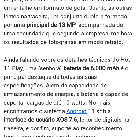
um entalhe em formato de gota. Quanto às outras
lentes na traseira, um conjunto duplo é formado
por uma
principal de 13 MP
, acompanhada de
uma secundária que segundo a empresa, melhora
os resultados de fotografias em modo retrato.
Ainda falando sobre os detalhes técnicos do Hot
11 Play, uma "senhora"
bateria de 6.000 mAh
é o
principal destaque de todas as suas
especificações. Além da capacidade de
armazenamento de energia, a bateria é capaz de
suportar cargas de até 10 watts. No mais,
encontramos o sistema
Android
11 sob a
interface de usuário XOS 7.6
, leitor de digitais na
traseira, e por fim, suporte ao reconhecimento
facial para desbloqueio do sistema.