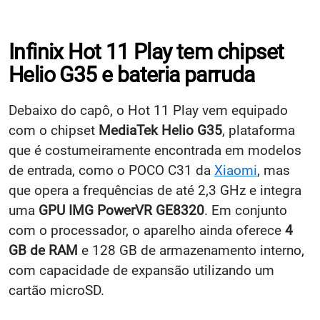
Infinix Hot 11 Play tem chipset
Helio G35 e bateria parruda
Debaixo do capô, o Hot 11 Play vem equipado
com o chipset
MediaTek Helio G35
, plataforma
que é costumeiramente encontrada em modelos
de entrada, como o POCO C31 da
Xiaomi
, mas
que opera a frequências de até 2,3 GHz e integra
uma
GPU IMG PowerVR GE8320
. Em conjunto
com o processador, o aparelho ainda oferece
4
GB de RAM
e 128 GB de armazenamento interno,
com capacidade de expansão utilizando um
cartão microSD.