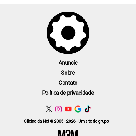
Anuncie
Sobre
Contato
Política de privacidade
Oficina da Net © 2005 - 2026 - Um site do grupo