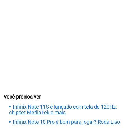
Você precisa ver
Infinix Note 11S é lançado com tela de 120Hz,
chipset MediaTek e mais
Infinix Note 10 Pro é bom para jogar? Roda Liso