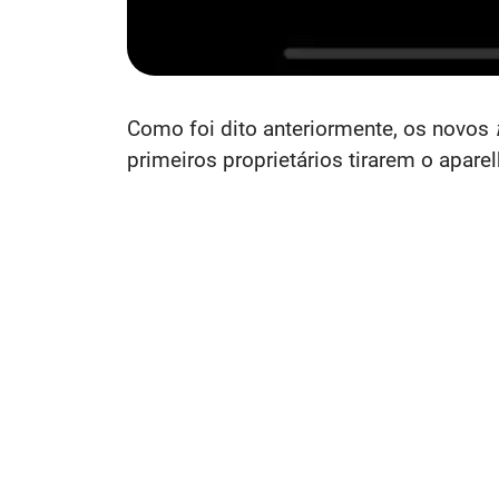
Como foi dito anteriormente, os novos
primeiros proprietários tirarem o apare