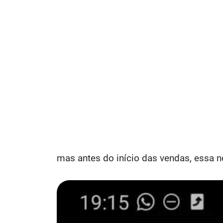
mas antes do início das vendas, essa 