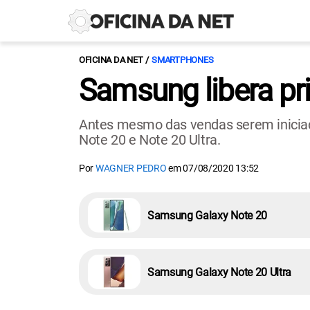
OFICINA DA NET
SMARTPHONES
Samsung libera pri
Antes mesmo das vendas serem iniciada
Note 20 e Note 20 Ultra.
Por
WAGNER PEDRO
em
07/08/2020 13:52
Samsung Galaxy Note 20
Samsung Galaxy Note 20 Ultra