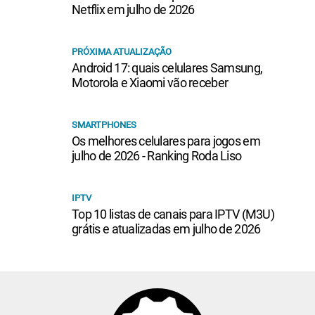
Netflix em julho de 2026
PRÓXIMA ATUALIZAÇÃO
Android 17: quais celulares Samsung,
Motorola e Xiaomi vão receber
SMARTPHONES
Os melhores celulares para jogos em
julho de 2026 - Ranking Roda Liso
IPTV
Top 10 listas de canais para IPTV (M3U)
grátis e atualizadas em julho de 2026