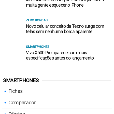
muita gente esquecer o iPhone
ZERO BORDAS
Novo celular conceito da Tecno surge com
telas sem nenhuma borda aparente
SMARTPHONES
Vivo X500 Pro aparece com mais
especificações antes do lançamento
SMARTPHONES
Fichas
Comparador
Ofertas