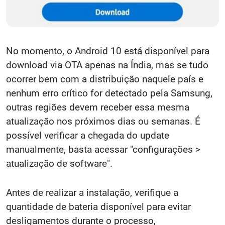
No momento, o Android 10 está disponível para
download via OTA apenas na Índia, mas se tudo
ocorrer bem com a distribuição naquele país e
nenhum erro crítico for detectado pela Samsung,
outras regiões devem receber essa mesma
atualização nos próximos dias ou semanas. É
possível verificar a chegada do update
manualmente, basta acessar "configurações >
atualização de software".
Antes de realizar a instalação, verifique a
quantidade de bateria disponível para evitar
desligamentos durante o processo,