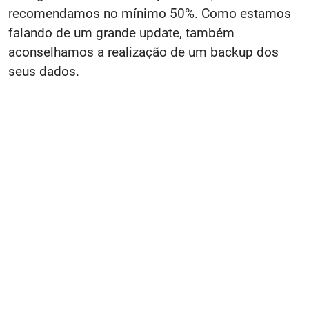
recomendamos no mínimo 50%. Como estamos
falando de um grande update, também
aconselhamos a realização de um backup dos
seus dados.