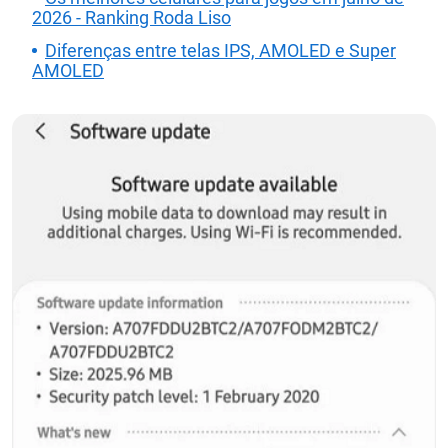
2026 - Ranking Roda Liso
Diferenças entre telas IPS, AMOLED e Super
AMOLED