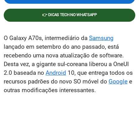
👉 DICAS TECH NO WHATSAPP
O Galaxy A70s, intermediário da
Samsung
lançado em setembro do ano passado, está
recebendo uma nova atualização de software.
Desta vez, a gigante sul-coreana liberou a OneUI
2.0 baseada no
Android
10, que entrega todos os
recursos padrões do novo SO móvel do
Google
e
outras modificações interessantes.