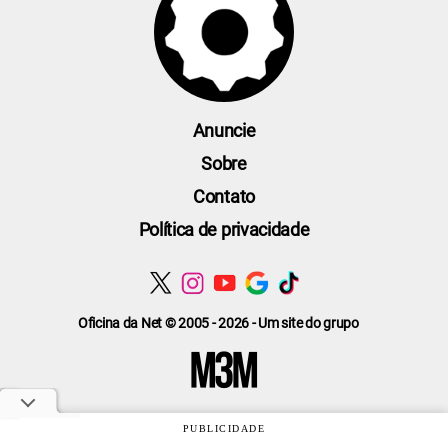
Anuncie
Sobre
Contato
Política de privacidade
Oficina da Net © 2005 - 2026 - Um site do grupo
PUBLICIDADE