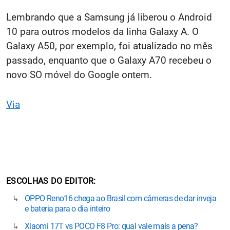
Lembrando que a Samsung já liberou o Android
10 para outros modelos da linha Galaxy A. O
Galaxy A50, por exemplo, foi atualizado no mês
passado, enquanto que o Galaxy A70 recebeu o
novo SO móvel do Google ontem.
Via
ESCOLHAS DO EDITOR
OPPO Reno16 chega ao Brasil com câmeras de dar inveja
e bateria para o dia inteiro
Xiaomi 17T vs POCO F8 Pro: qual vale mais a pena?