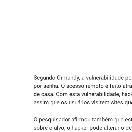
Segundo Ormandy, a vulnerabilidade po
por senha. O acesso remoto é feito atr
de casa. Com esta vulnerabilidade, hac
assim que os usuários visitem sites 
O pesquisador afirmou também que este
sobre o alvo, o hacker pode alterar o 