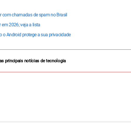
ar com chamadas de spam no Brasil
em 2026; veja a lista
 o Android protege a sua privacidade
as principais notícias de tecnologia