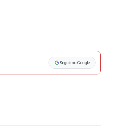
Seguir no Google