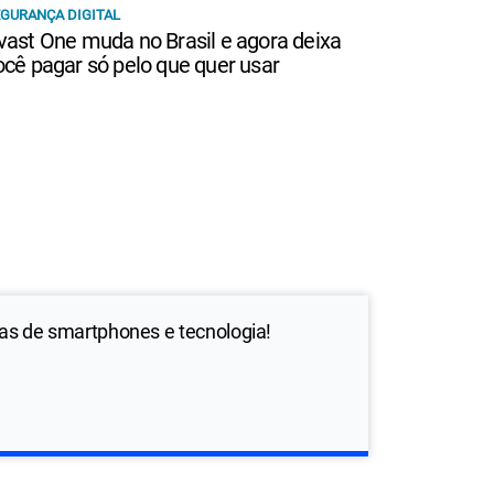
GURANÇA DIGITAL
vast One muda no Brasil e agora deixa
ocê pagar só pelo que quer usar
ias de smartphones e tecnologia!