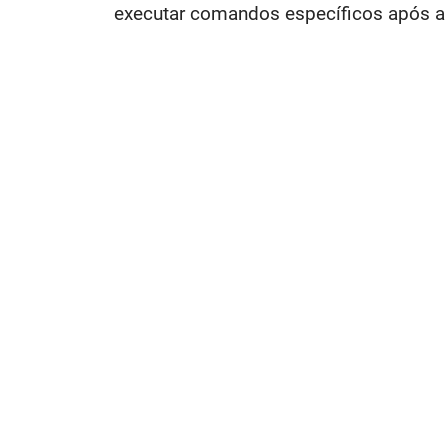
executar comandos específicos após a