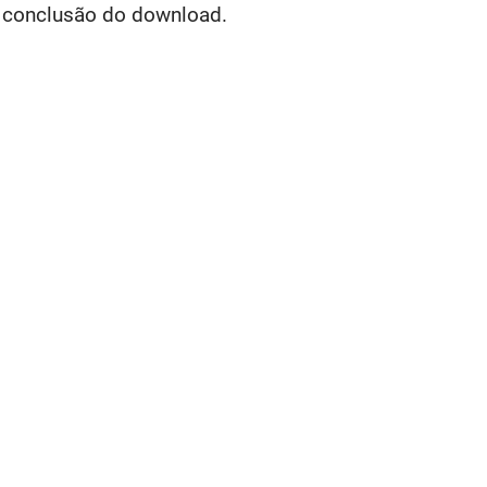
 conclusão do download.