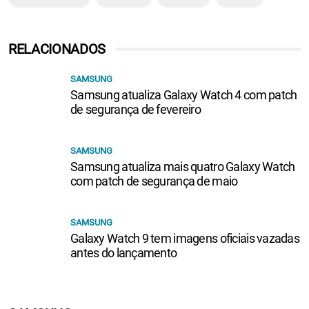
RELACIONADOS
SAMSUNG
Samsung atualiza Galaxy Watch 4 com patch
de segurança de fevereiro
SAMSUNG
Samsung atualiza mais quatro Galaxy Watch
com patch de segurança de maio
SAMSUNG
Galaxy Watch 9 tem imagens oficiais vazadas
antes do lançamento