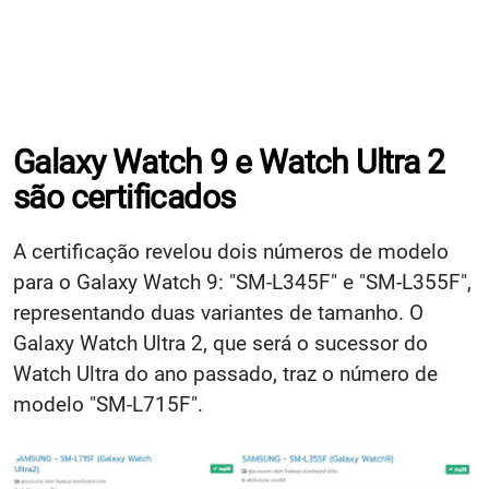
Galaxy Watch 9 e Watch Ultra 2
são certificados
A certificação revelou dois números de modelo
para o Galaxy Watch 9: "SM-L345F" e "SM-L355F",
representando duas variantes de tamanho. O
Galaxy Watch Ultra 2, que será o sucessor do
Watch Ultra do ano passado, traz o número de
modelo "SM-L715F".