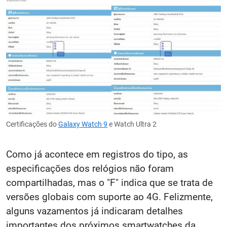
Certificações do
Galaxy Watch 9
e Watch Ultra 2
Como já acontece em registros do tipo, as
especificações dos relógios não foram
compartilhadas, mas o "F" indica que se trata de
versões globais com suporte ao 4G. Felizmente,
alguns vazamentos já indicaram detalhes
importantes dos próximos smartwatches da