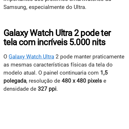
Samsung, especialmente do Ultra.
Galaxy Watch Ultra 2 pode ter
tela com incríveis 5.000 nits
O
Galaxy Watch Ultra
2 pode manter praticamente
as mesmas características físicas da tela do
modelo atual. O painel continuaria com
1,5
polegada
, resolução de
480 x 480 pixels
e
densidade de
327 ppi
.