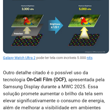
Galaxy Watch Ultra 2
pode ter tela com incríveis 5.000
nits
Outro detalhe citado é o possível uso da
tecnologia
On-Cell Film (OCF)
, apresentada pela
Samsung Display durante a MWC 2025. Essa
solução promete aumentar o brilho da tela sem
elevar significativamente o consumo de energia,
além de melhorar a visibilidade em ambientes