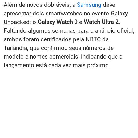
Além de novos dobráveis, a
Samsung
deve
apresentar dois smartwatches no evento Galaxy
Unpacked: o
Galaxy Watch 9
e
Watch Ultra 2
.
Faltando algumas semanas para o anúncio oficial,
ambos foram certificados pela NBTC da
Tailândia, que confirmou seus números de
modelo e nomes comerciais, indicando que o
lançamento está cada vez mais próximo.