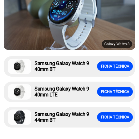
Galaxy Watch 8
Samsung Galaxy Watch 9
FICHA TÉCNICA
40mm BT
Samsung Galaxy Watch 9
FICHA TÉCNICA
40mm LTE
Samsung Galaxy Watch 9
FICHA TÉCNICA
44mm BT