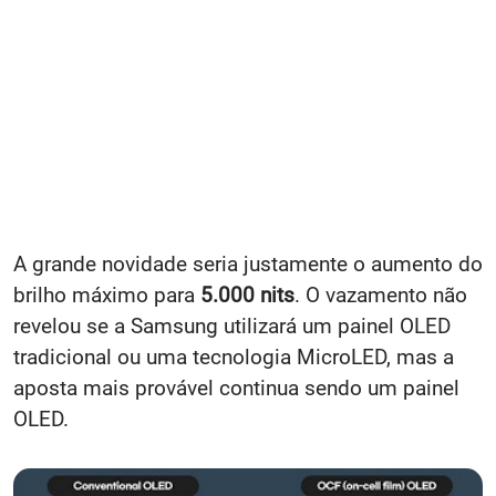
A grande novidade seria justamente o aumento do
brilho máximo para
5.000 nits
. O vazamento não
revelou se a Samsung utilizará um painel OLED
tradicional ou uma tecnologia MicroLED, mas a
aposta mais provável continua sendo um painel
OLED.