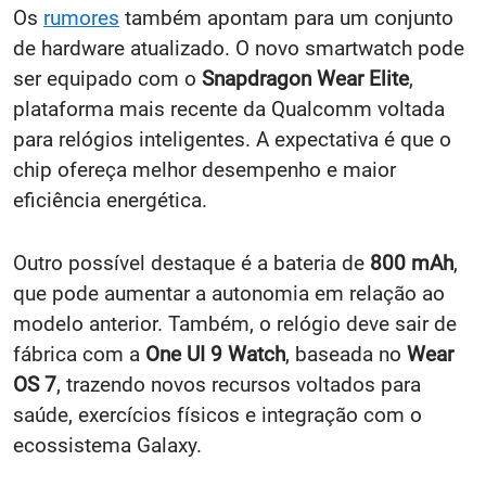
Os
rumores
também apontam para um conjunto
de hardware atualizado. O novo smartwatch pode
ser equipado com o
Snapdragon Wear Elite
,
plataforma mais recente da Qualcomm voltada
para relógios inteligentes. A expectativa é que o
chip ofereça melhor desempenho e maior
eficiência energética.
Outro possível destaque é a bateria de
800 mAh
,
que pode aumentar a autonomia em relação ao
modelo anterior. Também, o relógio deve sair de
fábrica com a
One UI 9 Watch
, baseada no
Wear
OS 7
, trazendo novos recursos voltados para
saúde, exercícios físicos e integração com o
ecossistema Galaxy.