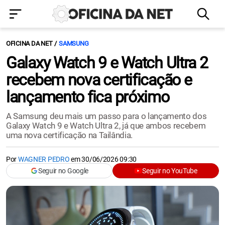
OFICINA DA NET
SAMSUNG
Galaxy Watch 9 e Watch Ultra 2
recebem nova certificação e
lançamento fica próximo
A Samsung deu mais um passo para o lançamento dos
Galaxy Watch 9 e Watch Ultra 2, já que ambos recebem
uma nova certificação na Tailândia.
Por
WAGNER PEDRO
em
30/06/2026 09:30
Seguir no Google
Seguir no YouTube