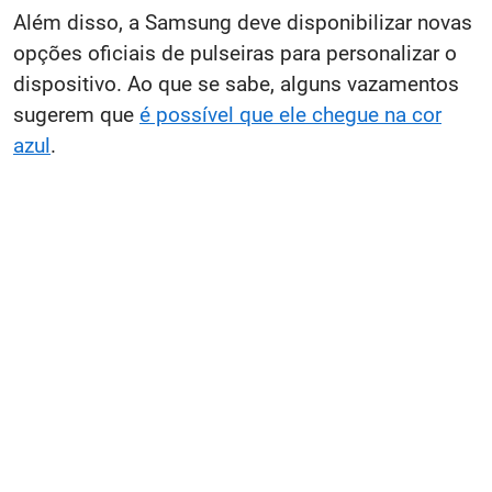
Além disso, a Samsung deve disponibilizar novas
opções oficiais de pulseiras para personalizar o
dispositivo. Ao que se sabe, alguns vazamentos
sugerem que
é possível que ele chegue na cor
azul
.