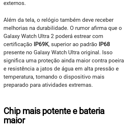
externos.
Além da tela, o relógio também deve receber
melhorias na durabilidade. O rumor afirma que o
Galaxy Watch Ultra 2 poderá estrear com
certificação
IP69K
, superior ao padrão
IP68
presente no Galaxy Watch Ultra original. Isso
significa uma proteção ainda maior contra poeira
e resistência a jatos de água em alta pressão e
temperatura, tornando o dispositivo mais
preparado para atividades extremas.
Chip mais potente e bateria
maior