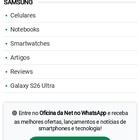
SAMSUNG
Celulares
Notebooks
Smartwatches
Artigos
Reviews
Galaxy S26 Ultra
🟢 Entre no
Oficina da Net no WhatsApp
e receba
as melhores ofertas, lançamentos e notícias de
smartphones e tecnologia!