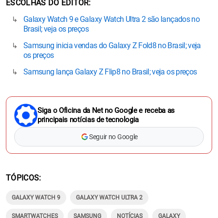
ESCOLHAS DO EDITOR
Galaxy Watch 9 e Galaxy Watch Ultra 2 são lançados no
Brasil; veja os preços
Samsung inicia vendas do Galaxy Z Fold8 no Brasil; veja
os preços
Samsung lança Galaxy Z Flip8 no Brasil; veja os preços
Siga o Oficina da Net no Google e receba as
principais notícias de tecnologia
Seguir no Google
TÓPICOS
GALAXY WATCH 9
GALAXY WATCH ULTRA 2
SMARTWATCHES
SAMSUNG
NOTÍCIAS
GALAXY