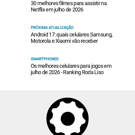
30 melhores filmes para assistir na
Netflix em julho de 2026
PRÓXIMA ATUALIZAÇÃO
Android 17: quais celulares Samsung,
Motorola e Xiaomi vão receber
SMARTPHONES
Os melhores celulares para jogos em
julho de 2026 - Ranking Roda Liso