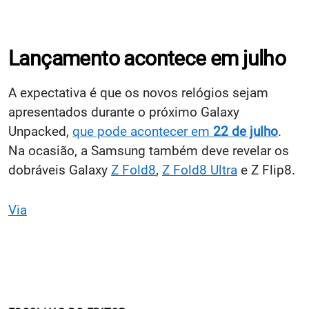
Lançamento acontece em julho
A expectativa é que os novos relógios sejam
apresentados durante o próximo Galaxy
Unpacked,
que pode acontecer em
22 de julho
.
Na ocasião, a Samsung também deve revelar os
dobráveis Galaxy
Z Fold8
,
Z Fold8 Ultra
e Z Flip8.
Via