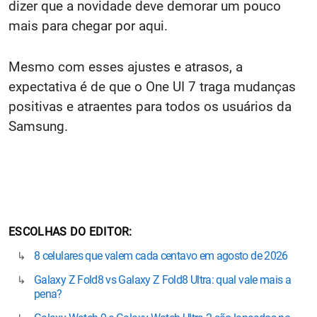
dizer que a novidade deve demorar um pouco
mais para chegar por aqui.
Mesmo com esses ajustes e atrasos, a
expectativa é de que o One UI 7 traga mudanças
positivas e atraentes para todos os usuários da
Samsung.
ESCOLHAS DO EDITOR
8 celulares que valem cada centavo em agosto de 2026
Galaxy Z Fold8 vs Galaxy Z Fold8 Ultra: qual vale mais a
pena?