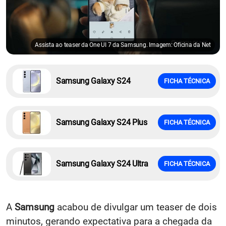
Assista ao teaser da One UI 7 da Samsung. Imagem: Oficina da Net
Samsung Galaxy S24
FICHA TÉCNICA
Samsung Galaxy S24 Plus
FICHA TÉCNICA
Samsung Galaxy S24 Ultra
FICHA TÉCNICA
A
Samsung
acabou de divulgar um teaser de dois
minutos, gerando expectativa para a chegada da