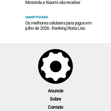
Motorola e Xiaomi vão receber
SMARTPHONES
Os melhores celulares para jogos em
julho de 2026 - Ranking Roda Liso
Anuncie
Sobre
Contato