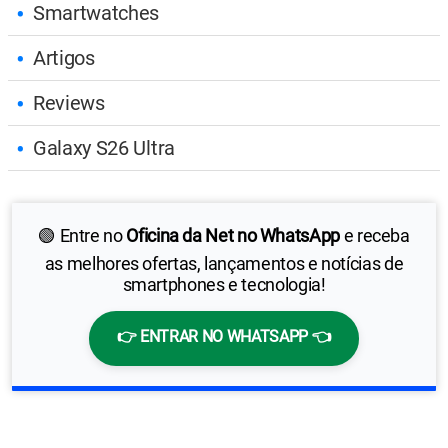
Smartwatches
Artigos
Reviews
Galaxy S26 Ultra
🟢 Entre no
Oficina da Net no WhatsApp
e receba
as melhores ofertas, lançamentos e notícias de
smartphones e tecnologia!
👉 ENTRAR NO WHATSAPP 👈