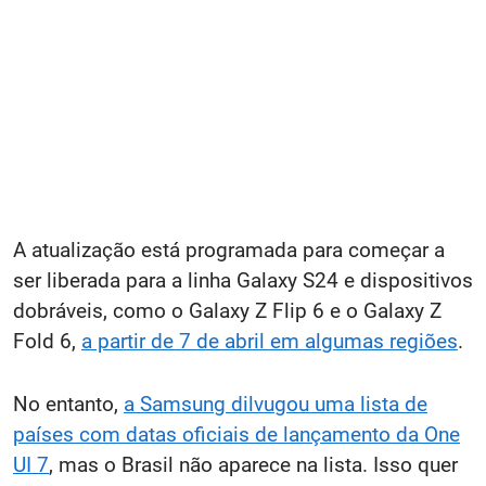
A atualização está programada para começar a
ser liberada para a linha Galaxy S24 e dispositivos
dobráveis, como o Galaxy Z Flip 6 e o Galaxy Z
Fold 6,
a partir de 7 de abril em algumas regiões
.
No entanto,
a Samsung dilvugou uma lista de
países com datas oficiais de lançamento da One
UI 7
, mas o Brasil não aparece na lista. Isso quer