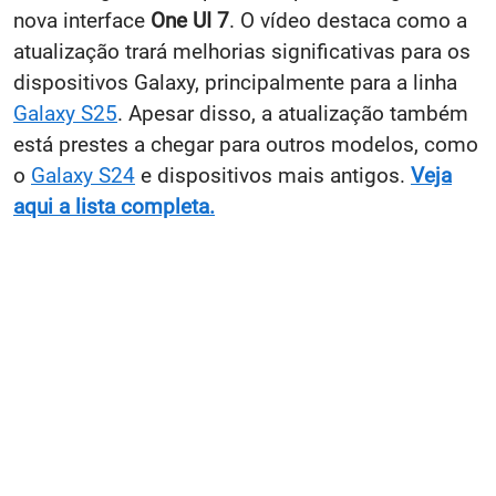
nova interface
One UI 7
. O vídeo destaca como a
atualização trará melhorias significativas para os
dispositivos Galaxy, principalmente para a linha
Galaxy S25
. Apesar disso, a atualização também
está prestes a chegar para outros modelos, como
o
Galaxy S24
e dispositivos mais antigos.
Veja
aqui a lista completa.