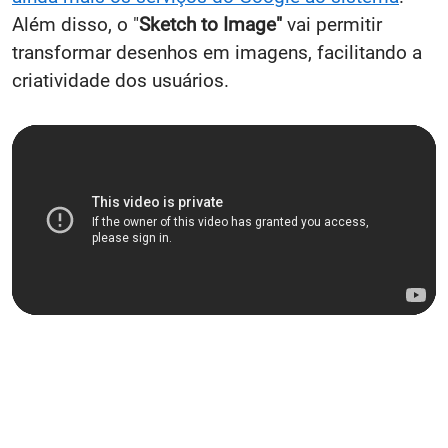
Além disso, o "
Sketch to Image"
vai permitir
transformar desenhos em imagens, facilitando a
criatividade dos usuários.