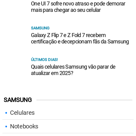
One UI 7 sofre novo atraso e pode demorar
mais para chegar ao seu celular
SAMSUNG
Galaxy Z Flip 7 e Z Fold 7 recebem
certificação e decepcionam fãs da Samsung
ÚLTIMOS DIAS!
Quais celulares Samsung vão parar de
atualizar em 2025?
SAMSUNG
Celulares
Notebooks