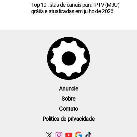
Top 10 listas de canais para IPTV (M3U)
grátis e atualizadas em julho de 2026
Anuncie
Sobre
Contato
Política de privacidade