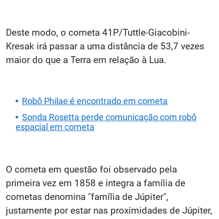
Deste modo, o cometa 41P/Tuttle-Giacobini-
Kresak irá passar a uma distância de 53,7 vezes
maior do que a Terra em relação à Lua.
Robô Philae é encontrado em cometa
Sonda Rosetta perde comunicação com robô
espacial em cometa
O cometa em questão foi observado pela
primeira vez em 1858 e integra a família de
cometas denomina "família de Júpiter",
justamente por estar nas proximidades de Júpiter,