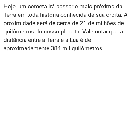
Hoje, um cometa irá passar o mais próximo da
Terra em toda história conhecida de sua órbita. A
proximidade será de cerca de 21 de milhões de
quilômetros do nosso planeta. Vale notar que a
distância entre a Terra e a Lua é de
aproximadamente 384 mil quilômetros.