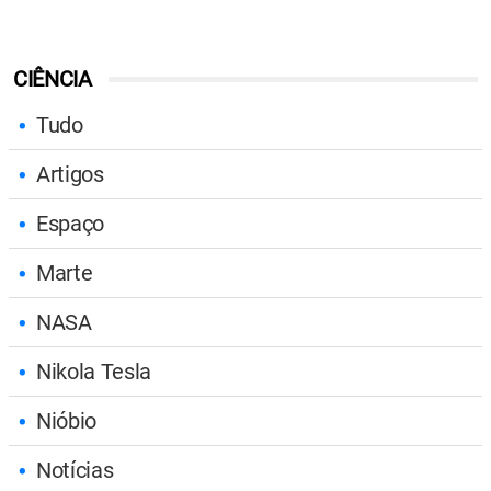
CIÊNCIA
Tudo
Artigos
Espaço
Marte
NASA
Nikola Tesla
Nióbio
Notícias