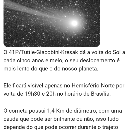
O 41P/Tuttle-Giacobini-Kresak dá a volta do Sol a
cada cinco anos e meio, o seu deslocamento é
mais lento do que o do nosso planeta.
Ele ficará visível apenas no Hemisfério Norte por
volta de 19h30 e 20h no horário de Brasília.
O cometa possui 1,4 Km de diâmetro, com uma
cauda que pode ser brilhante ou não, isso tudo
depende do que pode ocorrer durante o trajeto