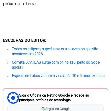
próximo a Terra.
ESCOLHAS DO EDITOR
Todos os eclipses, superluas e outros eventos que vão
acontecer em 2026
Cometa 3I/ATLAS surge com brilho azul perto do Sol; e
agora?
Espécie de Lobos voltam à vida após 10 mil anos extintos
Siga o Oficina da Net no Google e receba as
principais notícias de tecnologia
Seguir no Google