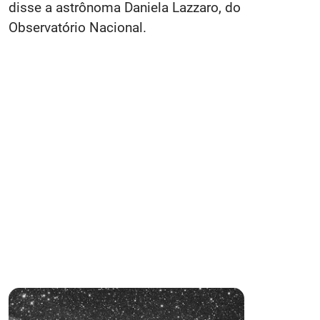
disse a astrônoma Daniela Lazzaro, do
Observatório Nacional.