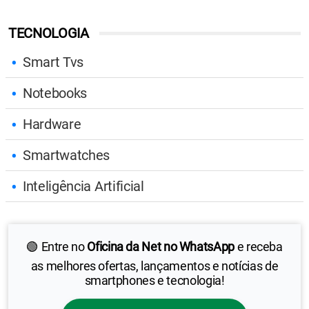
TECNOLOGIA
Smart Tvs
Notebooks
Hardware
Smartwatches
Inteligência Artificial
🟢 Entre no
Oficina da Net no WhatsApp
e receba
as melhores ofertas, lançamentos e notícias de
smartphones e tecnologia!