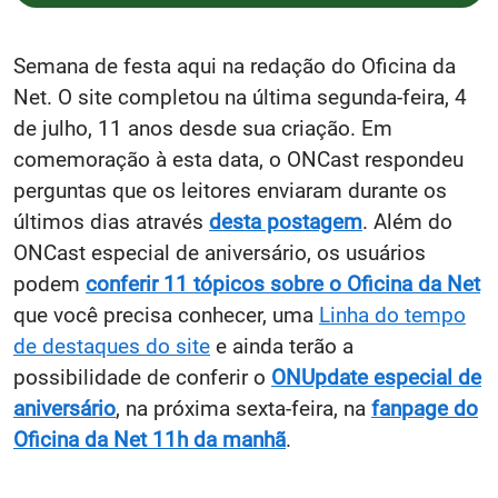
Semana de festa aqui na redação do Oficina da
Net. O site completou na última segunda-feira, 4
de julho, 11 anos desde sua criação. Em
comemoração à esta data, o ONCast respondeu
perguntas que os leitores enviaram durante os
últimos dias através
desta postagem
. Além do
ONCast especial de aniversário, os usuários
podem
conferir 11 tópicos sobre o Oficina da Net
que você precisa conhecer, uma
Linha do tempo
de destaques do site
e ainda terão a
possibilidade de conferir o
ONUpdate especial de
aniversário
, na próxima sexta-feira, na
fanpage do
Oficina da Net 11h da manhã
.