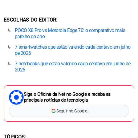
ESCOLHAS DO EDITOR
POCO X8 Pro vs Motorola Edge 70: o comparativo mais
parelho do ano
7 smartwatches que estão valendo cada centavo em julho
de 2026
7 notebooks que estão valendo cada centavo em junho de
2026
Siga o Oficina da Net no Google e receba as
principais notícias de tecnologia
Seguir no Google
TÓPICOS