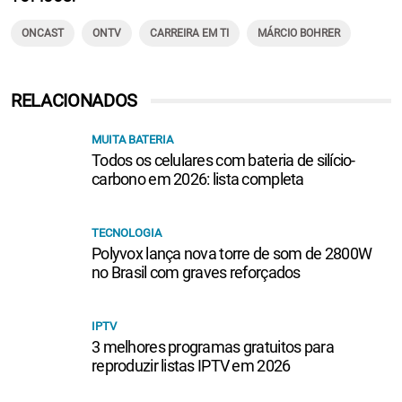
ONCAST
ONTV
CARREIRA EM TI
MÁRCIO BOHRER
RELACIONADOS
MUITA BATERIA
Todos os celulares com bateria de silício-
carbono em 2026: lista completa
TECNOLOGIA
Polyvox lança nova torre de som de 2800W
no Brasil com graves reforçados
IPTV
3 melhores programas gratuitos para
reproduzir listas IPTV em 2026