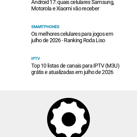
Android 17: quais celulares Samsung,
Motorola e Xiaomi vão receber
SMARTPHONES
Os melhores celulares para jogos em
julho de 2026 - Ranking Roda Liso
IPTV
Top 10 listas de canais para IPTV (M3U)
grátis e atualizadas em julho de 2026