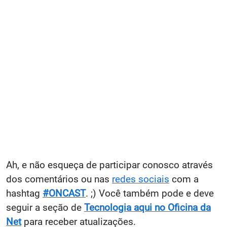
Ah, e não esqueça de participar conosco através
dos comentários ou nas
redes sociais
com a
hashtag
#ONCAST
. ;) Você também pode e deve
seguir a seção de
Tecnologia aqui no Oficina da
Net
para receber atualizações.