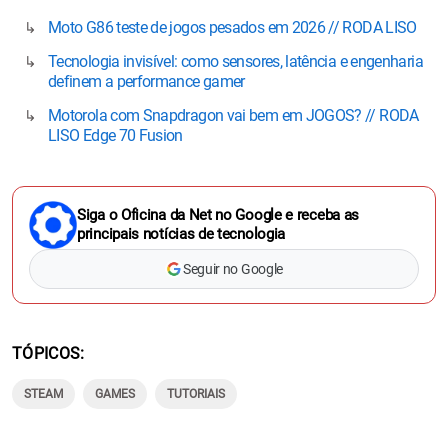
Moto G86 teste de jogos pesados em 2026 // RODA LISO
Tecnologia invisível: como sensores, latência e engenharia
definem a performance gamer
Motorola com Snapdragon vai bem em JOGOS? // RODA
LISO Edge 70 Fusion
Siga o Oficina da Net no Google e receba as
principais notícias de tecnologia
Seguir no Google
TÓPICOS
STEAM
GAMES
TUTORIAIS