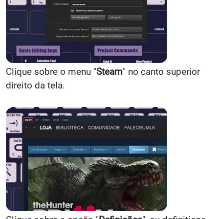
Clique sobre o menu "
Steam
" no canto superior
direito da tela.