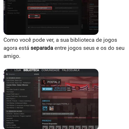
Como você pode ver, a sua biblioteca de jogos
agora está
separada
entre jogos seus e os do seu
amigo.