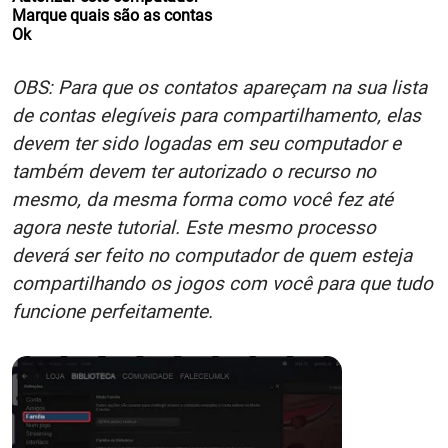
Marque quais são as contas
Ok
OBS: Para que os contatos apareçam na sua lista
de contas elegíveis para compartilhamento, elas
devem ter sido logadas em seu computador e
também devem ter autorizado o recurso no
mesmo, da mesma forma como você fez até
agora neste tutorial. Este mesmo processo
deverá ser feito no computador de quem esteja
compartilhando os jogos com você para que tudo
funcione perfeitamente.