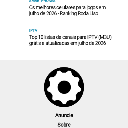
SMARTPHONES
Os melhores celulares para jogos em
julho de 2026 - Ranking Roda Liso
IPTV
Top 10 listas de canais para IPTV (M3U)
grátis e atualizadas em julho de 2026
Anuncie
Sobre