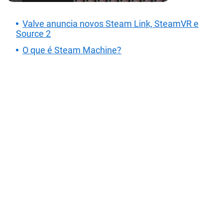
Valve anuncia novos Steam Link, SteamVR e
Source 2
O que é Steam Machine?