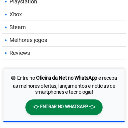
Playstation
Xbox
Steam
Melhores jogos
Reviews
🟢 Entre no
Oficina da Net no WhatsApp
e receba
as melhores ofertas, lançamentos e notícias de
smartphones e tecnologia!
👉 ENTRAR NO WHATSAPP 👈