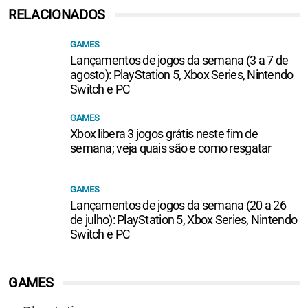
RELACIONADOS
GAMES
Lançamentos de jogos da semana (3 a 7 de
agosto): PlayStation 5, Xbox Series, Nintendo
Switch e PC
GAMES
Xbox libera 3 jogos grátis neste fim de
semana; veja quais são e como resgatar
GAMES
Lançamentos de jogos da semana (20 a 26
de julho): PlayStation 5, Xbox Series, Nintendo
Switch e PC
GAMES