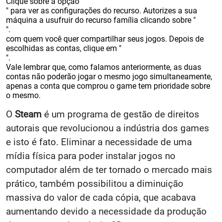
Clique sobre a opção "
" para ver as configurações do recurso. Autorizes a sua
máquina a usufruir do recurso família clicando sobre "
".
com quem você quer compartilhar seus jogos. Depois de
escolhidas as contas, clique em "
".
Vale lembrar que, como falamos anteriormente, as duas
contas não poderão jogar o mesmo jogo simultaneamente,
apenas a conta que comprou o game tem prioridade sobre
o mesmo.
O
Steam
é um programa de gestão de direitos
autorais que revolucionou a indústria dos games
e isto é fato. Eliminar a necessidade de uma
mídia física para poder instalar jogos no
computador além de ter tornado o mercado mais
prático, também possibilitou a diminuição
massiva do valor de cada cópia, que acabava
aumentando devido a necessidade da produção