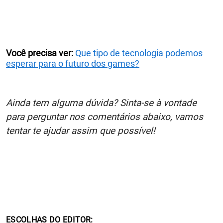
Você precisa ver:
Que tipo de tecnologia podemos
esperar para o futuro dos games?
Ainda tem alguma dúvida? Sinta-se à vontade
para perguntar nos comentários abaixo, vamos
tentar te ajudar assim que possível!
ESCOLHAS DO EDITOR