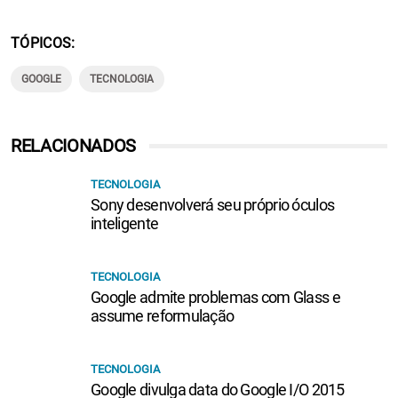
TÓPICOS
GOOGLE
TECNOLOGIA
RELACIONADOS
TECNOLOGIA
Sony desenvolverá seu próprio óculos
inteligente
TECNOLOGIA
Google admite problemas com Glass e
assume reformulação
TECNOLOGIA
Google divulga data do Google I/O 2015