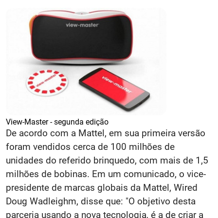
View-Master - segunda edição
De acordo com a Mattel, em sua primeira versão
foram vendidos cerca de 100 milhões de
unidades do referido brinquedo, com mais de 1,5
milhões de bobinas. Em um comunicado, o vice-
presidente de marcas globais da Mattel, Wired
Doug Wadleighm, disse que: "O objetivo desta
parceria usando a nova tecnologia, é a de criar a