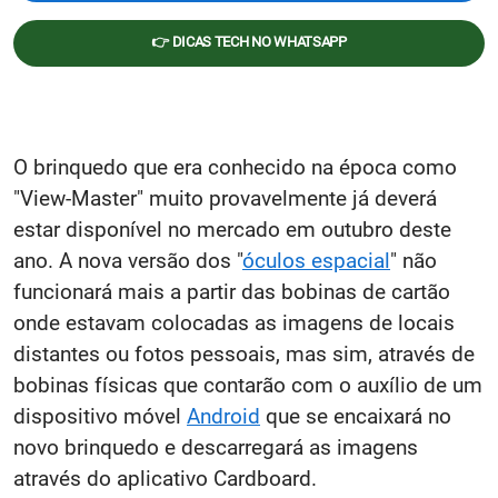
👉 DICAS TECH NO WHATSAPP
O brinquedo que era conhecido na época como
"View-Master" muito provavelmente já deverá
estar disponível no mercado em outubro deste
ano. A nova versão dos "
óculos espacial
" não
funcionará mais a partir das bobinas de cartão
onde estavam colocadas as imagens de locais
distantes ou fotos pessoais, mas sim, através de
bobinas físicas que contarão com o auxílio de um
dispositivo móvel
Android
que se encaixará no
novo brinquedo e descarregará as imagens
através do aplicativo Cardboard.