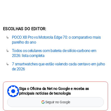
ESCOLHAS DO EDITOR
POCO X8 Pro vs Motorola Edge 70: o comparativo mais
parelho do ano
Todos os celulares com bateria de silício-carbono em
2026: lista completa
7 smartwatches que estão valendo cada centavo em julho
de 2026
Siga o Oficina da Net no Google e receba as
principais notícias de tecnologia
Seguir no Google