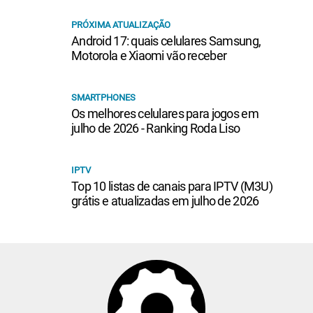
PRÓXIMA ATUALIZAÇÃO
Android 17: quais celulares Samsung,
Motorola e Xiaomi vão receber
SMARTPHONES
Os melhores celulares para jogos em
julho de 2026 - Ranking Roda Liso
IPTV
Top 10 listas de canais para IPTV (M3U)
grátis e atualizadas em julho de 2026