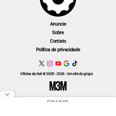
Anuncie
Sobre
Contato
Política de privacidade
Oficina da Net © 2005 - 2026 - Um site do grupo
PUBLICIDADE