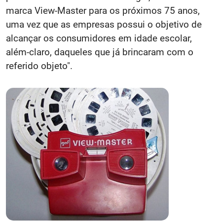
marca View-Master para os próximos 75 anos,
uma vez que as empresas possui o objetivo de
alcançar os consumidores em idade escolar,
além-claro, daqueles que já brincaram com o
referido objeto".