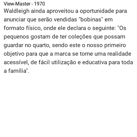
View-Master - 1970
Waldleigh ainda aproveitou a oportunidade para
anunciar que serão vendidas "bobinas" em
formato físico, onde ele declara o seguinte: "Os
pequenos gostam de ter coleções que possam
guardar no quarto, sendo este o nosso primeiro
objetivo para que a marca se torne uma realidade
acessível, de fácil utilização e educativa para toda
a família".