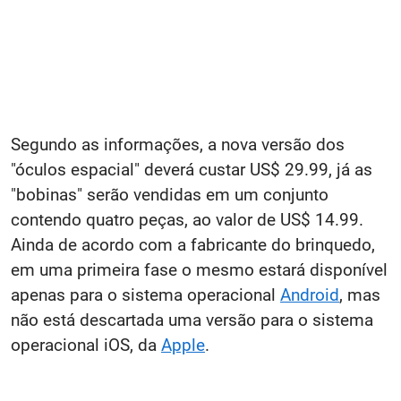
Segundo as informações, a nova versão dos
"óculos espacial" deverá custar US$ 29.99, já as
"bobinas" serão vendidas em um conjunto
contendo quatro peças, ao valor de US$ 14.99.
Ainda de acordo com a fabricante do brinquedo,
em uma primeira fase o mesmo estará disponível
apenas para o sistema operacional
Android
, mas
não está descartada uma versão para o sistema
operacional iOS, da
Apple
.