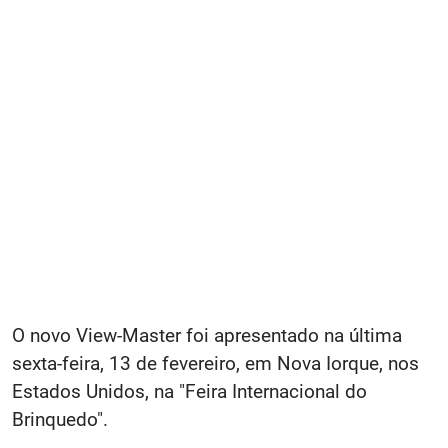
O novo View-Master foi apresentado na última
sexta-feira, 13 de fevereiro, em Nova Iorque, nos
Estados Unidos, na "Feira Internacional do
Brinquedo".