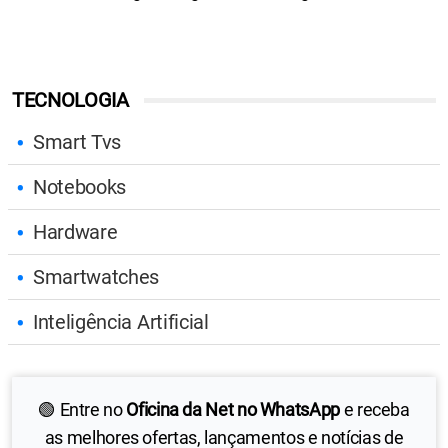
TECNOLOGIA
Smart Tvs
Notebooks
Hardware
Smartwatches
Inteligência Artificial
🟢 Entre no
Oficina da Net no WhatsApp
e receba
as melhores ofertas, lançamentos e notícias de