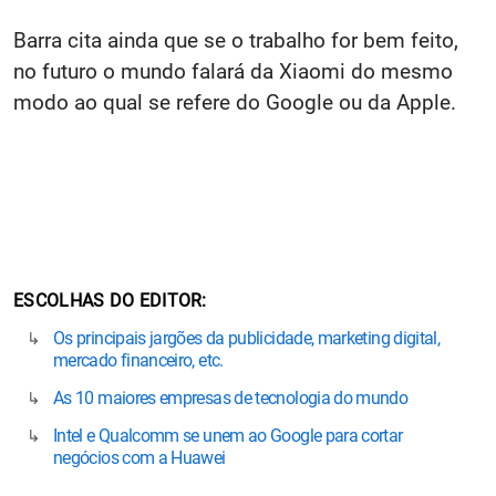
Barra cita ainda que se o trabalho for bem feito,
no futuro o mundo falará da Xiaomi do mesmo
modo ao qual se refere do Google ou da Apple.
ESCOLHAS DO EDITOR
Os principais jargões da publicidade, marketing digital,
mercado financeiro, etc.
As 10 maiores empresas de tecnologia do mundo
Intel e Qualcomm se unem ao Google para cortar
negócios com a Huawei