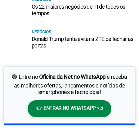
Os 22 maiores negócios de TI de todos os
tempos
NEGÓCIOS
Donald Trump tenta evitar a ZTE de fechar as
portas
🟢 Entre no
Oficina da Net no WhatsApp
e receba
as melhores ofertas, lançamentos e notícias de
smartphones e tecnologia!
👉 ENTRAR NO WHATSAPP 👈