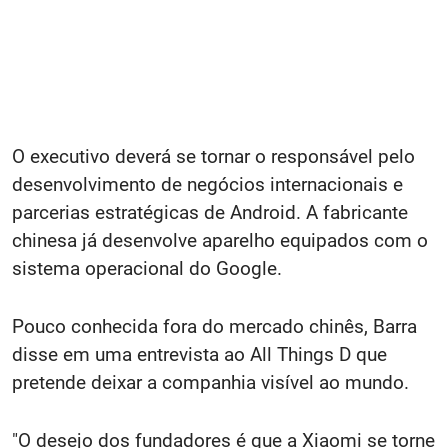
O executivo deverá se tornar o responsável pelo
desenvolvimento de negócios internacionais e
parcerias estratégicas de Android. A fabricante
chinesa já desenvolve aparelho equipados com o
sistema operacional do Google.
Pouco conhecida fora do mercado chinês, Barra
disse em uma entrevista ao All Things D que
pretende deixar a companhia visível ao mundo.
"O desejo dos fundadores é que a Xiaomi se torne