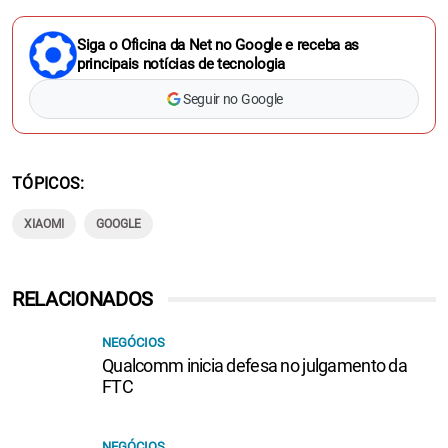
Siga o Oficina da Net no Google e receba as
principais notícias de tecnologia
Seguir no Google
TÓPICOS
XIAOMI
GOOGLE
RELACIONADOS
NEGÓCIOS
Qualcomm inicia defesa no julgamento da
FTC
NEGÓCIOS