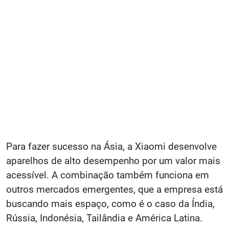
Para fazer sucesso na Ásia, a Xiaomi desenvolve
aparelhos de alto desempenho por um valor mais
acessível. A combinação também funciona em
outros mercados emergentes, que a empresa está
buscando mais espaço, como é o caso da Índia,
Rússia, Indonésia, Tailândia e América Latina.