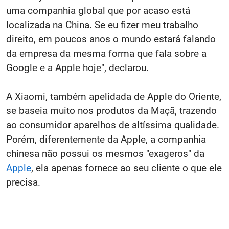
uma companhia global que por acaso está
localizada na China. Se eu fizer meu trabalho
direito, em poucos anos o mundo estará falando
da empresa da mesma forma que fala sobre a
Google e a Apple hoje", declarou.
A Xiaomi, também apelidada de Apple do Oriente,
se baseia muito nos produtos da Maçã, trazendo
ao consumidor aparelhos de altíssima qualidade.
Porém, diferentemente da Apple, a companhia
chinesa não possui os mesmos "exageros" da
Apple
, ela apenas fornece ao seu cliente o que ele
precisa.