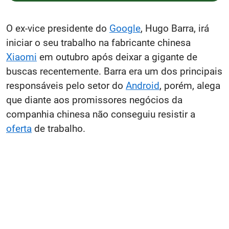
O ex-vice presidente do
Google
, Hugo Barra, irá
iniciar o seu trabalho na fabricante chinesa
Xiaomi
em outubro após deixar a gigante de
buscas recentemente. Barra era um dos principais
responsáveis pelo setor do
Android
, porém, alega
que diante aos promissores negócios da
companhia chinesa não conseguiu resistir a
oferta
de trabalho.