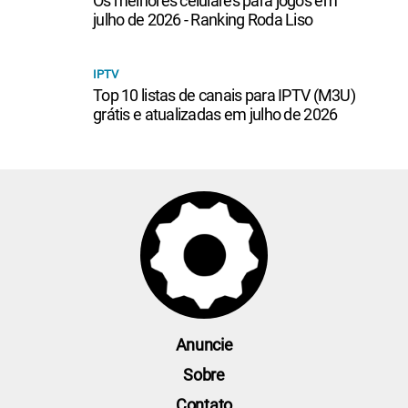
Os melhores celulares para jogos em
julho de 2026 - Ranking Roda Liso
IPTV
Top 10 listas de canais para IPTV (M3U)
grátis e atualizadas em julho de 2026
Anuncie
Sobre
Contato