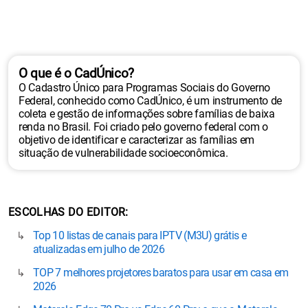
O que é o CadÚnico?
O Cadastro Único para Programas Sociais do Governo
Federal, conhecido como CadÚnico, é um instrumento de
coleta e gestão de informações sobre famílias de baixa
renda no Brasil. Foi criado pelo governo federal com o
objetivo de identificar e caracterizar as famílias em
situação de vulnerabilidade socioeconômica.
ESCOLHAS DO EDITOR
Top 10 listas de canais para IPTV (M3U) grátis e
atualizadas em julho de 2026
TOP 7 melhores projetores baratos para usar em casa em
2026