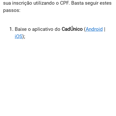
sua inscrição utilizando o CPF. Basta seguir estes
passos:
Baixe o aplicativo do
CadÚnico
(
Android
|
iOS
);