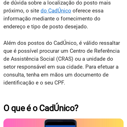
de dúvida sobre a localização do posto mais
próximo, o site
do CadÚnico
oferece essa
informação mediante o fornecimento do
endereço e tipo de posto desejado.
Além dos postos do CadÚnico, é válido ressaltar
que é possível procurar um Centro de Referência
de Assistência Social (CRAS) ou a unidade do
setor responsável em sua cidade. Para efetuar a
consulta, tenha em mãos um documento de
identificação e o seu CPF.
O que é o CadÚnico?