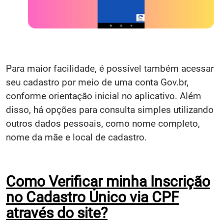
Para maior facilidade, é possível também acessar
seu cadastro por meio de uma conta Gov.br,
conforme orientação inicial no aplicativo. Além
disso, há opções para consulta simples utilizando
outros dados pessoais, como nome completo,
nome da mãe e local de cadastro.
Como Verificar minha Inscrição
no Cadastro Único via CPF
através do site?