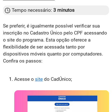
Tempo necessário:
3 minutos
Se preferir, é igualmente possível verificar sua
inscrição no Cadastro Único pelo CPF acessando
o site do programa. Esta opção oferece a
flexibilidade de ser acessada tanto por
dispositivos móveis quanto por computadores.
Confira os passos:
Acesse o
site
do CadÚnico;