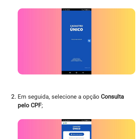
Em seguida, selecione a opção
Consulta
pelo CPF
;