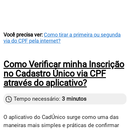
Você precisa ver:
Como tirar a primeira ou segunda
via do CPF pela internet?
Como Verificar minha Inscrição
no Cadastro Único via CPF
através do aplicativo?
Tempo necessário:
3 minutos
O aplicativo do CadÚnico surge como uma das
maneiras mais simples e práticas de confirmar