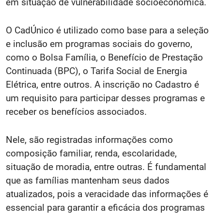
em situação de vulnerabilidade socioeconômica.
O CadÚnico é utilizado como base para a seleção
e inclusão em programas sociais do governo,
como o Bolsa Família, o Benefício de Prestação
Continuada (BPC), o Tarifa Social de Energia
Elétrica, entre outros. A inscrição no Cadastro é
um requisito para participar desses programas e
receber os benefícios associados.
Nele, são registradas informações como
composição familiar, renda, escolaridade,
situação de moradia, entre outras. É fundamental
que as famílias mantenham seus dados
atualizados, pois a veracidade das informações é
essencial para garantir a eficácia dos programas