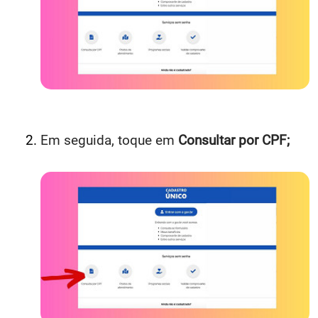
Em seguida, toque em
Consultar por CPF;