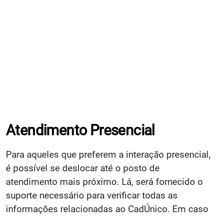
Atendimento Presencial
Para aqueles que preferem a interação presencial,
é possível se deslocar até o posto de
atendimento mais próximo. Lá, será fornecido o
suporte necessário para verificar todas as
informações relacionadas ao CadÚnico. Em caso