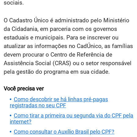
sociais.
O Cadastro Único é administrado pelo Ministério
da Cidadania, em parceria com os governos
estaduais e municipais. Para se inscrever ou
atualizar as informações no CadÚnico, as famílias
devem procurar o Centro de Referência de
Assistência Social (CRAS) ou o setor responsável
pela gestão do programa em sua cidade.
Você precisa ver
Como descobrir se há linhas pré-pagas
registradas no seu CPF
Como tirar a primeira ou segunda via do CPF pela
internet?
Como consultar o Auxílio Brasil pelo CPF?