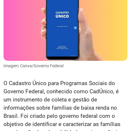
Imagem: Canva/Governo Federal
O Cadastro Único para Programas Sociais do
Governo Federal, conhecido como CadÚnico, é
um instrumento de coleta e gestão de
informações sobre famílias de baixa renda no
Brasil. Foi criado pelo governo federal com o
objetivo de identificar e caracterizar as famílias