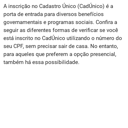
A inscrição no Cadastro Único (CadÚnico) é a
porta de entrada para diversos benefícios
governamentais e programas sociais. Confira a
seguir as diferentes formas de verificar se você
está inscrito no CadÚnico utilizando o número do
seu CPF, sem precisar sair de casa. No entanto,
para aqueles que preferem a opção presencial,
também há essa possibilidade.