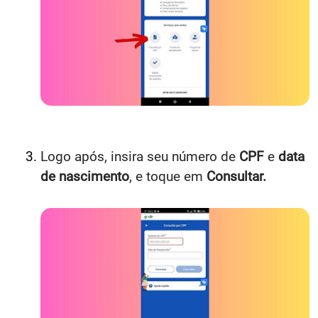
Logo após, insira seu número de
CPF
e
data
de nascimento
, e toque em
Consultar.