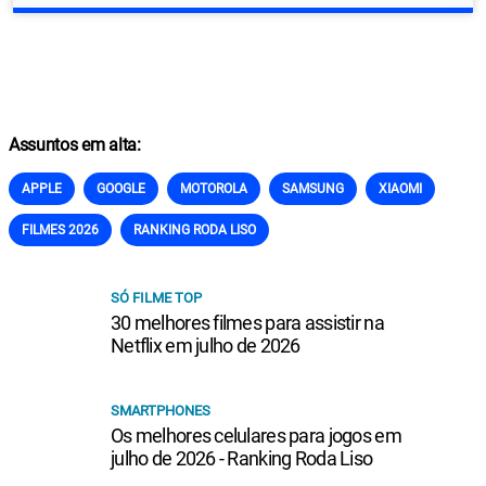
Assuntos em alta:
APPLE
GOOGLE
MOTOROLA
SAMSUNG
XIAOMI
FILMES 2026
RANKING RODA LISO
SÓ FILME TOP
30 melhores filmes para assistir na
Netflix em julho de 2026
SMARTPHONES
Os melhores celulares para jogos em
julho de 2026 - Ranking Roda Liso