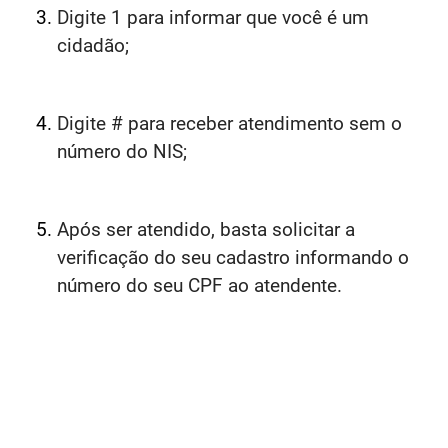
Digite 1 para informar que você é um
cidadão;
Digite # para receber atendimento sem o
número do NIS;
Após ser atendido, basta solicitar a
verificação do seu cadastro informando o
número do seu CPF ao atendente.