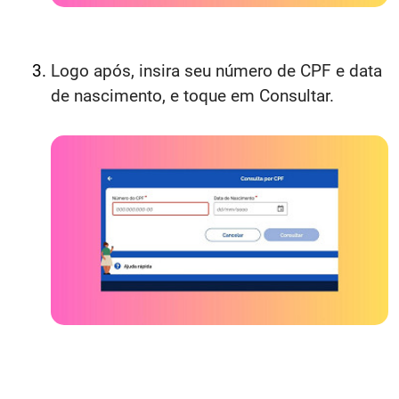
Logo após, insira seu número de CPF e data
de nascimento, e toque em Consultar.