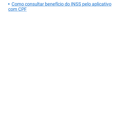
Como consultar benefício do INSS pelo aplicativo
com CPF