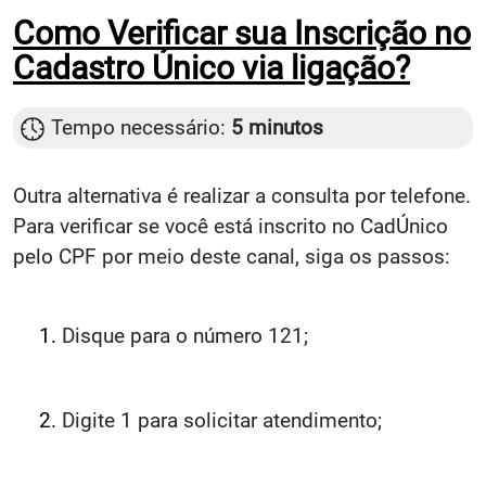
Como Verificar sua Inscrição no
Cadastro Único via ligação?
Tempo necessário:
5 minutos
Outra alternativa é realizar a consulta por telefone.
Para verificar se você está inscrito no CadÚnico
pelo CPF por meio deste canal, siga os passos:
Disque para o número 121;
Digite 1 para solicitar atendimento;