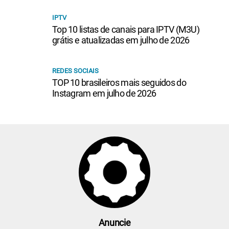
IPTV
Top 10 listas de canais para IPTV (M3U)
grátis e atualizadas em julho de 2026
REDES SOCIAIS
TOP 10 brasileiros mais seguidos do
Instagram em julho de 2026
Anuncie