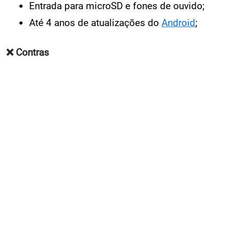
Entrada para microSD e fones de ouvido;
Até 4 anos de atualizações do
Android
;
❌ Contras