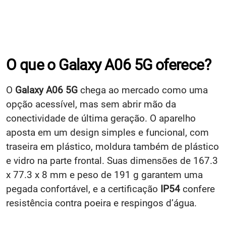
O que o Galaxy A06 5G oferece?
O
Galaxy A06 5G
chega ao mercado como uma
opção acessível, mas sem abrir mão da
conectividade de última geração. O aparelho
aposta em um design simples e funcional, com
traseira em plástico, moldura também de plástico
e vidro na parte frontal. Suas dimensões de 167.3
x 77.3 x 8 mm e peso de 191 g garantem uma
pegada confortável, e a certificação
IP54
confere
resistência contra poeira e respingos d’água.