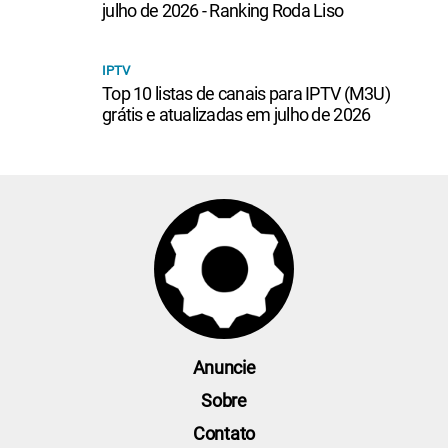
julho de 2026 - Ranking Roda Liso
IPTV
Top 10 listas de canais para IPTV (M3U)
grátis e atualizadas em julho de 2026
Anuncie
Sobre
Contato