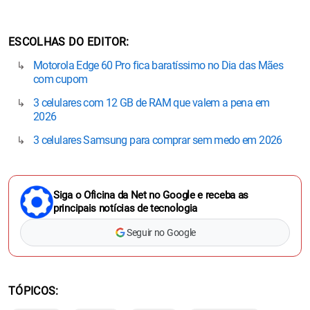
ESCOLHAS DO EDITOR
Motorola Edge 60 Pro fica baratíssimo no Dia das Mães
com cupom
3 celulares com 12 GB de RAM que valem a pena em
2026
3 celulares Samsung para comprar sem medo em 2026
Siga o Oficina da Net no Google e receba as
principais notícias de tecnologia
Seguir no Google
TÓPICOS