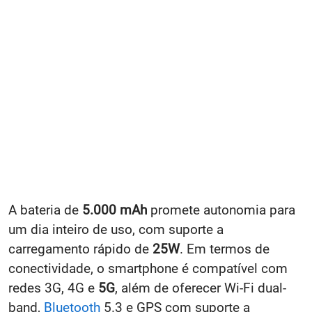
A bateria de
5.000 mAh
promete autonomia para
um dia inteiro de uso, com suporte a
carregamento rápido de
25W
. Em termos de
conectividade, o smartphone é compatível com
redes 3G, 4G e
5G
, além de oferecer Wi-Fi dual-
band,
Bluetooth
5.3 e GPS com suporte a