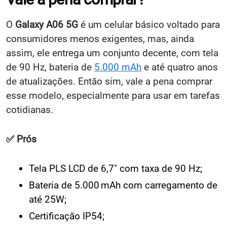
O
Galaxy A06 5G
é um celular básico voltado para
consumidores menos exigentes, mas, ainda
assim, ele entrega um conjunto decente, com tela
de 90 Hz, bateria de
5.000 mAh
e até quatro anos
de atualizações. Então sim, vale a pena comprar
esse modelo, especialmente para usar em tarefas
cotidianas.
✅ Prós
Tela PLS LCD de 6,7″ com taxa de 90 Hz;
Bateria de 5.000 mAh com carregamento de
até 25W;
Certificação IP54;