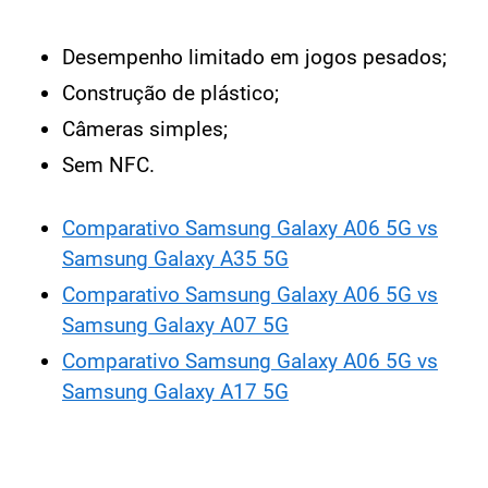
Desempenho limitado em jogos pesados;
Construção de plástico;
Câmeras simples;
Sem NFC.
Comparativo Samsung Galaxy A06 5G vs
Samsung Galaxy A35 5G
Comparativo Samsung Galaxy A06 5G vs
Samsung Galaxy A07 5G
Comparativo Samsung Galaxy A06 5G vs
Samsung Galaxy A17 5G