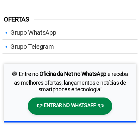
OFERTAS
Grupo WhatsApp
Grupo Telegram
🟢 Entre no
Oficina da Net no WhatsApp
e receba
as melhores ofertas, lançamentos e notícias de
smartphones e tecnologia!
👉 ENTRAR NO WHATSAPP 👈