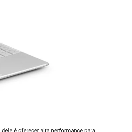
 dele é oferecer alta performance para