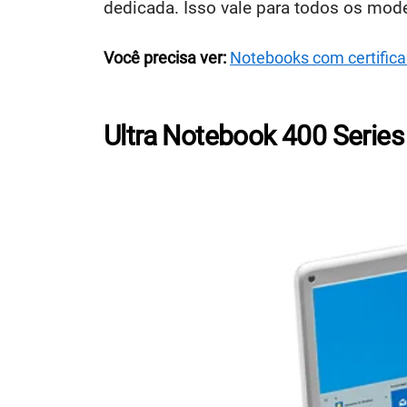
dedicada. Isso vale para todos os mode
Você precisa ver:
Notebooks com certifica
Ultra Notebook 400 Series