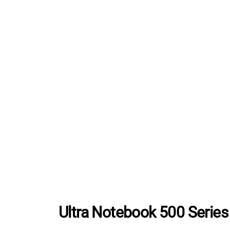
Ultra Notebook 500 Series