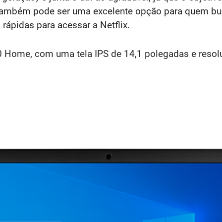
o também pode ser uma excelente opção para quem bu
ápidas para acessar a Netflix.
Home, com uma tela IPS de 14,1 polegadas e resol