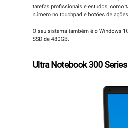
tarefas profissionais e estudos, com
número no touchpad e botões de ações r
O seu sistema também é o Windows 10 
SSD de 480GB.
Ultra Notebook 300 Series