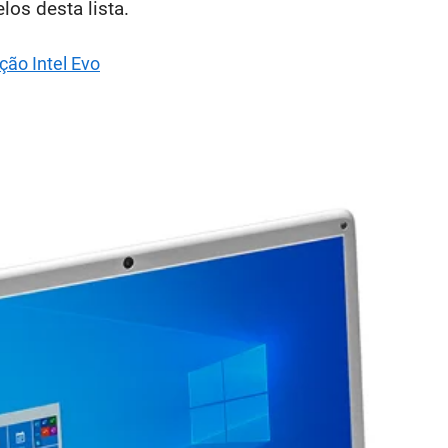
los desta lista.
ção Intel Evo