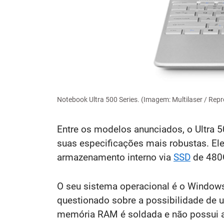
Notebook Ultra 500 Series. (Imagem: Multilaser / Rep
Entre os modelos anunciados, o Ultra 
suas especificações mais robustas. El
armazenamento interno via
SSD
de 480
O seu sistema operacional é o Window
questionado sobre a possibilidade de u
memória RAM é soldada e não possui a