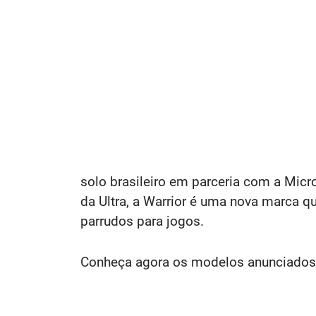
solo brasileiro em parceria com a Micr
da Ultra, a Warrior é uma nova marca q
parrudos para jogos.
Conheça agora os modelos anunciados 