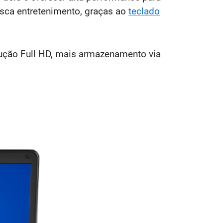
sca entretenimento, graças ao
teclado
ução Full HD, mais armazenamento via