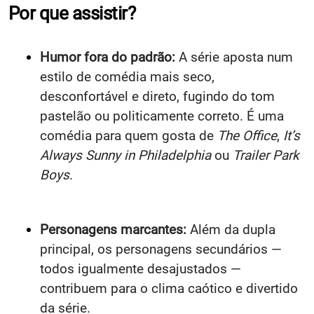
Por que assistir?
Humor fora do padrão:
A série aposta num
estilo de comédia mais seco,
desconfortável e direto, fugindo do tom
pastelão ou politicamente correto. É uma
comédia para quem gosta de
The Office
,
It’s
Always Sunny in Philadelphia
ou
Trailer Park
Boys
.
Personagens marcantes:
Além da dupla
principal, os personagens secundários —
todos igualmente desajustados —
contribuem para o clima caótico e divertido
da série.