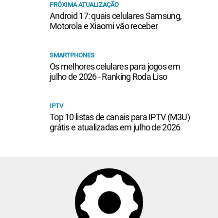
PRÓXIMA ATUALIZAÇÃO
Android 17: quais celulares Samsung,
Motorola e Xiaomi vão receber
SMARTPHONES
Os melhores celulares para jogos em
julho de 2026 - Ranking Roda Liso
IPTV
Top 10 listas de canais para IPTV (M3U)
grátis e atualizadas em julho de 2026