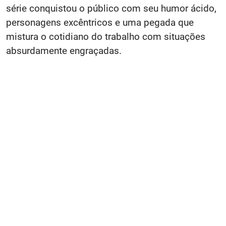
série conquistou o público com seu humor ácido,
personagens excêntricos e uma pegada que
mistura o cotidiano do trabalho com situações
absurdamente engraçadas.