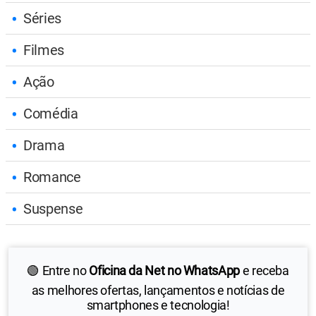
Séries
Filmes
Ação
Comédia
Drama
Romance
Suspense
🟢 Entre no
Oficina da Net no WhatsApp
e receba
as melhores ofertas, lançamentos e notícias de
smartphones e tecnologia!