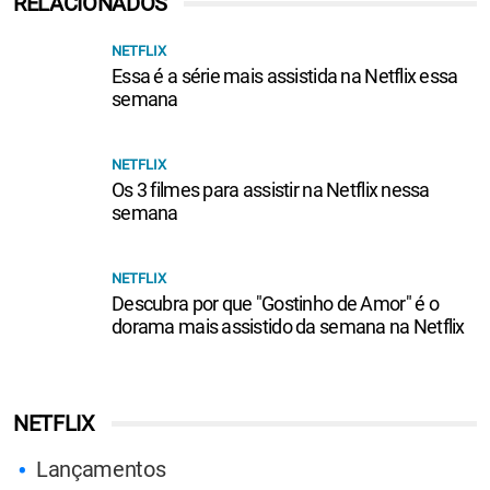
RELACIONADOS
NETFLIX
Essa é a série mais assistida na Netflix essa
semana
NETFLIX
Os 3 filmes para assistir na Netflix nessa
semana
NETFLIX
Descubra por que "Gostinho de Amor" é o
dorama mais assistido da semana na Netflix
NETFLIX
Lançamentos