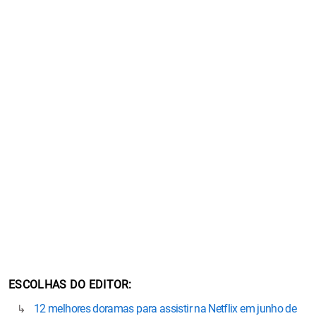
ESCOLHAS DO EDITOR
12 melhores doramas para assistir na Netflix em junho de