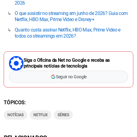
2026
O que assistir no streaming em junho de 2026? Guia com
Netflix, HBO Max, Prime Video e Disney+
Quanto custa assinar Netflix, HBO Max, Prime Video e
todos os streamings em 2026?
Siga o Oficina da Net no Google e receba as
principais notícias de tecnologia
Seguir no Google
TÓPICOS
NOTÍCIAS
NETFLIX
SÉRIES