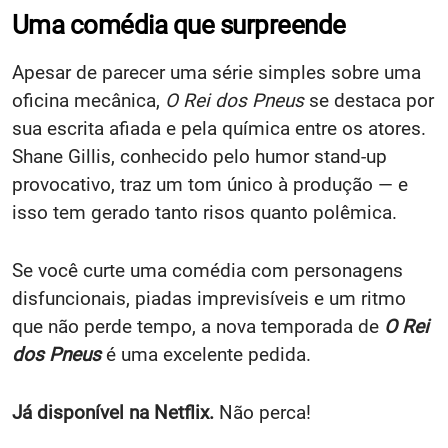
Uma comédia que surpreende
Apesar de parecer uma série simples sobre uma
oficina mecânica,
O Rei dos Pneus
se destaca por
sua escrita afiada e pela química entre os atores.
Shane Gillis, conhecido pelo humor stand-up
provocativo, traz um tom único à produção — e
isso tem gerado tanto risos quanto polêmica.
Se você curte uma comédia com personagens
disfuncionais, piadas imprevisíveis e um ritmo
que não perde tempo, a nova temporada de
O Rei
dos Pneus
é uma excelente pedida.
Já disponível na Netflix.
Não perca!