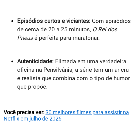
Episódios curtos e viciantes:
Com episódios
de cerca de 20 a 25 minutos,
O Rei dos
Pneus
é perfeita para maratonar.
Autenticidade:
Filmada em uma verdadeira
oficina na Pensilvânia, a série tem um ar cru
e realista que combina com o tipo de humor
que propõe.
Você precisa ver:
30 melhores filmes para assistir na
Netflix em julho de 2026