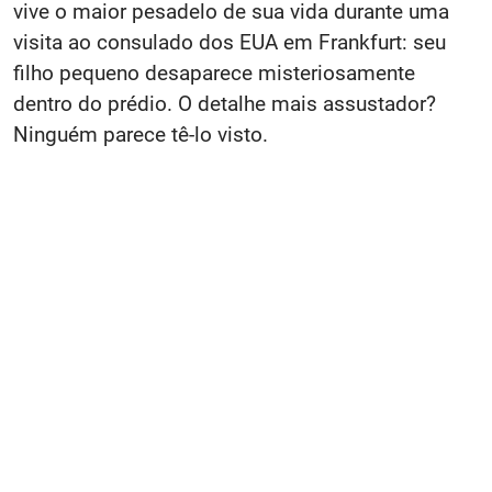
vive o maior pesadelo de sua vida durante uma
visita ao consulado dos EUA em Frankfurt: seu
filho pequeno desaparece misteriosamente
dentro do prédio. O detalhe mais assustador?
Ninguém parece tê-lo visto.