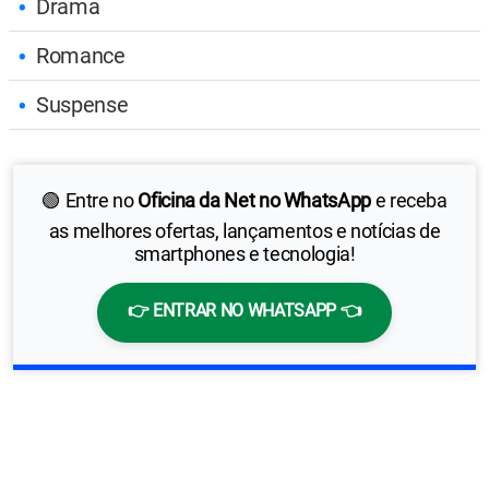
Drama
Romance
Suspense
🟢 Entre no
Oficina da Net no WhatsApp
e receba
as melhores ofertas, lançamentos e notícias de
smartphones e tecnologia!
👉 ENTRAR NO WHATSAPP 👈