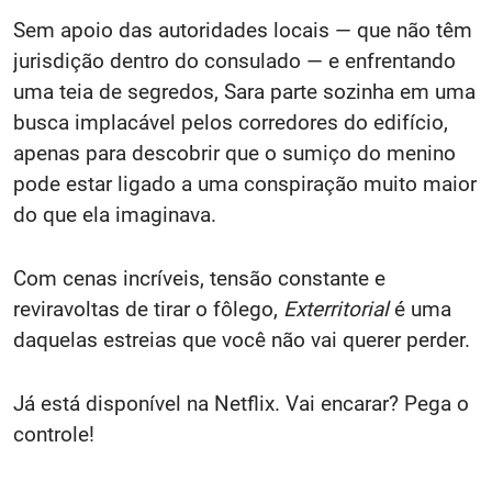
Sem apoio das autoridades locais — que não têm
jurisdição dentro do consulado — e enfrentando
uma teia de segredos, Sara parte sozinha em uma
busca implacável pelos corredores do edifício,
apenas para descobrir que o sumiço do menino
pode estar ligado a uma conspiração muito maior
do que ela imaginava.
Com cenas incríveis, tensão constante e
reviravoltas de tirar o fôlego,
Exterritorial
é uma
daquelas estreias que você não vai querer perder.
Já está disponível na Netflix. Vai encarar? Pega o
controle!