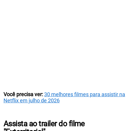
Você precisa ver:
30 melhores filmes para assistir na
Netflix em julho de 2026
Assista ao trailer do filme