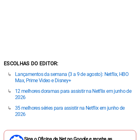
ESCOLHAS DO EDITOR
Lançamentos da semana (3 a 9 de agosto): Netflix, HBO
Max, Prime Video e Disney+
12 melhores doramas para assistir na Netflix em junho de
2026
35 melhores séries para assistir na Netflix em junho de
2026
Siga o Oficina da Net no Google e receba as