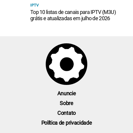
IPTV
Top 10 listas de canais para IPTV (M3U)
grátis e atualizadas em julho de 2026
Anuncie
Sobre
Contato
Política de privacidade