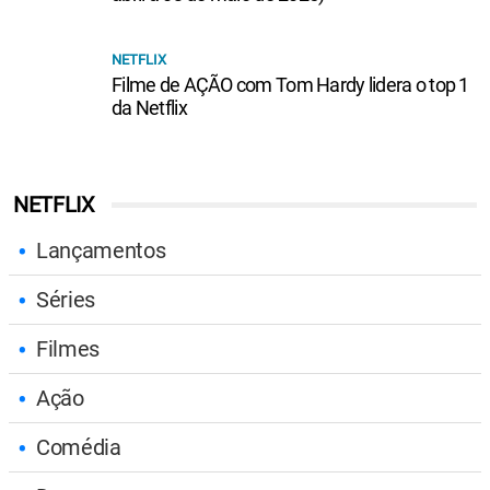
NETFLIX
Filme de AÇÃO com Tom Hardy lidera o top 1
da Netflix
NETFLIX
Lançamentos
Séries
Filmes
Ação
Comédia