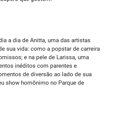
ia a dia de Anitta, uma das artistas
de sua vida: como a popstar de carreira
omissos; e na pele de Larissa, uma
mentos inéditos com parentes e
momentos de diversão ao lado de sua
 seu show homônimo no Parque de