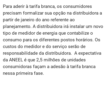
Para aderir à tarifa branca, os consumidores
precisam formalizar sua opção na distribuidora a
partir de janeiro do ano referente ao
planejamento. A distribuidora irá instalar um novo
tipo de medidor de energia que contabilize o
consumo para os diferentes postos horários. Os
custos do medidor e do serviço serão de
responsabilidade da distribuidora. A expectativa
da ANEEL é que 2,5 milhões de unidades
consumidoras façam a adesão à tarifa branca
nessa primeira fase.