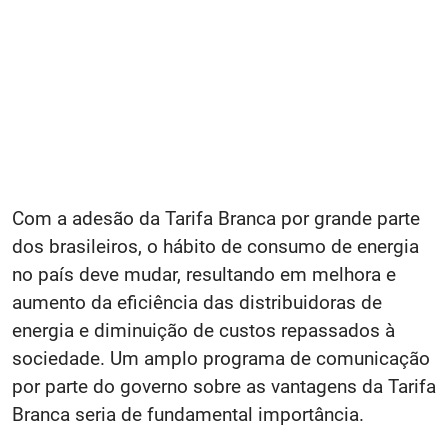
Com a adesão da Tarifa Branca por grande parte
dos brasileiros, o hábito de consumo de energia
no país deve mudar, resultando em melhora e
aumento da eficiência das distribuidoras de
energia e diminuição de custos repassados à
sociedade. Um amplo programa de comunicação
por parte do governo sobre as vantagens da Tarifa
Branca seria de fundamental importância.