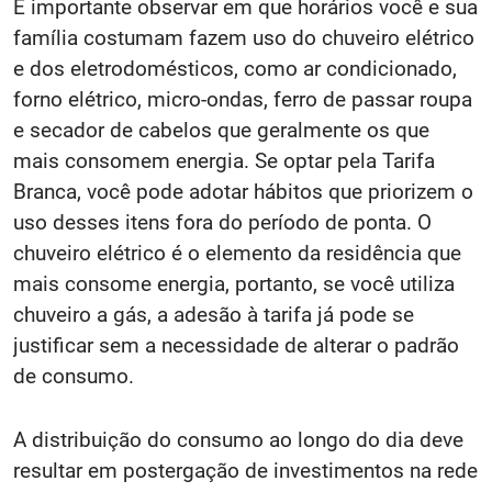
É importante observar em que horários você e sua
família costumam fazem uso do chuveiro elétrico
e dos eletrodomésticos, como ar condicionado,
forno elétrico, micro-ondas, ferro de passar roupa
e secador de cabelos que geralmente os que
mais consomem energia. Se optar pela Tarifa
Branca, você pode adotar hábitos que priorizem o
uso desses itens fora do período de ponta. O
chuveiro elétrico é o elemento da residência que
mais consome energia, portanto, se você utiliza
chuveiro a gás, a adesão à tarifa já pode se
justificar sem a necessidade de alterar o padrão
de consumo.
A distribuição do consumo ao longo do dia deve
resultar em postergação de investimentos na rede