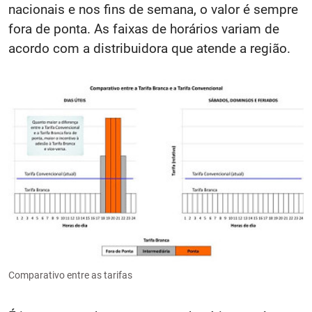
nacionais e nos fins de semana, o valor é sempre
fora de ponta. As faixas de horários variam de
acordo com a distribuidora que atende a região.
Comparativo entre as tarifas