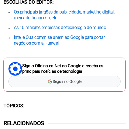
ESCOLHAS DO EDITOR
Os principais jargões da publicidade, marketing digital,
mercado financeiro, etc.
As 10 maiores empresas de tecnologia do mundo
Intel e Qualcomm se unem ao Google para cortar
negócios com a Huawei
Siga o Oficina da Net no Google e receba as
principais notícias de tecnologia
Seguir no Google
TÓPICOS
RELACIONADOS