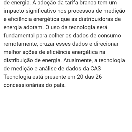
de energia. A adoção da tarifa branca tem um
impacto significativo nos processos de medição
e eficiência energética que as distribuidoras de
energia adotam. O uso da tecnologia será
fundamental para colher os dados de consumo
remotamente, cruzar esses dados e direcionar
melhor ações de eficiência energética na
distribuição de energia. Atualmente, a tecnologia
de medição e análise de dados da CAS
Tecnologia está presente em 20 das 26
concessionárias do país.