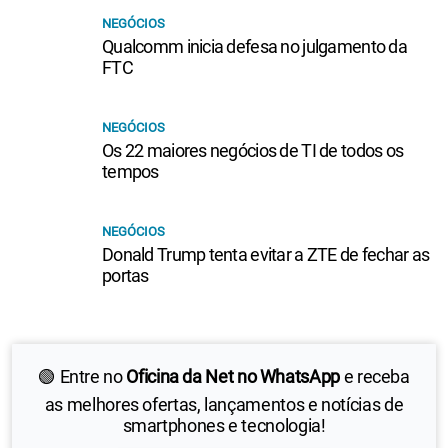
NEGÓCIOS
Qualcomm inicia defesa no julgamento da
FTC
NEGÓCIOS
Os 22 maiores negócios de TI de todos os
tempos
NEGÓCIOS
Donald Trump tenta evitar a ZTE de fechar as
portas
🟢 Entre no
Oficina da Net no WhatsApp
e receba
as melhores ofertas, lançamentos e notícias de
smartphones e tecnologia!