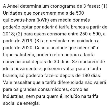
A Aneel determina um cronograma de 3 fases: (1)
Unidades que consomem mais de 500
quilowatts-hora (kWh) em média por mês
poderão optar por aderir à tarifa branca a partir de
2018; (2) para quem consome entre 250 e 500, a
partir de 2019; (3) e o restante das unidades a
partir de 2020. Caso a unidade que aderir não
fique satisfeita, poderá retornar para a tarifa
convencional depois de 30 dias. Se mudarem de
ideia novamente e quiserem voltar para a tarifa
branca, só poderão fazê-lo depois de 180 dias.
Vale ressaltar que a tarifa diferenciada não valerá
para os grandes consumidores, como as
indústrias, nem para quem é incluído na tarifa
social de energia.