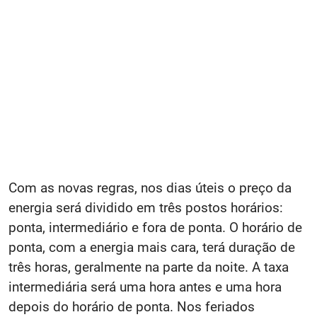
Com as novas regras, nos dias úteis o preço da
energia será dividido em três postos horários:
ponta, intermediário e fora de ponta. O horário de
ponta, com a energia mais cara, terá duração de
três horas, geralmente na parte da noite. A taxa
intermediária será uma hora antes e uma hora
depois do horário de ponta. Nos feriados