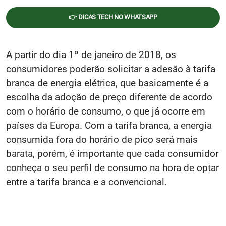
👉 DICAS TECH NO WHATSAPP
A partir do dia 1º de janeiro de 2018, os
consumidores poderão solicitar a adesão à tarifa
branca de energia elétrica, que basicamente é a
escolha da adoção de preço diferente de acordo
com o horário de consumo, o que já ocorre em
países da Europa. Com a tarifa branca, a energia
consumida fora do horário de pico será mais
barata, porém, é importante que cada consumidor
conheça o seu perfil de consumo na hora de optar
entre a tarifa branca e a convencional.