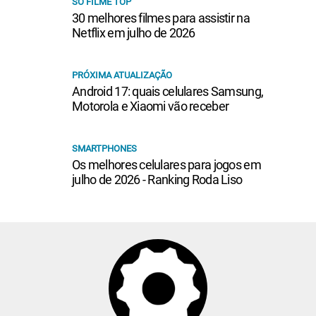
SÓ FILME TOP
30 melhores filmes para assistir na
Netflix em julho de 2026
PRÓXIMA ATUALIZAÇÃO
Android 17: quais celulares Samsung,
Motorola e Xiaomi vão receber
SMARTPHONES
Os melhores celulares para jogos em
julho de 2026 - Ranking Roda Liso