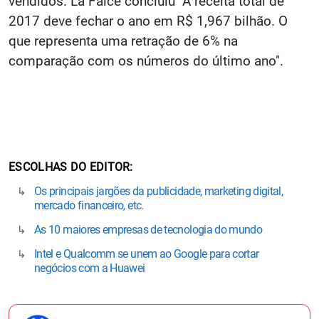
vendidos. La Falce concluiu "A receita total de
2017 deve fechar o ano em R$ 1,967 bilhão. O
que representa uma retração de 6% na
comparação com os números do último ano".
ESCOLHAS DO EDITOR
Os principais jargões da publicidade, marketing digital,
mercado financeiro, etc.
As 10 maiores empresas de tecnologia do mundo
Intel e Qualcomm se unem ao Google para cortar
negócios com a Huawei