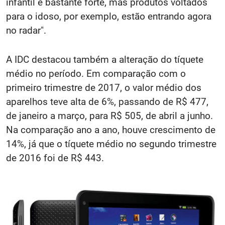
infantil é bastante forte, mas produtos voltados
para o idoso, por exemplo, estão entrando agora
no radar".
A IDC destacou também a alteração do tíquete
médio no período. Em comparação com o
primeiro trimestre de 2017, o valor médio dos
aparelhos teve alta de 6%, passando de R$ 477,
de janeiro a março, para R$ 505, de abril a junho.
Na comparação ano a ano, houve crescimento de
14%, já que o tíquete médio no segundo trimestre
de 2016 foi de R$ 443.