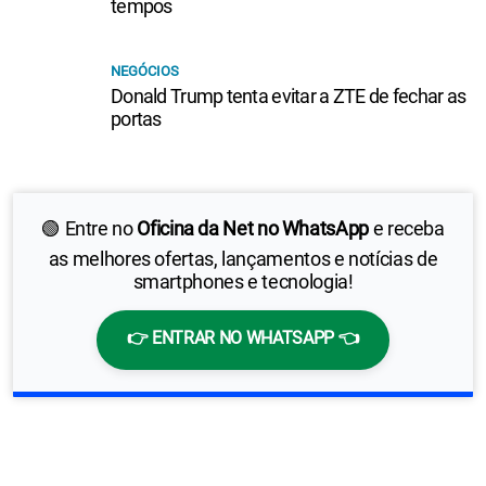
tempos
NEGÓCIOS
Donald Trump tenta evitar a ZTE de fechar as
portas
🟢 Entre no
Oficina da Net no WhatsApp
e receba
as melhores ofertas, lançamentos e notícias de
smartphones e tecnologia!
👉 ENTRAR NO WHATSAPP 👈