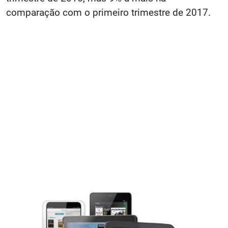
comparação com o primeiro trimestre de 2017.