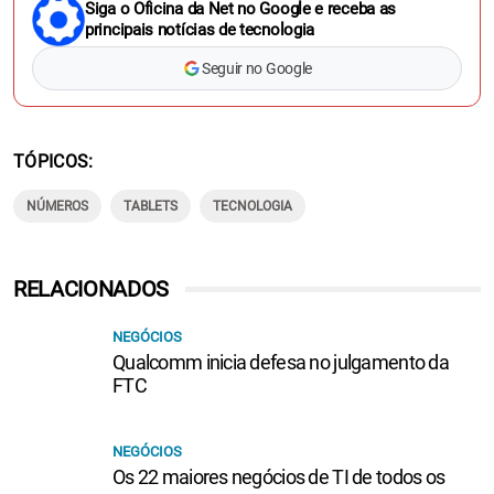
Siga o Oficina da Net no Google e receba as
principais notícias de tecnologia
Seguir no Google
TÓPICOS
NÚMEROS
TABLETS
TECNOLOGIA
RELACIONADOS
NEGÓCIOS
Qualcomm inicia defesa no julgamento da
FTC
NEGÓCIOS
Os 22 maiores negócios de TI de todos os