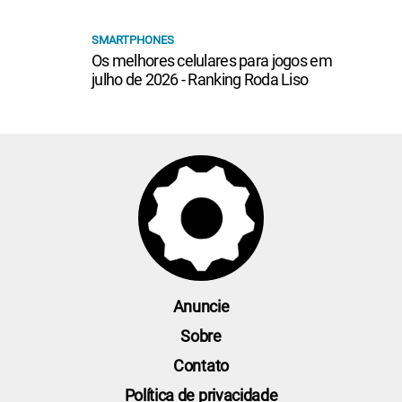
SMARTPHONES
Os melhores celulares para jogos em
julho de 2026 - Ranking Roda Liso
Anuncie
Sobre
Contato
Política de privacidade