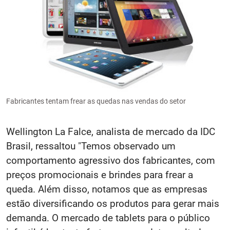
Fabricantes tentam frear as quedas nas vendas do setor
Wellington La Falce, analista de mercado da IDC
Brasil, ressaltou "Temos observado um
comportamento agressivo dos fabricantes, com
preços promocionais e brindes para frear a
queda. Além disso, notamos que as empresas
estão diversificando os produtos para gerar mais
demanda. O mercado de tablets para o público