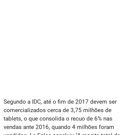
Segundo a IDC, até o fim de 2017 devem ser
comercializados cerca de 3,75 milhões de
tablets, o que consolida o recuo de 6% nas
vendas ante 2016, quando 4 milhões foram