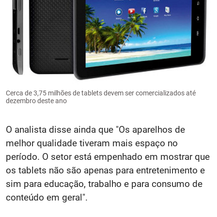
Cerca de 3,75 milhões de tablets devem ser comercializados até
dezembro deste ano
O analista disse ainda que "Os aparelhos de
melhor qualidade tiveram mais espaço no
período. O setor está empenhado em mostrar que
os tablets não são apenas para entretenimento e
sim para educação, trabalho e para consumo de
conteúdo em geral".