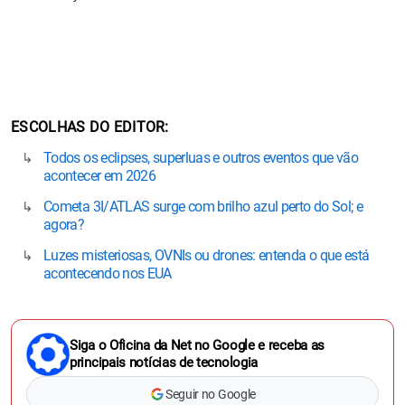
ESCOLHAS DO EDITOR
Todos os eclipses, superluas e outros eventos que vão
acontecer em 2026
Cometa 3I/ATLAS surge com brilho azul perto do Sol; e
agora?
Luzes misteriosas, OVNIs ou drones: entenda o que está
acontecendo nos EUA
Siga o Oficina da Net no Google e receba as
principais notícias de tecnologia
Seguir no Google