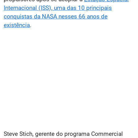
Internacional (ISS)​, uma das 10 principais
conquistas da NASA nesses 66 anos de
existência
.
Steve Stich, gerente do programa Commercial