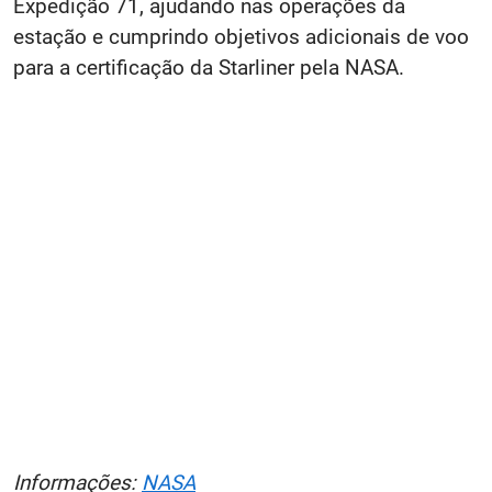
Expedição 71, ajudando nas operações da
estação e cumprindo objetivos adicionais de voo
para a certificação da Starliner pela NASA​.
Informações:
NASA