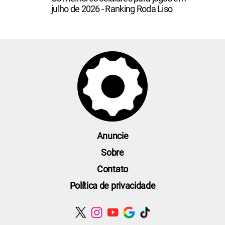
julho de 2026 - Ranking Roda Liso
Anuncie
Sobre
Contato
Política de privacidade