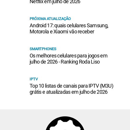
Netflix em julho de 2026
PRÓXIMA ATUALIZAÇÃO
Android 17: quais celulares Samsung,
Motorola e Xiaomi vão receber
SMARTPHONES
Os melhores celulares para jogos em
julho de 2026 - Ranking Roda Liso
IPTV
Top 10 listas de canais para IPTV (M3U)
grátis e atualizadas em julho de 2026