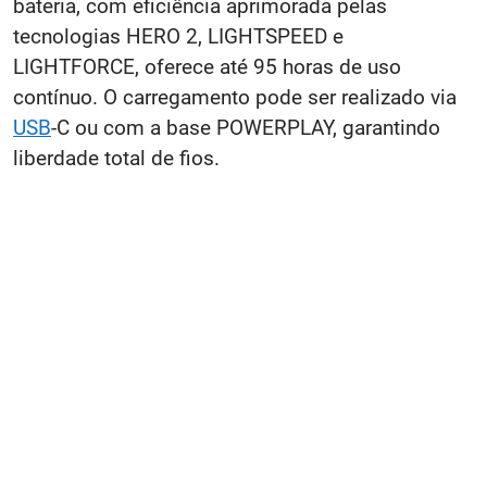
bateria, com eficiência aprimorada pelas
tecnologias HERO 2, LIGHTSPEED e
LIGHTFORCE, oferece até 95 horas de uso
contínuo. O carregamento pode ser realizado via
USB
-C ou com a base POWERPLAY, garantindo
liberdade total de fios.