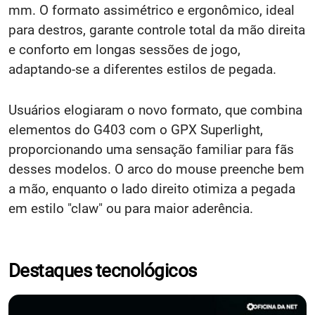
mm. O formato assimétrico e ergonômico, ideal
para destros, garante controle total da mão direita
e conforto em longas sessões de jogo,
adaptando-se a diferentes estilos de pegada.
Usuários elogiaram o novo formato, que combina
elementos do G403 com o GPX Superlight,
proporcionando uma sensação familiar para fãs
desses modelos. O arco do mouse preenche bem
a mão, enquanto o lado direito otimiza a pegada
em estilo "claw" ou para maior aderência.
Destaques tecnológicos