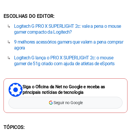
ESCOLHAS DO EDITOR
Logitech G PRO X SUPERLIGHT 2c: vale a pena o mouse
gamer compacto da Logitech?
9 melhores acessórios gamers que valem a pena comprar
agora
Logitech G lança o PRO X SUPERLIGHT 2c: o mouse
gamer de 51g criado com ajuda de atletas de eSports
Siga o Oficina da Net no Google e receba as
principais notícias de tecnologia
Seguir no Google
TÓPICOS