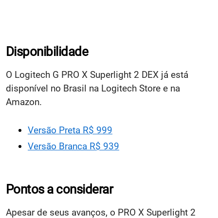
Disponibilidade
O Logitech G PRO X Superlight 2 DEX já está
disponível no Brasil na Logitech Store e na
Amazon.
Versão Preta R$ 999
Versão Branca R$ 939
Pontos a considerar
Apesar de seus avanços, o PRO X Superlight 2