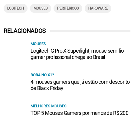
LOGITECH
MOUSES
PERIFÉRICOS
HARDWARE
RELACIONADOS
MOUSES
Logitech G Pro X Superlight, mouse sem fio
gamer profissional chega ao Brasil
BORA NO X1?
4 mouses gamers que já estão com desconto
de Black Friday
MELHORES MOUSES
TOP 5 Mouses Gamers por menos de R$ 200