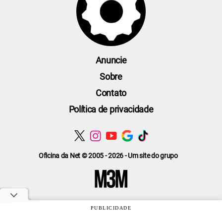
Anuncie
Sobre
Contato
Política de privacidade
Oficina da Net © 2005 - 2026 - Um site do grupo
PUBLICIDADE