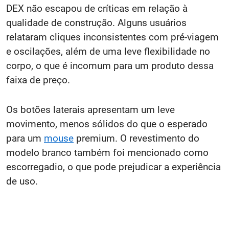
DEX não escapou de críticas em relação à
qualidade de construção. Alguns usuários
relataram cliques inconsistentes com pré-viagem
e oscilações, além de uma leve flexibilidade no
corpo, o que é incomum para um produto dessa
faixa de preço.
Os botões laterais apresentam um leve
movimento, menos sólidos do que o esperado
para um
mouse
premium. O revestimento do
modelo branco também foi mencionado como
escorregadio, o que pode prejudicar a experiência
de uso.