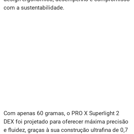
com a sustentabilidade.
Com apenas 60 gramas, o PRO X Superlight 2
DEX foi projetado para oferecer máxima precisão
e fluidez, graças à sua construção ultrafina de 0,7