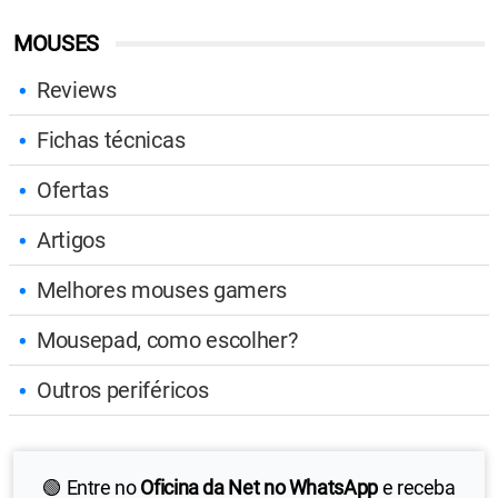
MOUSES
Reviews
Fichas técnicas
Ofertas
Artigos
Melhores mouses gamers
Mousepad, como escolher?
Outros periféricos
🟢 Entre no
Oficina da Net no WhatsApp
e receba