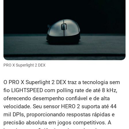
PRO X Superlight 2 DEX
O PRO X Superlight 2 DEX traz a tecnologia sem
fio LIGHTSPEED com polling rate de até 8 kHz,
oferecendo desempenho confiável e de alta
velocidade. Seu sensor HERO 2 suporta até 44
mil DPIs, proporcionando respostas rápidas e
precisão absoluta em jogos competitivos. A