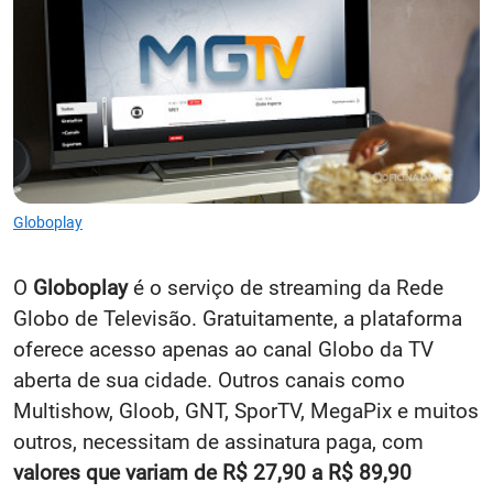
Globoplay
O
Globoplay
é o serviço de streaming da Rede
Globo de Televisão. Gratuitamente, a plataforma
oferece acesso apenas ao canal Globo da TV
aberta de sua cidade. Outros canais como
Multishow, Gloob, GNT, SporTV, MegaPix e muitos
outros, necessitam de assinatura paga, com
valores que variam de R$ 27,90 a R$ 89,90