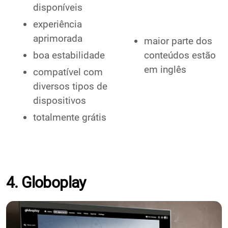
disponíveis
experiência
aprimorada
maior parte dos
boa estabilidade
conteúdos estão
em inglês
compatível com
diversos tipos de
dispositivos
totalmente grátis
4. Globoplay