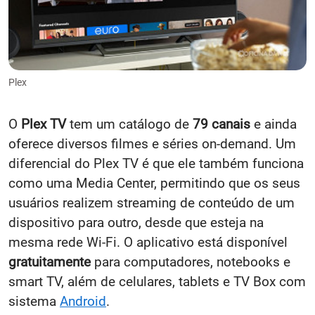
Plex
O
Plex TV
tem um catálogo de
79 canais
e ainda
oferece diversos filmes e séries on-demand. Um
diferencial do Plex TV é que ele também funciona
como uma Media Center, permitindo que os seus
usuários realizem streaming de conteúdo de um
dispositivo para outro, desde que esteja na
mesma rede Wi-Fi. O aplicativo está disponível
gratuitamente
para computadores, notebooks e
smart TV, além de celulares, tablets e TV Box com
sistema
Android
.