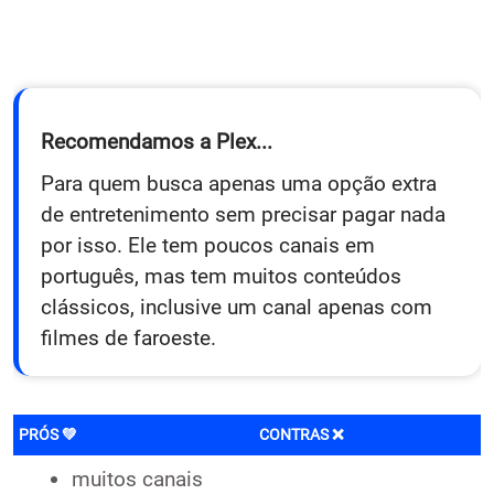
Recomendamos a Plex...
Para quem busca apenas uma opção extra
de entretenimento sem precisar pagar nada
por isso. Ele tem poucos canais em
português, mas tem muitos conteúdos
clássicos, inclusive um canal apenas com
filmes de faroeste.
PRÓS 💚
CONTRAS ❌
muitos canais