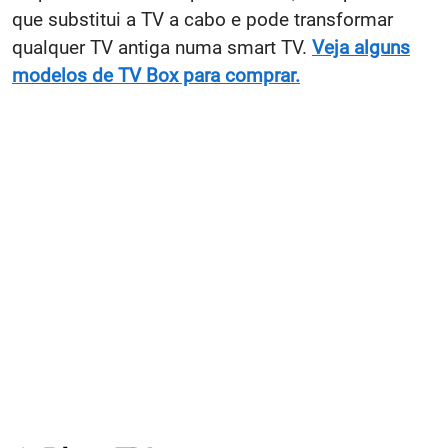
que substitui a TV a cabo e pode transformar
qualquer TV antiga numa smart TV.
Veja alguns
modelos de TV Box para comprar.