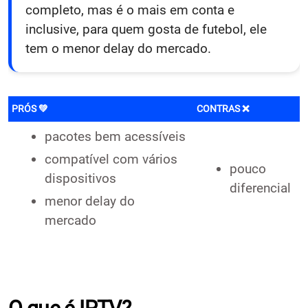
completo, mas é o mais em conta e
inclusive, para quem gosta de futebol, ele
tem o menor delay do mercado.
PRÓS 💚
CONTRAS ❌
pacotes bem acessíveis
compatível com vários
pouco
dispositivos
diferencial
menor delay do
mercado