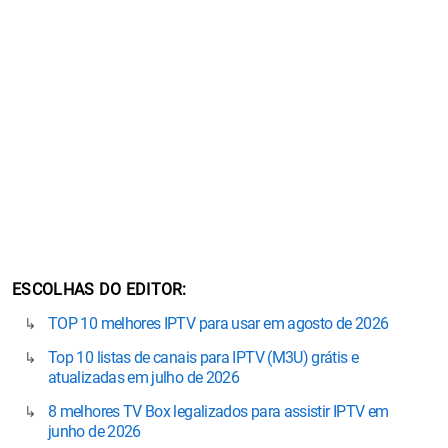
ESCOLHAS DO EDITOR
TOP 10 melhores IPTV para usar em agosto de 2026
Top 10 listas de canais para IPTV (M3U) grátis e
atualizadas em julho de 2026
8 melhores TV Box legalizados para assistir IPTV em
junho de 2026