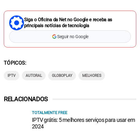
Siga o Oficina da Net no Google e receba as
principais notícias de tecnologia
Seguir no Google
TÓPICOS
IPTV
AUTORAL
GLOBOPLAY
MELHORES
RELACIONADOS
TOTALMENTE FREE
IPTV grátis: 5 melhores serviços para usar em
2024