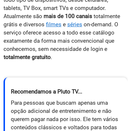
tablets, TV Box, smart TVs e computador.
Atualmente são
mais de 100 canais
totalmente
grátis e diversos
filmes
e
séries
on-demand. O
serviço oferece acesso a todo esse catálogo
exatamente da forma mais convencional que
conhecemos, sem necessidade de login e
totalmente gratuito
.
Recomendamos a Pluto TV...
Para pessoas que buscam apenas uma
opção adicional de entretenimento e não
querem pagar nada por isso. Ele tem vários
conteúdos clássicos e voltados para todas