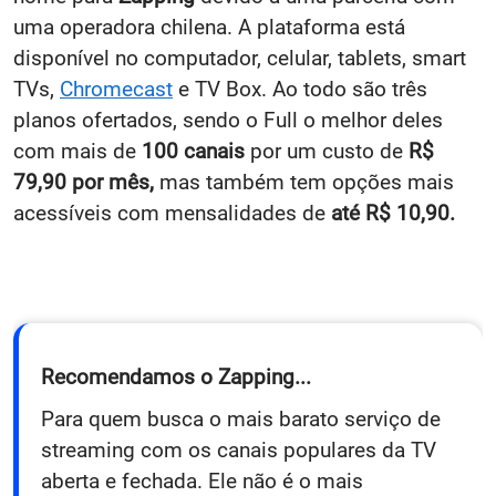
uma operadora chilena. A plataforma está
disponível no computador, celular, tablets, smart
TVs,
Chromecast
e TV Box. Ao todo são três
planos ofertados, sendo o Full o melhor deles
com mais de
100 canais
por um custo de
R$
79,90 por mês,
mas também tem opções mais
acessíveis com mensalidades de
até R$ 10,90.
Recomendamos o Zapping...
Para quem busca o mais barato serviço de
streaming com os canais populares da TV
aberta e fechada. Ele não é o mais