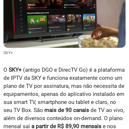
SKY+
O
SKY+
(antigo DGO e DirecTV Go) é a plataforma
de IPTV da SKY e funciona exatamente como um
plano de TV por assinatura, mas não necessita de
equipamentos, apenas do aplicativo instalado em
sua smart TV, smartphone ou tablet e claro, no
seu TV Box. São
mais de 90 canais
de TV ao vivo,
além de diversos conteúdos on-demand. O plano
mensal sai
a partir de R$ 89,90 mensais
e nos