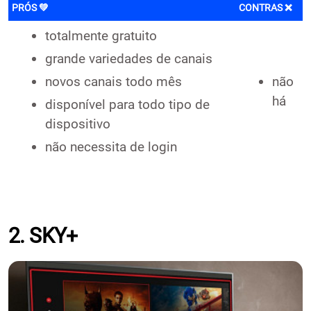
PRÓS 💚
CONTRAS ❌
totalmente gratuito
grande variedades de canais
novos canais todo mês
não
há
disponível para todo tipo de
dispositivo
não necessita de login
2. SKY+