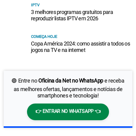
IPTV
3 melhores programas gratuitos para
reproduzir listas IPTV em 2026
COMEÇA HOJE
Copa América 2024: como assistir a todos os
jogos na TV e na internet
🟢 Entre no
Oficina da Net no WhatsApp
e receba
as melhores ofertas, lançamentos e notícias de
smartphones e tecnologia!
👉 ENTRAR NO WHATSAPP 👈