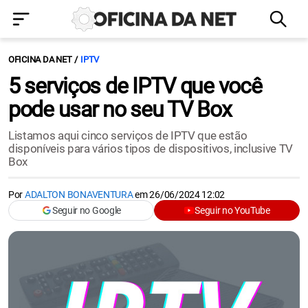
OFICINA DA NET
IPTV
5 serviços de IPTV que você
pode usar no seu TV Box
Listamos aqui cinco serviços de IPTV que estão
disponíveis para vários tipos de dispositivos, inclusive TV
Box
Por
ADALTON BONAVENTURA
em
26/06/2024 12:02
Seguir no Google
Seguir no YouTube