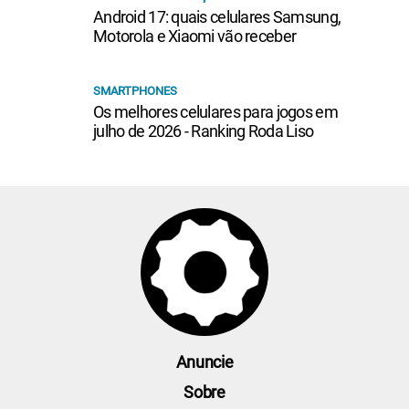
Android 17: quais celulares Samsung,
Motorola e Xiaomi vão receber
SMARTPHONES
Os melhores celulares para jogos em
julho de 2026 - Ranking Roda Liso
Anuncie
Sobre