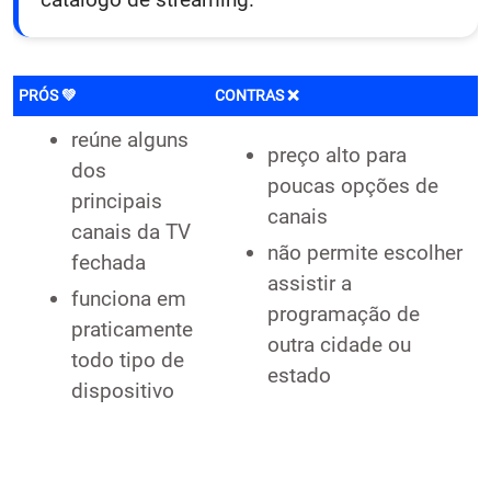
PRÓS 💚
CONTRAS ❌
reúne alguns
preço alto para
dos
poucas opções de
principais
canais
canais da TV
não permite escolher
fechada
assistir a
funciona em
programação de
praticamente
outra cidade ou
todo tipo de
estado
dispositivo