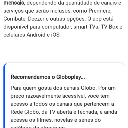
mensais
, dependendo da quantidade de canais e
serviços que serão inclusos, como Premiere,
Combate, Deezer e outras opções. O app está
disponível para computador, smart TVs, TV Box e
celulares Android e iOS.
Recomendamos o Globoplay...
Para quem gosta dos canais Globo. Por um
preço razoavelmente acessível, você tem
acesso a todos os canais que pertencem a
Rede Globo, da TV aberta e fechada, e ainda
acessa os filmes, novelas e séries do
catálogo de streaming.