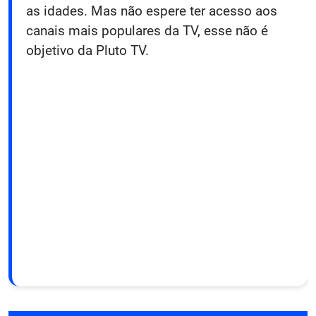
as idades. Mas não espere ter acesso aos
canais mais populares da TV, esse não é
objetivo da Pluto TV.