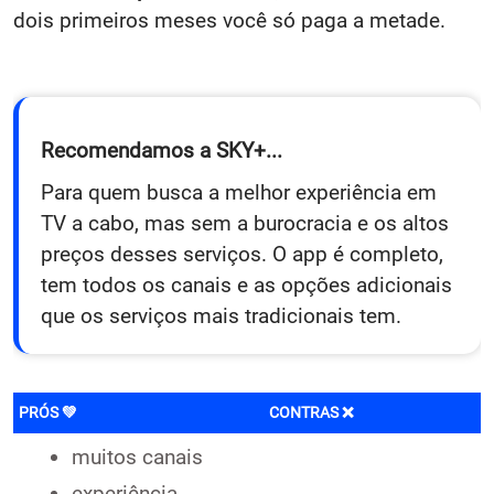
dois primeiros meses você só paga a metade.
Recomendamos a SKY+...
Para quem busca a melhor experiência em
TV a cabo, mas sem a burocracia e os altos
preços desses serviços. O app é completo,
tem todos os canais e as opções adicionais
que os serviços mais tradicionais tem.
PRÓS 💚
CONTRAS ❌
muitos canais
experiência