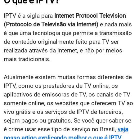
O que é IPTV?
IPTV é a sigla para
Internet Protocol Television
(Protocolo de Televisão via Internet)
e nada mais
é que uma tecnologia que permite a transmissão
de conteúdo originalmente feito para TV ser
realizada através da internet, e não por meios
mais tradicionais.
Atualmente existem muitas formas diferentes de
IPTV, como os prestadores de TV online, os
aplicativos de emissoras de TV, os canais de TV
somente online, os websites que oferecem TV ao
vivo grátis e os serviços de IPTV de terceiros,
sejam pagos ou gratuitos. Se você quer saber se
é crime usar esse tipo de serviço no Brasil,
veja
nosso artigo explicando melhor o que é IPTV
.