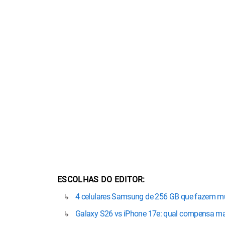
ESCOLHAS DO EDITOR
4 celulares Samsung de 256 GB que fazem mu
Galaxy S26 vs iPhone 17e: qual compensa m