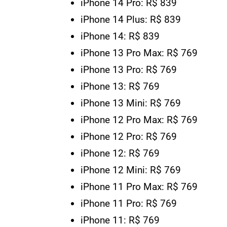
iPhone 14 Pro: R$ 839
iPhone 14 Plus: R$ 839
iPhone 14: R$ 839
iPhone 13 Pro Max: R$ 769
iPhone 13 Pro: R$ 769
iPhone 13: R$ 769
iPhone 13 Mini: R$ 769
iPhone 12 Pro Max: R$ 769
iPhone 12 Pro: R$ 769
iPhone 12: R$ 769
iPhone 12 Mini: R$ 769
iPhone 11 Pro Max: R$ 769
iPhone 11 Pro: R$ 769
iPhone 11: R$ 769