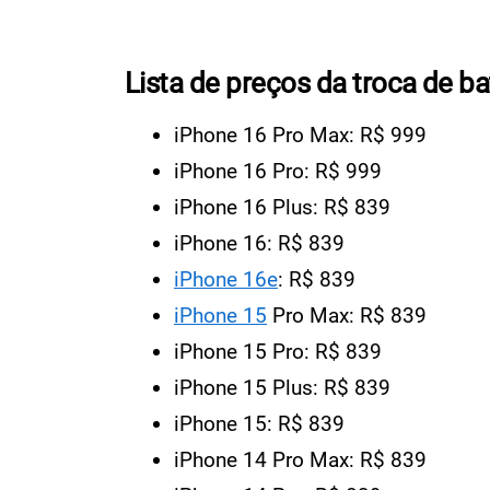
Lista de preços da troca de ba
iPhone 16 Pro Max: R$ 999
iPhone 16 Pro: R$ 999
iPhone 16 Plus: R$ 839
iPhone 16: R$ 839
iPhone 16e
: R$ 839
iPhone 15
Pro Max: R$ 839
iPhone 15 Pro: R$ 839
iPhone 15 Plus: R$ 839
iPhone 15: R$ 839
iPhone 14 Pro Max: R$ 839