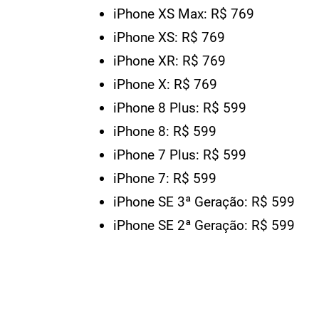
iPhone XS Max: R$ 769
iPhone XS: R$ 769
iPhone XR: R$ 769
iPhone X: R$ 769
iPhone 8 Plus: R$ 599
iPhone 8: R$ 599
iPhone 7 Plus: R$ 599
iPhone 7: R$ 599
iPhone SE 3ª Geração: R$ 599
iPhone SE 2ª Geração: R$ 599