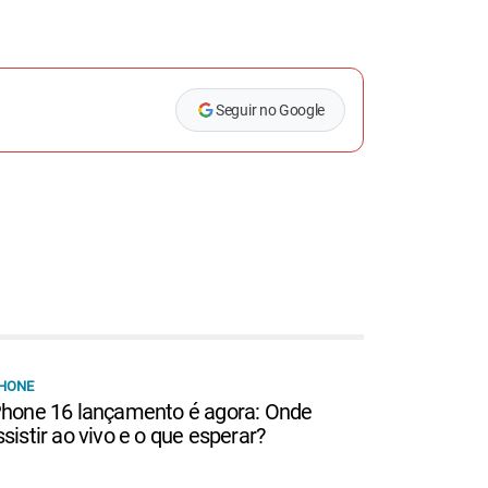
Seguir no Google
HONE
Phone 16 lançamento é agora: Onde
ssistir ao vivo e o que esperar?