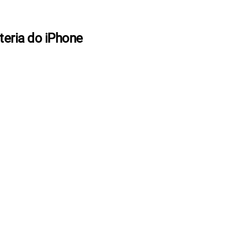
teria do iPhone