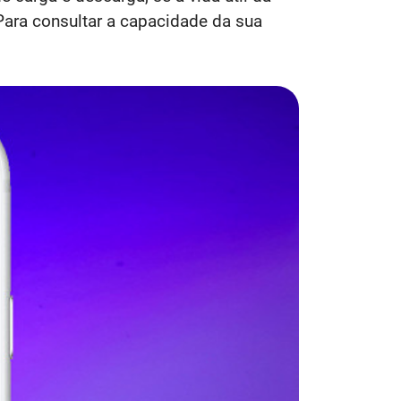
Para consultar a capacidade da sua