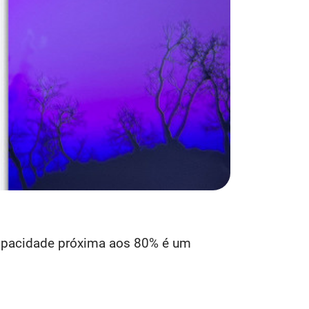
 capacidade próxima aos 80% é um