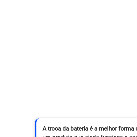
A troca da bateria é a melhor forma