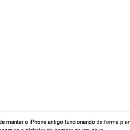
 de manter o iPhone antigo funcionando
de forma plen