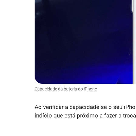
Capacidade da bateria do iPhone
Ao verificar a capacidade se o seu iP
indício que está próximo a fazer a troca