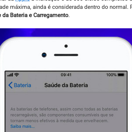
dade máxima, ainda é considerada dentro do normal. 
e da Bateria e Carregamento
.