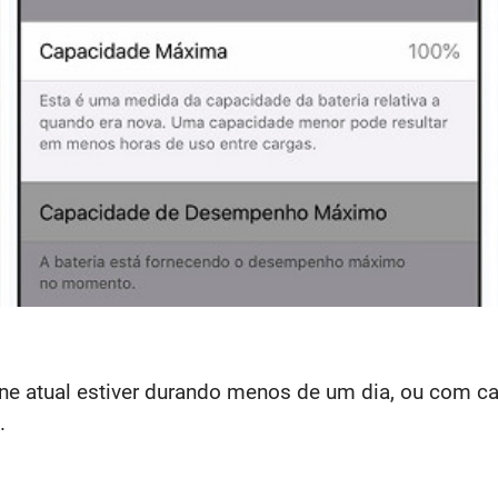
hone atual estiver durando menos de um dia, ou com
.