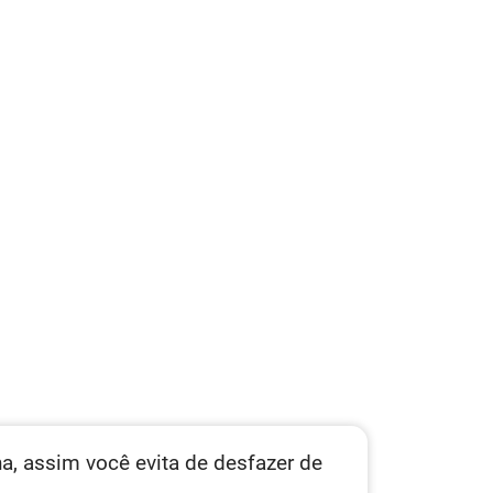
a, assim você evita de desfazer de