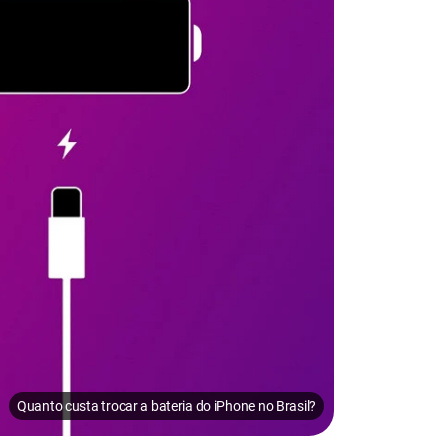
Quanto custa trocar a bateria do iPhone no Brasil?