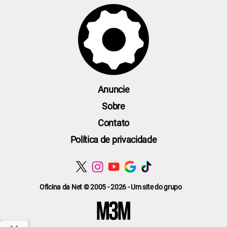
Anuncie
Sobre
Contato
Política de privacidade
Oficina da Net © 2005 - 2026 - Um site do grupo