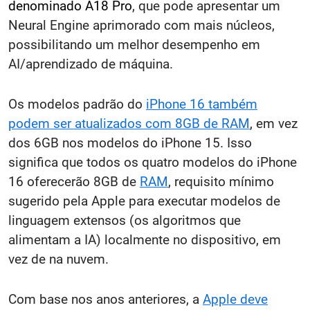
denominado A18 Pro
, que pode apresentar um
Neural Engine aprimorado com mais núcleos,
possibilitando um melhor desempenho em
AI/aprendizado de máquina.
Os modelos padrão do
iPhone 16 também
podem ser atualizados com 8GB de RAM
, em vez
dos 6GB nos modelos do iPhone 15. Isso
significa que todos os quatro modelos do iPhone
16 oferecerão 8GB de
RAM
, requisito mínimo
sugerido pela Apple para executar modelos de
linguagem extensos (os algoritmos que
alimentam a IA) localmente no dispositivo, em
vez de na nuvem.
Com base nos anos anteriores, a
Apple deve