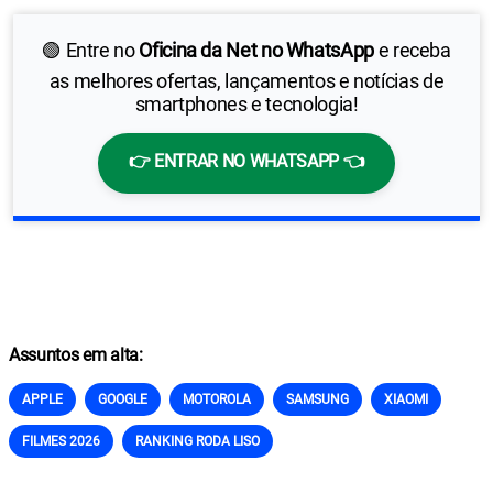
🟢 Entre no
Oficina da Net no WhatsApp
e receba
as melhores ofertas, lançamentos e notícias de
smartphones e tecnologia!
👉 ENTRAR NO WHATSAPP 👈
Assuntos em alta:
APPLE
GOOGLE
MOTOROLA
SAMSUNG
XIAOMI
FILMES 2026
RANKING RODA LISO