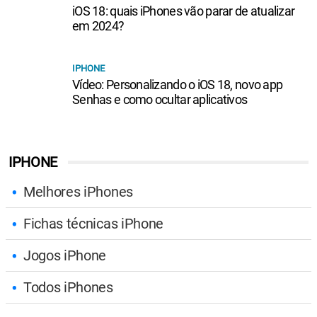
iOS 18: quais iPhones vão parar de atualizar
em 2024?
IPHONE
Vídeo: Personalizando o iOS 18, novo app
Senhas e como ocultar aplicativos
IPHONE
Melhores iPhones
Fichas técnicas iPhone
Jogos iPhone
Todos iPhones