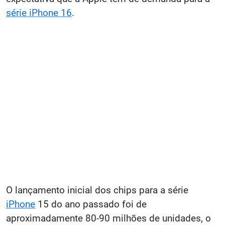
série iPhone 16
.
O lançamento inicial dos chips para a série
iPhone
15 do ano passado foi de
aproximadamente 80-90 milhões de unidades, o