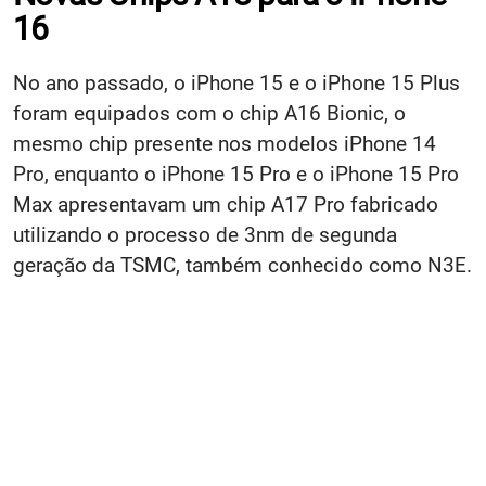
16
No ano passado, o iPhone 15 e o iPhone 15 Plus
foram equipados com o chip A16 Bionic, o
mesmo chip presente nos modelos iPhone 14
Pro, enquanto o iPhone 15 Pro e o iPhone 15 Pro
Max apresentavam um chip A17 Pro fabricado
utilizando o processo de 3nm de segunda
geração da TSMC, também conhecido como N3E.