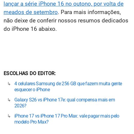
lançar a série iPhone 16 no outono, por volta de
meados de setembro
. Para mais informações,
não deixe de conferir nossos resumos dedicados
do iPhone 16 abaixo.
ESCOLHAS DO EDITOR
4 celulares Samsung de 256 GB que fazem muita gente
esquecer o iPhone
Galaxy S26 vs iPhone 17e: qual compensa mais em
2026?
iPhone 17 vs iPhone 17 Pro Max: vale pagar mais pelo
modelo Pro Max?