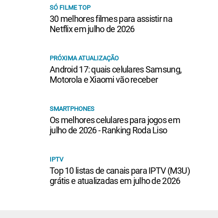
SÓ FILME TOP
30 melhores filmes para assistir na
Netflix em julho de 2026
PRÓXIMA ATUALIZAÇÃO
Android 17: quais celulares Samsung,
Motorola e Xiaomi vão receber
SMARTPHONES
Os melhores celulares para jogos em
julho de 2026 - Ranking Roda Liso
IPTV
Top 10 listas de canais para IPTV (M3U)
grátis e atualizadas em julho de 2026