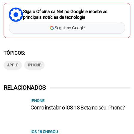
Siga o Oficina da Net no Google e receba as
principais notícias de tecnologia
Seguir no Google
TÓPICOS
APPLE
IPHONE
RELACIONADOS
IPHONE
Como instalar o iOS 18 Beta no seu iPhone?
IOS 18 CHEGOU