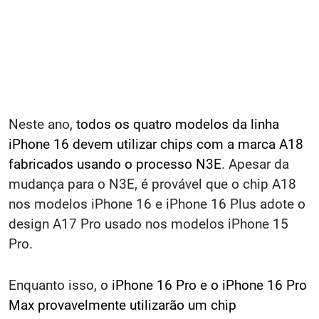
Neste ano,
todos os quatro modelos da linha
iPhone 16 devem utilizar chips com a marca A18
fabricados usando o processo N3E
. Apesar da
mudança para o N3E, é provável que o chip A18
nos modelos iPhone 16 e iPhone 16 Plus adote o
design A17 Pro usado nos modelos iPhone 15
Pro.
Enquanto isso, o
iPhone 16 Pro e o iPhone 16 Pro
Max provavelmente utilizarão um chip