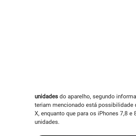
unidades
do aparelho, segundo inform
teriam mencionado está possibilidade 
X, enquanto que para os iPhones 7,8 e 
unidades.