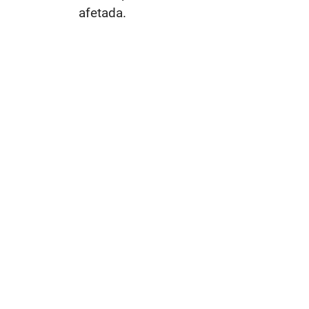
afetada.