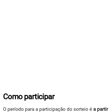
Como participar
O período para a participação do sorteio é
a partir