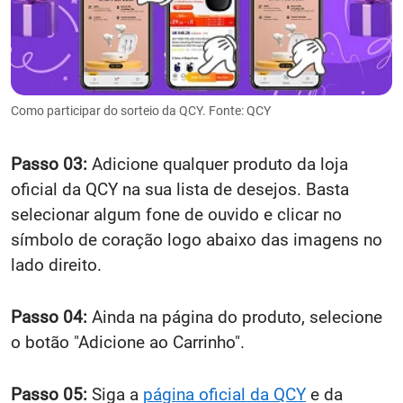
Como participar do sorteio da QCY. Fonte: QCY
Passo 03:
Adicione qualquer produto da loja
oficial da QCY na sua lista de desejos. Basta
selecionar algum fone de ouvido e clicar no
símbolo de coração logo abaixo das imagens no
lado direito.
Passo 04:
Ainda na página do produto, selecione
o botão "Adicione ao Carrinho".
Passo 05:
Siga a
página oficial da QCY
e da