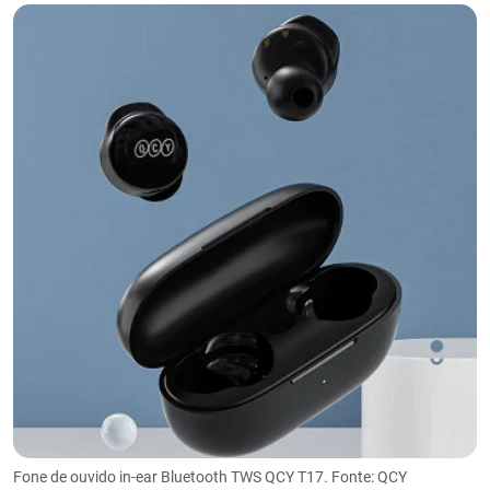
Fone de ouvido in-ear Bluetooth TWS QCY T17. Fonte: QCY