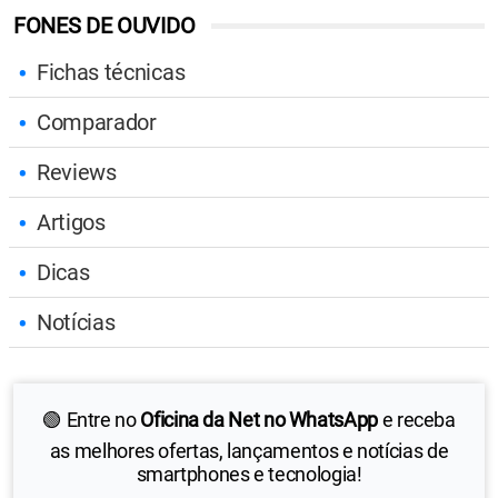
FONES DE OUVIDO
Fichas técnicas
Comparador
Reviews
Artigos
Dicas
Notícias
🟢 Entre no
Oficina da Net no WhatsApp
e receba
as melhores ofertas, lançamentos e notícias de
smartphones e tecnologia!