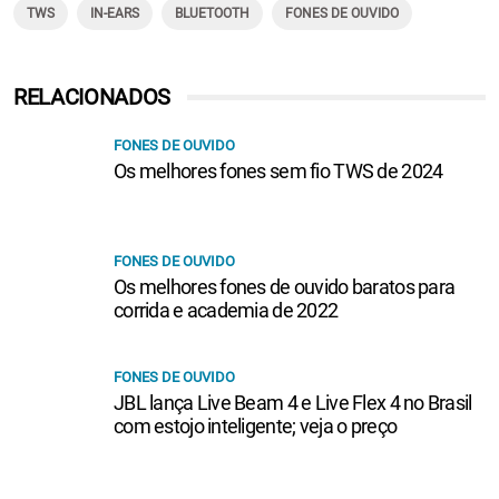
TWS
IN-EARS
BLUETOOTH
FONES DE OUVIDO
RELACIONADOS
FONES DE OUVIDO
Os melhores fones sem fio TWS de 2024
FONES DE OUVIDO
Os melhores fones de ouvido baratos para
corrida e academia de 2022
FONES DE OUVIDO
JBL lança Live Beam 4 e Live Flex 4 no Brasil
com estojo inteligente; veja o preço