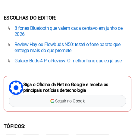
ESCOLHAS DO EDITOR
8 fones Bluetooth que valem cada centavo em junho de
2026
Review Haylou Flowbuds N50: testei o fone barato que
entrega mais do que promete
Galaxy Buds 4 Pro Review: O melhor fone que eu já usei
Siga o Oficina da Net no Google e receba as
principais notícias de tecnologia
Seguir no Google
TÓPICOS