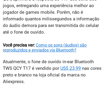
jogos, entregando uma experiência melhor ao
jogador de games mobile. Porém, não é
informado quantos milissegundos a informação
do áudio demora para ser transmitida do celular
até o fone de ouvido.
Você precisa ver:
Como os sons (áudios) são
reproduzidos e enviados via Bluetooth?
Atualmente, o fone de ouvido in-ear Bluetooth
TWS QCY T17 é vendido por
US$ 23,99
nas cores
preto e branco na loja oficial da marca no
Aliexpress.