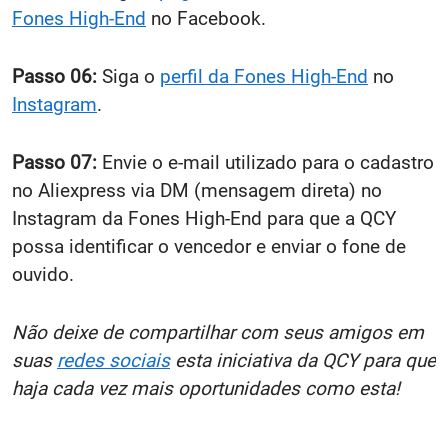
Fones High-End
no Facebook.
Passo 06:
Siga o
perfil da Fones High-End
no
Instagram
.
Passo 07:
Envie o e-mail utilizado para o cadastro
no Aliexpress via DM (mensagem direta) no
Instagram da Fones High-End para que a QCY
possa identificar o vencedor e enviar o fone de
ouvido.
Não deixe de compartilhar com seus amigos em
suas
redes sociais
esta iniciativa da QCY para que
haja cada vez mais oportunidades como esta!