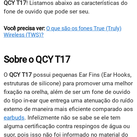
QCY T17
! Listamos abaixo as características do
fone de ouvido que pode ser seu.
Você precisa ver:
O que são os fones True (Truly)
Wireless (TWS)?
Sobre o QCY T17
O
QCY T17
possui pequenas Ear Fins (Ear Hooks,
estruturas de silicone) para promover uma melhor
fixação na orelha, além de ser um fone de ouvido
do tipo in-ear que entrega uma atenuação do ruído
externo de maneira mais eficiente comparado aos
earbuds
. Infelizmente não se sabe se ele tem
alguma certificação contra respingos de água ou
suor, pois isso não foi informado no material do