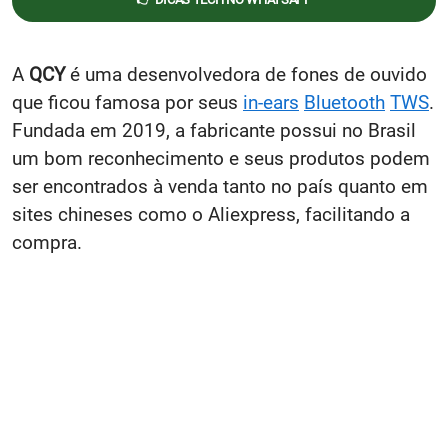
A
QCY
é uma desenvolvedora de fones de ouvido
que ficou famosa por seus
in-ears
Bluetooth
TWS
.
Fundada em 2019, a fabricante possui no Brasil
um bom reconhecimento e seus produtos podem
ser encontrados à venda tanto no país quanto em
sites chineses como o Aliexpress, facilitando a
compra.