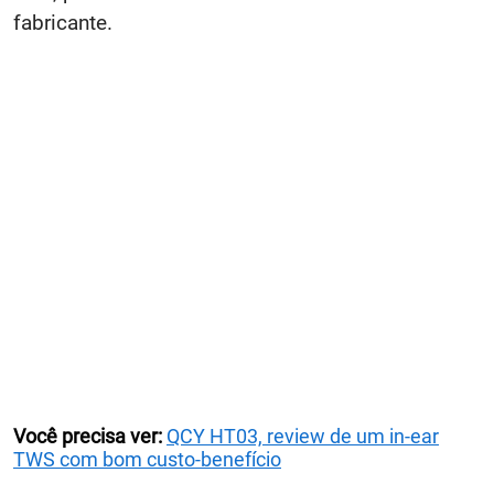
fabricante.
Você precisa ver:
QCY HT03, review de um in-ear
TWS com bom custo-benefício