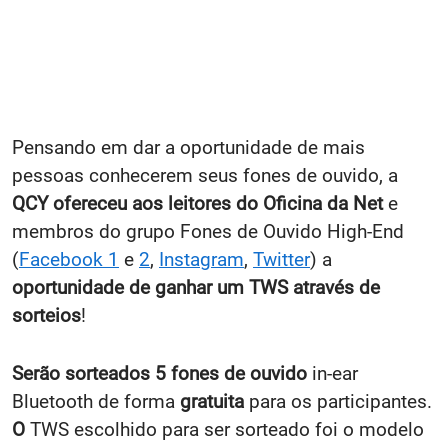
Pensando em dar a oportunidade de mais
pessoas conhecerem seus fones de ouvido, a
QCY ofereceu aos leitores do Oficina da Net
e
membros do grupo Fones de Ouvido High-End
(
Facebook 1
e
2
,
Instagram
,
Twitter
) a
oportunidade de ganhar um TWS através de
sorteios
!
Serão sorteados 5 fones de ouvido
in-ear
Bluetooth de forma
gratuita
para os participantes.
O
TWS escolhido para ser sorteado foi o modelo