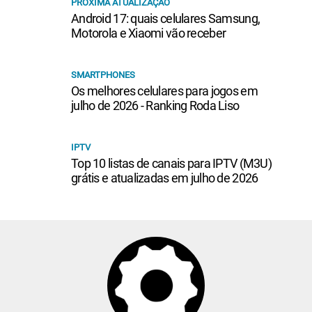
PRÓXIMA ATUALIZAÇÃO
Android 17: quais celulares Samsung,
Motorola e Xiaomi vão receber
SMARTPHONES
Os melhores celulares para jogos em
julho de 2026 - Ranking Roda Liso
IPTV
Top 10 listas de canais para IPTV (M3U)
grátis e atualizadas em julho de 2026