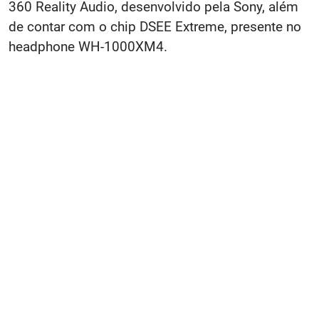
360 Reality Audio, desenvolvido pela Sony, além
de contar com o chip DSEE Extreme, presente no
headphone WH-1000XM4.