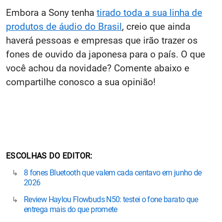
Embora a Sony tenha
tirado toda a sua linha de
produtos de áudio do Brasil
, creio que ainda
haverá pessoas e empresas que irão trazer os
fones de ouvido da japonesa para o país. O que
você achou da novidade? Comente abaixo e
compartilhe conosco a sua opinião!
ESCOLHAS DO EDITOR
8 fones Bluetooth que valem cada centavo em junho de
2026
Review Haylou Flowbuds N50: testei o fone barato que
entrega mais do que promete