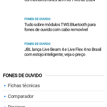
FONES DE OUVIDO
Tudo sobre módulos TWS Bluetooth para
fones de ouvido com cabo removível
FONES DE OUVIDO
JBL lança Live Beam 4 e Live Flex 4 no Brasil
com estojo inteligente; veja o preço
FONES DE OUVIDO
Fichas técnicas
Comparador