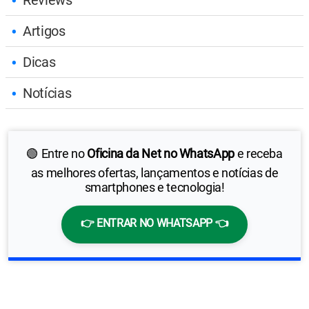
Reviews
Artigos
Dicas
Notícias
🟢 Entre no
Oficina da Net no WhatsApp
e receba
as melhores ofertas, lançamentos e notícias de
smartphones e tecnologia!
👉 ENTRAR NO WHATSAPP 👈