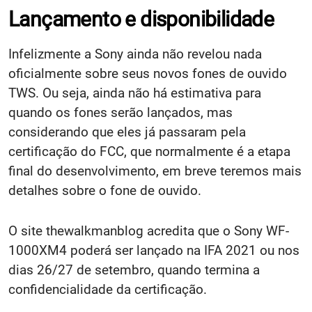
Lançamento e disponibilidade
Infelizmente a Sony ainda não revelou nada
oficialmente sobre seus novos fones de ouvido
TWS. Ou seja, ainda não há estimativa para
quando os fones serão lançados, mas
considerando que eles já passaram pela
certificação do FCC, que normalmente é a etapa
final do desenvolvimento, em breve teremos mais
detalhes sobre o fone de ouvido.
O site thewalkmanblog acredita que o Sony WF-
1000XM4 poderá ser lançado na IFA 2021 ou nos
dias 26/27 de setembro, quando termina a
confidencialidade da certificação.