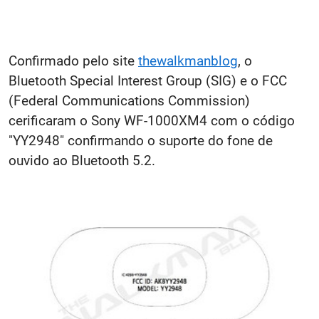
Confirmado pelo site
thewalkmanblog
, o
Bluetooth Special Interest Group (SIG) e o FCC
(Federal Communications Commission)
cerificaram o Sony WF-1000XM4 com o código
"YY2948" confirmando o suporte do fone de
ouvido ao Bluetooth 5.2.