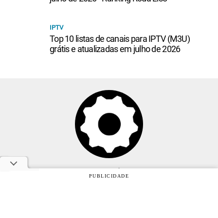
IPTV
Top 10 listas de canais para IPTV (M3U)
grátis e atualizadas em julho de 2026
Anuncie
PUBLICIDADE
Sobre
Contato