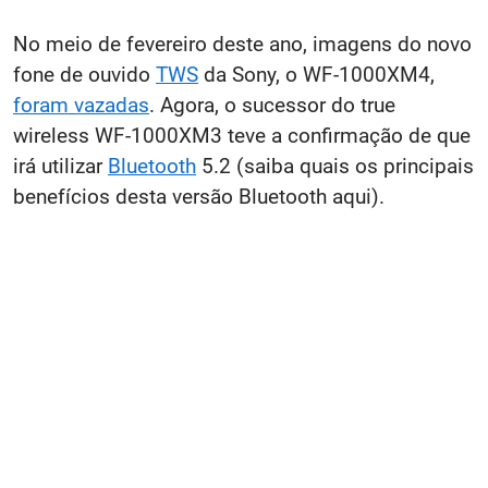
No meio de fevereiro deste ano, imagens do novo
fone de ouvido
TWS
da Sony, o WF-1000XM4,
foram vazadas
. Agora, o sucessor do true
wireless WF-1000XM3 teve a confirmação de que
irá utilizar
Bluetooth
5.2 (saiba quais os principais
benefícios desta versão Bluetooth aqui).