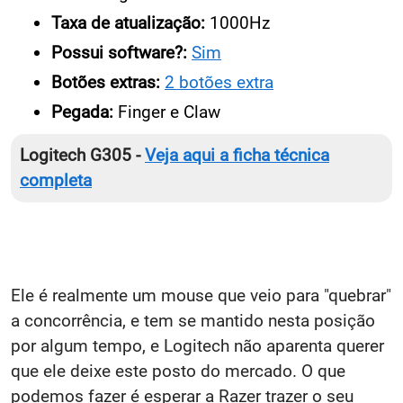
Taxa de atualização:
1000Hz
Possui software?:
Sim
Botões extras:
2 botões extra
Pegada:
Finger e Claw
Logitech G305 -
Veja aqui a ficha técnica
completa
Ele é realmente um mouse que veio para "quebrar"
a concorrência, e tem se mantido nesta posição
por algum tempo, e Logitech não aparenta querer
que ele deixe este posto do mercado. O que
podemos fazer é esperar a Razer trazer o seu