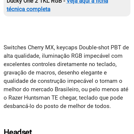
Ducky One 2 TKL RGB -
Veja aqui a ficha
técnica completa
Switches Cherry MX, keycaps Double-shot PBT de
alta qualidade, iluminação RGB impecável com
excelentes controles diretamente no teclado,
gravação de macros, desenho elegante e
qualidade de construção impecável o tornam o
melhor do mercado Brasileiro, ou pelo menos até
o Razer Huntsman TE chegar, teclado que pode
desbancá-lo do posto de melhor de todos.
Headset