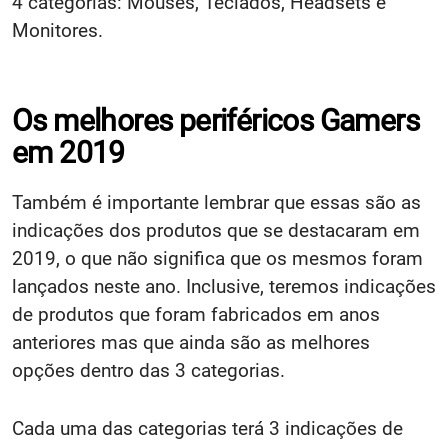
4 categorias: Mouses, Teclados, Headsets e
Monitores.
Os melhores periféricos Gamers
em 2019
Também é importante lembrar que essas são as
indicações dos produtos que se destacaram em
2019, o que não significa que os mesmos foram
lançados neste ano. Inclusive, teremos indicações
de produtos que foram fabricados em anos
anteriores mas que ainda são as melhores
opções dentro das 3 categorias.
Cada uma das categorias terá 3 indicações de