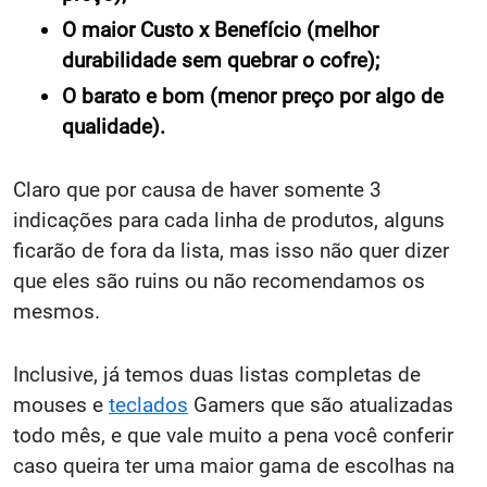
O maior Custo x Benefício (melhor
durabilidade sem quebrar o cofre);
O barato e bom (menor preço por algo de
qualidade).
Claro que por causa de haver somente 3
indicações para cada linha de produtos, alguns
ficarão de fora da lista, mas isso não quer dizer
que eles são ruins ou não recomendamos os
mesmos.
Inclusive, já temos duas listas completas de
mouses e
teclados
Gamers que são atualizadas
todo mês, e que vale muito a pena você conferir
caso queira ter uma maior gama de escolhas na