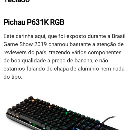
Pichau P631K RGB
Este carinha aqui, que foi exposto durante a Brasil
Game Show 2019 chamou bastante a atenção de
reviewers do país, trazendo vários componentes
de boa qualidade a preço de banana, e não
estamos falando de chapa de alumínio nem nada
do tipo.