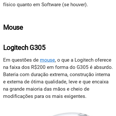
físico quanto em Software (se houver).
Mouse
Logitech G305
Em questões de
mouse
, o que a Logitech oferece
na faixa dos R$200 em forma do G305 é absurdo.
Bateria com duração extrema, construção interna
e externa de ótima qualidade, leve e que encaixa
na grande maioria das mãos e cheio de
modificações para os mais exigentes.