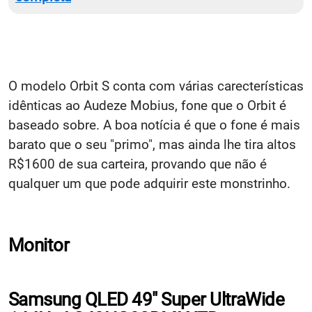
O modelo Orbit S conta com várias carecterísticas
idênticas ao Audeze Mobius, fone que o Orbit é
baseado sobre. A boa notícia é que o fone é mais
barato que o seu "primo", mas ainda lhe tira altos
R$1600 de sua carteira, provando que não é
qualquer um que pode adquirir este monstrinho.
Monitor
Samsung QLED 49" Super UltraWide