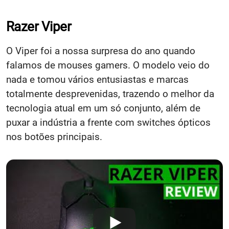
Razer Viper
O Viper foi a nossa surpresa do ano quando
falamos de mouses gamers. O modelo veio do
nada e tomou vários entusiastas e marcas
totalmente desprevenidas, trazendo o melhor da
tecnologia atual em um só conjunto, além de
puxar a indústria a frente com switches ópticos
nos botões principais.