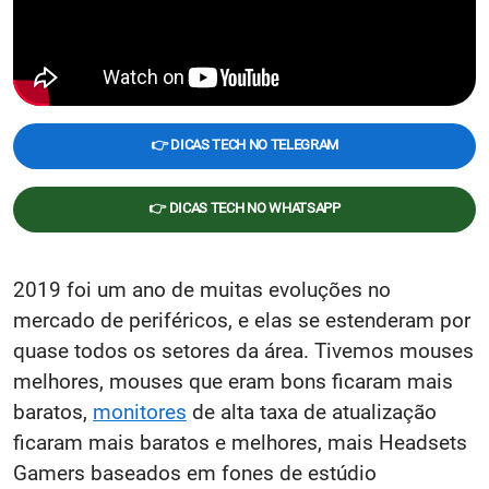
👉 DICAS TECH NO TELEGRAM
👉 DICAS TECH NO WHATSAPP
2019 foi um ano de muitas evoluções no
mercado de periféricos, e elas se estenderam por
quase todos os setores da área. Tivemos mouses
melhores, mouses que eram bons ficaram mais
baratos,
monitores
de alta taxa de atualização
ficaram mais baratos e melhores, mais Headsets
Gamers baseados em fones de estúdio