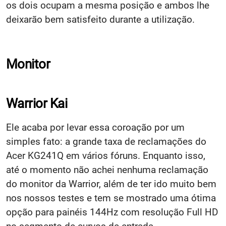
os dois ocupam a mesma posição e ambos lhe
deixarão bem satisfeito durante a utilização.
Monitor
Warrior Kai
Ele acaba por levar essa coroação por um
simples fato: a grande taxa de reclamações do
Acer KG241Q em vários fóruns. Enquanto isso,
até o momento não achei nenhuma reclamação
do monitor da Warrior, além de ter ido muito bem
nos nossos testes e tem se mostrado uma ótima
opção para painéis 144Hz com resolução Full HD