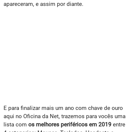
apareceram, e assim por diante.
E para finalizar mais um ano com chave de ouro
aqui no Oficina da Net, trazemos para vocês uma
lista com
os melhores periféricos em 2019
entre