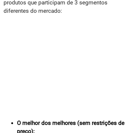
produtos que participam de 3 segmentos
diferentes do mercado:
O melhor dos melhores (sem restrições de
preço);