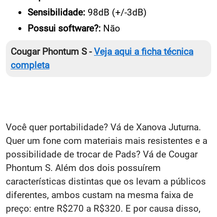
Sensibilidade:
98dB (+/-3dB)
Possui software?:
Não
Cougar Phontum S -
Veja aqui a ficha técnica
completa
Você quer portabilidade? Vá de Xanova Juturna.
Quer um fone com materiais mais resistentes e a
possibilidade de trocar de Pads? Vá de Cougar
Phontum S. Além dos dois possuírem
características distintas que os levam a públicos
diferentes, ambos custam na mesma faixa de
preço: entre R$270 a R$320. E por causa disso,