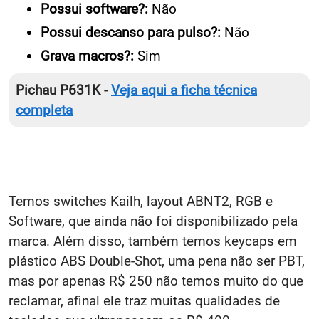
Possui software?:
Não
Possui descanso para pulso?:
Não
Grava macros?:
Sim
Pichau P631K -
Veja aqui a ficha técnica
completa
Temos switches Kailh, layout ABNT2, RGB e
Software, que ainda não foi disponibilizado pela
marca. Além disso, também temos keycaps em
plástico ABS Double-Shot, uma pena não ser PBT,
mas por apenas R$ 250 não temos muito do que
reclamar, afinal ele traz muitas qualidades de