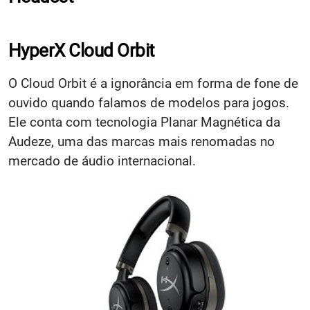
HyperX Cloud Orbit
O Cloud Orbit é a ignorância em forma de fone de
ouvido quando falamos de modelos para jogos.
Ele conta com tecnologia Planar Magnética da
Audeze, uma das marcas mais renomadas no
mercado de áudio internacional.