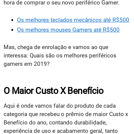
hora de comprar o seu novo periférico Gamer.
Os melhores teclados mecânicos até R$500
Os melhores mouses Gamers até R$500
Mas, chega de enrolação e vamos ao que
interessa: Quais são os melhores periféricos
gamers em 2019?
O Maior Custo X Benefício
Aqui é onde vamos falar do produto de cada
categoria que recebeu o prêmio de maior Custo x
Benefício do ano, contando durabilidade,
experiência de uso e acabamento geral, tanto