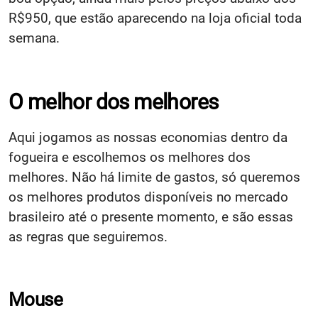
R$950, que estão aparecendo na loja oficial toda
semana.
O melhor dos melhores
Aqui jogamos as nossas economias dentro da
fogueira e escolhemos os melhores dos
melhores. Não há limite de gastos, só queremos
os melhores produtos disponíveis no mercado
brasileiro até o presente momento, e são essas
as regras que seguiremos.
Mouse