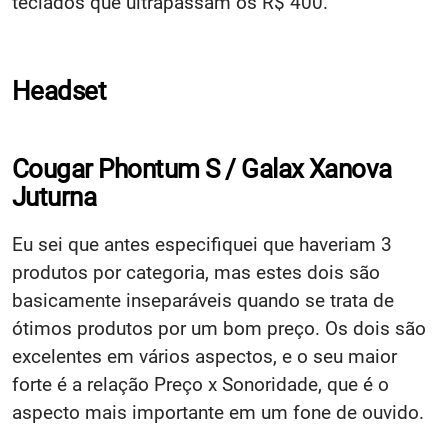
teclados que ultrapassam os R$ 400.
Headset
Cougar Phontum S / Galax Xanova
Juturna
Eu sei que antes especifiquei que haveriam 3
produtos por categoria, mas estes dois são
basicamente inseparáveis quando se trata de
ótimos produtos por um bom preço. Os dois são
excelentes em vários aspectos, e o seu maior
forte é a relação Preço x Sonoridade, que é o
aspecto mais importante em um fone de ouvido.