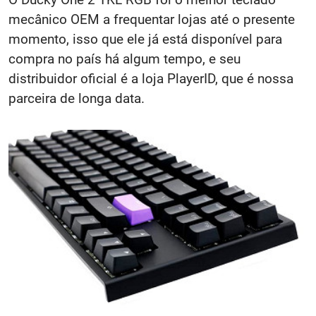
mecânico OEM a frequentar lojas até o presente
momento, isso que ele já está disponível para
compra no país há algum tempo, e seu
distribuidor oficial é a loja PlayerID, que é nossa
parceira de longa data.