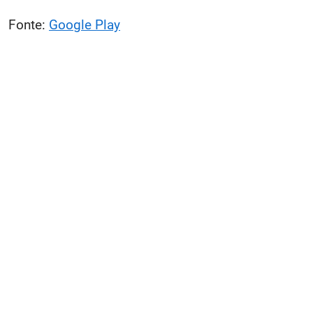
Fonte:
Google Play