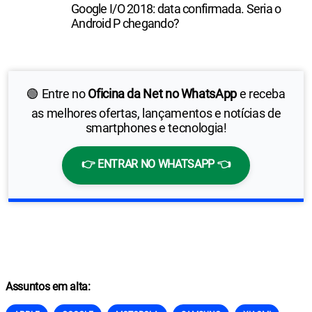
Google I/O 2018: data confirmada. Seria o
Android P chegando?
🟢 Entre no
Oficina da Net no WhatsApp
e receba
as melhores ofertas, lançamentos e notícias de
smartphones e tecnologia!
👉 ENTRAR NO WHATSAPP 👈
Assuntos em alta: