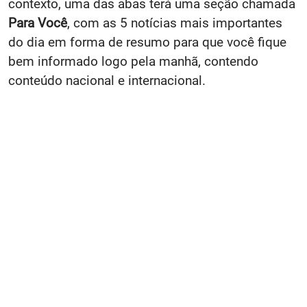
contexto, uma das abas terá uma seção chamada
Para Você
, com as 5 notícias mais importantes
do dia em forma de resumo para que você fique
bem informado logo pela manhã, contendo
conteúdo nacional e internacional.