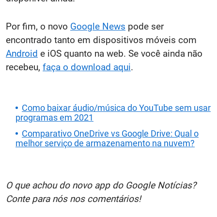
Por fim, o novo
Google News
pode ser
encontrado tanto em dispositivos móveis com
Android
e iOS quanto na web. Se você ainda não
recebeu,
faça o download aqui
.
Como baixar áudio/música do YouTube sem usar
programas em 2021
Comparativo OneDrive vs Google Drive: Qual o
melhor serviço de armazenamento na nuvem?
O que achou do novo app do Google Notícias?
Conte para nós nos comentários!