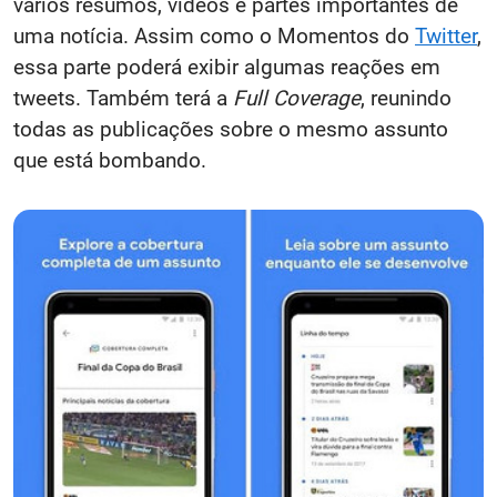
vários resumos, vídeos e partes importantes de
uma notícia. Assim como o Momentos do
Twitter
,
essa parte poderá exibir algumas reações em
tweets. Também terá a
Full Coverage
, reunindo
todas as publicações sobre o mesmo assunto
que está bombando.