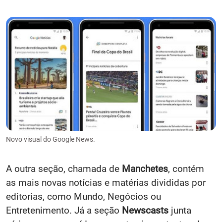
Novo visual do Google News.
A outra seção, chamada de
Manchetes
, contém
as mais novas notícias e matérias divididas por
editorias, como Mundo, Negócios ou
Entretenimento. Já a seção
Newscasts
junta