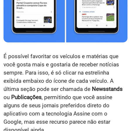
É possível favoritar os veículos e matérias que
você gosta mais e gostaria de receber notícias
sempre. Para isso, é só clicar na estrelinha
exibida embaixo do ícone de cada veículo. A
última seção pode ser chamada de
Newsstands
ou
Publicações
, permitindo que você assine
alguns de seus jornais preferidos direto do
aplicativo com a tecnologia Assine com o
Google, mas esse recurso parece não estar
disponível ainda.