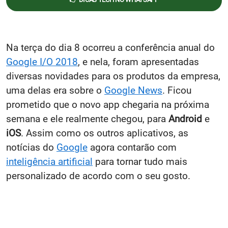
Na terça do dia 8 ocorreu a conferência anual do
Google I/O 2018
, e nela, foram apresentadas
diversas novidades para os produtos da empresa,
uma delas era sobre o
Google News
. Ficou
prometido que o novo app chegaria na próxima
semana e ele realmente chegou, para
Android
e
iOS
. Assim como os outros aplicativos, as
notícias do
Google
agora contarão com
inteligência artificial
para tornar tudo mais
personalizado de acordo com o seu gosto.