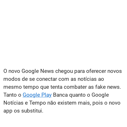
O novo Google News chegou para oferecer novos
modos de se conectar com as notícias ao
mesmo tempo que tenta combater as fake news.
Tanto o
Google Play
Banca quanto o Google
Notícias e Tempo não existem mais, pois o novo
app os substitui.