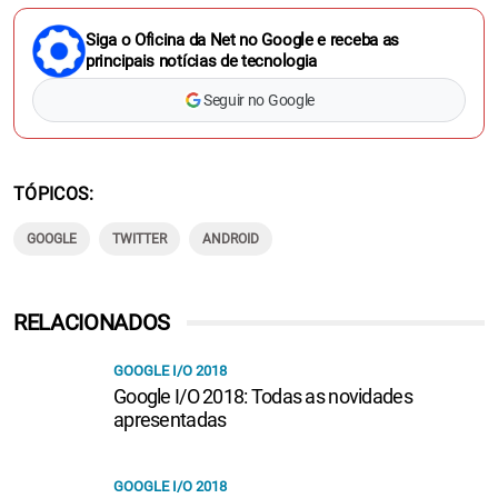
Siga o Oficina da Net no Google e receba as
principais notícias de tecnologia
Seguir no Google
TÓPICOS
GOOGLE
TWITTER
ANDROID
RELACIONADOS
GOOGLE I/O 2018
Google I/O 2018: Todas as novidades
apresentadas
GOOGLE I/O 2018