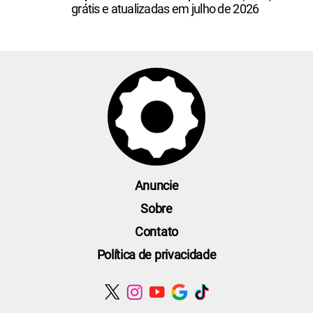
grátis e atualizadas em julho de 2026
Anuncie
Sobre
Contato
Política de privacidade