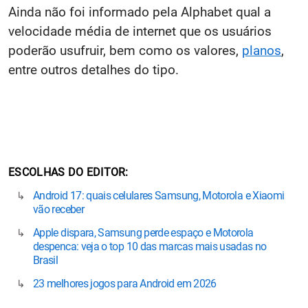
Ainda não foi informado pela Alphabet qual a
velocidade média de internet que os usuários
poderão usufruir, bem como os valores,
planos
,
entre outros detalhes do tipo.
ESCOLHAS DO EDITOR
Android 17: quais celulares Samsung, Motorola e Xiaomi
vão receber
Apple dispara, Samsung perde espaço e Motorola
despenca: veja o top 10 das marcas mais usadas no
Brasil
23 melhores jogos para Android em 2026