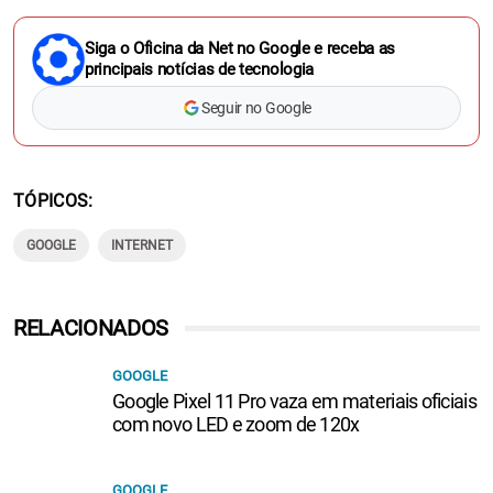
Siga o Oficina da Net no Google e receba as
principais notícias de tecnologia
Seguir no Google
TÓPICOS
GOOGLE
INTERNET
RELACIONADOS
GOOGLE
Google Pixel 11 Pro vaza em materiais oficiais
com novo LED e zoom de 120x
GOOGLE