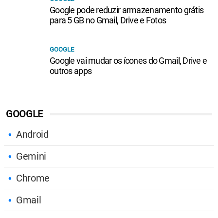
Google pode reduzir armazenamento grátis
para 5 GB no Gmail, Drive e Fotos
GOOGLE
Google vai mudar os ícones do Gmail, Drive e
outros apps
GOOGLE
Android
Gemini
Chrome
Gmail