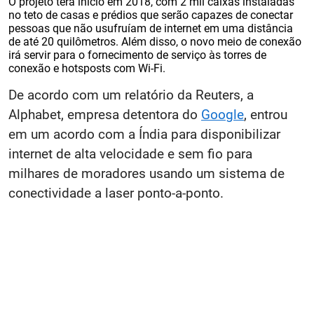
O projeto terá início em 2018, com 2 mil caixas instaladas
no teto de casas e prédios que serão capazes de conectar
pessoas que não usufruíam de internet em uma distância
de até 20 quilômetros. Além disso, o novo meio de conexão
irá servir para o fornecimento de serviço às torres de
conexão e hotsposts com Wi-Fi.
De acordo com um relatório da Reuters, a
Alphabet, empresa detentora do
Google
, entrou
em um acordo com a Índia para disponibilizar
internet de alta velocidade e sem fio para
milhares de moradores usando um sistema de
conectividade a laser ponto-a-ponto.