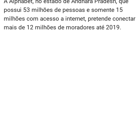
A Alphabet, no estado de Andhara Pradesh, que
possui 53 milhões de pessoas e somente 15
milhões com acesso a internet, pretende conectar
mais de 12 milhões de moradores até 2019.