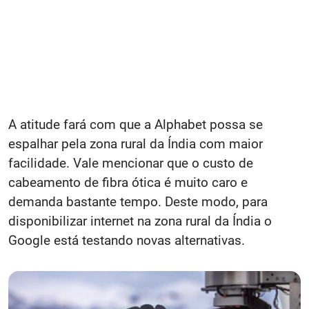
A atitude fará com que a Alphabet possa se
espalhar pela zona rural da Índia com maior
facilidade. Vale mencionar que o custo de
cabeamento de fibra ótica é muito caro e
demanda bastante tempo. Deste modo, para
disponibilizar internet na zona rural da Índia o
Google está testando novas alternativas.