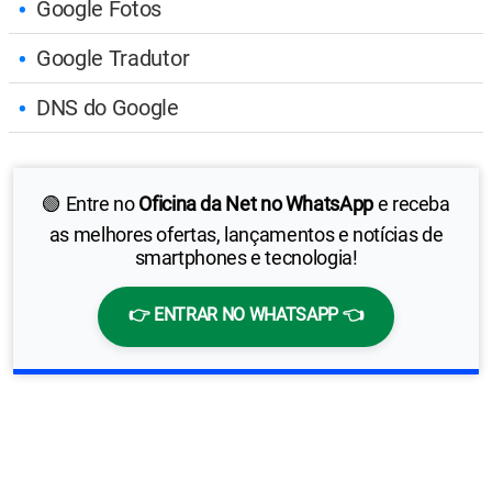
Google Fotos
Google Tradutor
DNS do Google
🟢 Entre no
Oficina da Net no WhatsApp
e receba
as melhores ofertas, lançamentos e notícias de
smartphones e tecnologia!
👉 ENTRAR NO WHATSAPP 👈