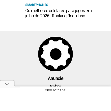
SMARTPHONES
Os melhores celulares para jogos em
julho de 2026 - Ranking Roda Liso
Anuncie
Sobre
PUBLICIDADE
Contato
Política de privacidade