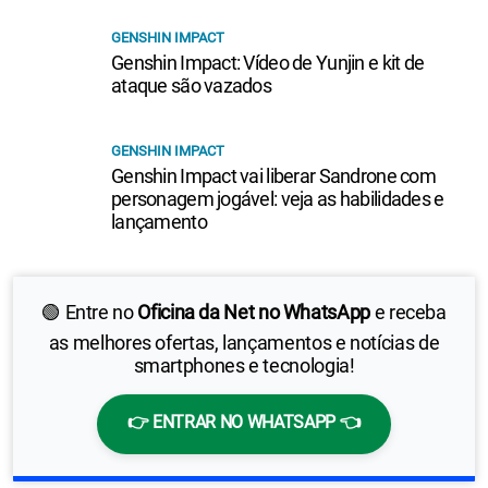
GENSHIN IMPACT
Genshin Impact: Vídeo de Yunjin e kit de
ataque são vazados
GENSHIN IMPACT
Genshin Impact vai liberar Sandrone com
personagem jogável: veja as habilidades e
lançamento
🟢 Entre no
Oficina da Net no WhatsApp
e receba
as melhores ofertas, lançamentos e notícias de
smartphones e tecnologia!
👉 ENTRAR NO WHATSAPP 👈