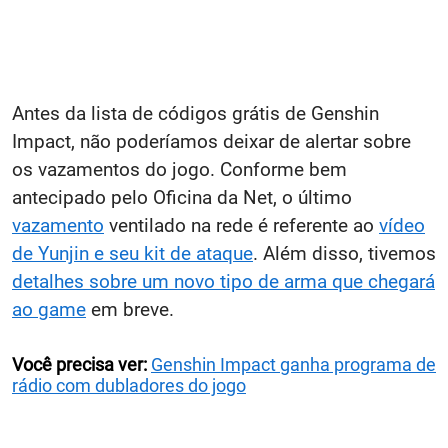
Antes da lista de códigos grátis de Genshin
Impact, não poderíamos deixar de alertar sobre
os vazamentos do jogo. Conforme bem
antecipado pelo Oficina da Net, o último
vazamento
ventilado na rede é referente ao
vídeo
de Yunjin e seu kit de ataque
. Além disso, tivemos
detalhes sobre um novo tipo de arma que chegará
ao game
em breve.
Você precisa ver:
Genshin Impact ganha programa de
rádio com dubladores do jogo