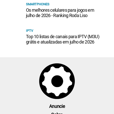
SMARTPHONES
Os melhores celulares para jogos em
julho de 2026 - Ranking Roda Liso
IPTV
Top 10 listas de canais para IPTV (M3U)
grátis e atualizadas em julho de 2026
Anuncie