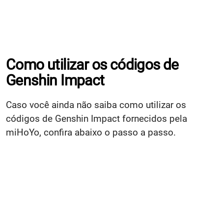
Como utilizar os códigos de
Genshin Impact
Caso você ainda não saiba como utilizar os
códigos de Genshin Impact fornecidos pela
miHoYo, confira abaixo o passo a passo.