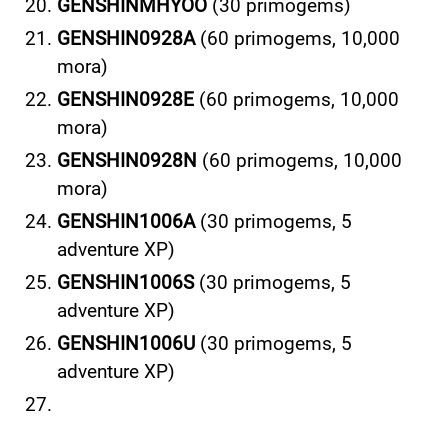
GENSHINMHYOO
(30 primogems)
GENSHIN0928A
(60 primogems, 10,000
mora)
GENSHIN0928E
(60 primogems, 10,000
mora)
GENSHIN0928N
(60 primogems, 10,000
mora)
GENSHIN1006A
(30 primogems, 5
adventure XP)
GENSHIN1006S
(30 primogems, 5
adventure XP)
GENSHIN1006U
(30 primogems, 5
adventure XP)