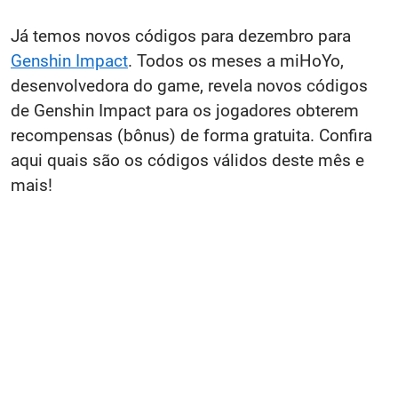
Já temos novos códigos para dezembro para
Genshin Impact
. Todos os meses a miHoYo,
desenvolvedora do game, revela novos códigos
de Genshin Impact para os jogadores obterem
recompensas (bônus) de forma gratuita. Confira
aqui quais são os códigos válidos deste mês e
mais!