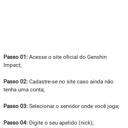
Passo 01:
Acesse o site oficial do Genshin
Impact;
Passo 02:
Cadastre-se no site caso ainda não
tenha uma conta;
Passo 03:
Selecionar o servidor onde você joga;
Passo 04:
Digite o seu apelido (nick);