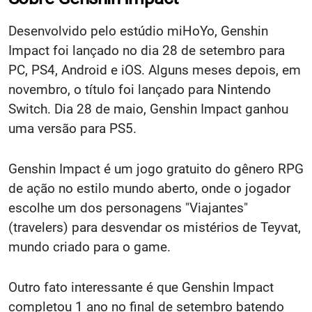
Desenvolvido pelo estúdio miHoYo, Genshin
Impact foi lançado no dia 28 de setembro para
PC, PS4, Android e iOS. Alguns meses depois, em
novembro, o título foi lançado para Nintendo
Switch. Dia 28 de maio, Genshin Impact ganhou
uma versão para PS5.
Genshin Impact é um jogo gratuito do gênero RPG
de ação no estilo mundo aberto, onde o jogador
escolhe um dos personagens "Viajantes"
(travelers) para desvendar os mistérios de Teyvat,
mundo criado para o game.
Outro fato interessante é que Genshin Impact
completou 1 ano no final de setembro batendo