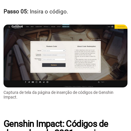
Passo 05:
Insira o código.
Captura de tela da página de inserção de códigos de Genshin
Impact.
Genshin Impact: Códigos de