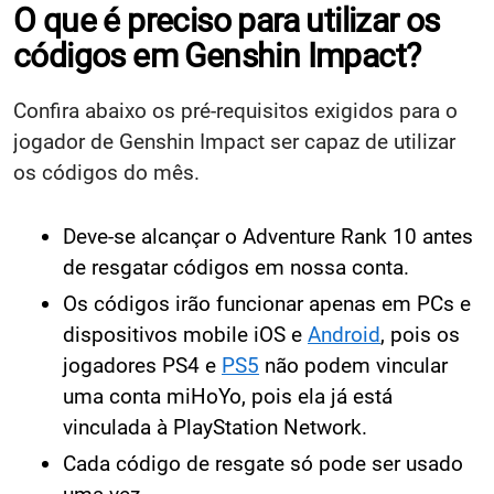
O que é preciso para utilizar os
códigos em Genshin Impact?
Confira abaixo os pré-requisitos exigidos para o
jogador de Genshin Impact ser capaz de utilizar
os códigos do mês.
Deve-se alcançar o Adventure Rank 10 antes
de resgatar códigos em nossa conta.
Os códigos irão funcionar apenas em PCs e
dispositivos mobile iOS e
Android
, pois os
jogadores PS4 e
PS5
não podem vincular
uma conta miHoYo, pois ela já está
vinculada à PlayStation Network.
Cada código de resgate só pode ser usado