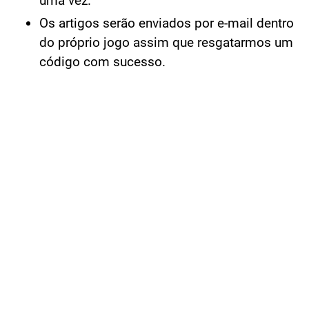
uma vez.
Os artigos serão enviados por e-mail dentro
do próprio jogo assim que resgatarmos um
código com sucesso.