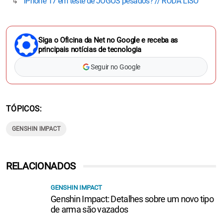
iPhone 17 em teste de JOGOS pesados? // RODA LISO
Siga o Oficina da Net no Google e receba as
principais notícias de tecnologia
Seguir no Google
TÓPICOS
GENSHIN IMPACT
RELACIONADOS
GENSHIN IMPACT
Genshin Impact: Detalhes sobre um novo tipo
de arma são vazados