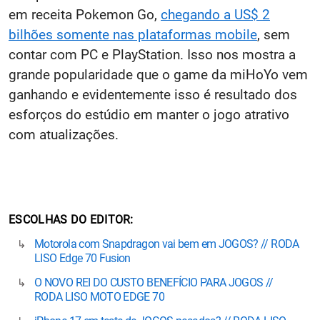
em receita Pokemon Go,
chegando a US$ 2
bilhões somente nas plataformas mobile
, sem
contar com PC e PlayStation. Isso nos mostra a
grande popularidade que o game da miHoYo vem
ganhando e evidentemente isso é resultado dos
esforços do estúdio em manter o jogo atrativo
com atualizações.
ESCOLHAS DO EDITOR
Motorola com Snapdragon vai bem em JOGOS? // RODA
LISO Edge 70 Fusion
O NOVO REI DO CUSTO BENEFÍCIO PARA JOGOS //
RODA LISO MOTO EDGE 70