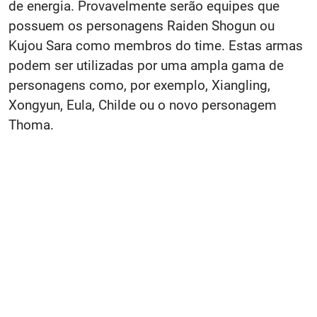
de energia. Provavelmente serão equipes que
possuem os personagens Raiden Shogun ou
Kujou Sara como membros do time. Estas armas
podem ser utilizadas por uma ampla gama de
personagens como, por exemplo, Xiangling,
Xongyun, Eula, Childe ou o novo personagem
Thoma.