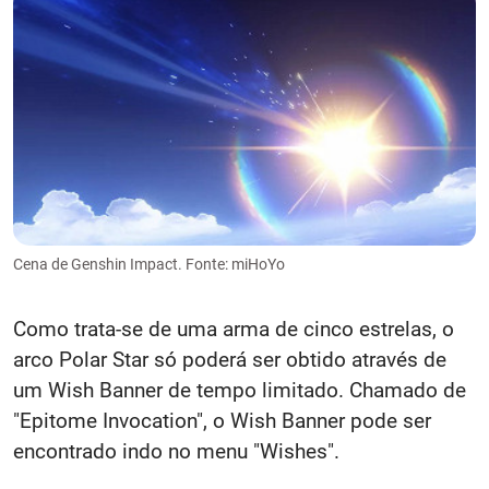
Cena de Genshin Impact. Fonte: miHoYo
Como trata-se de uma arma de cinco estrelas, o
arco Polar Star só poderá ser obtido através de
um Wish Banner de tempo limitado. Chamado de
"Epitome Invocation", o Wish Banner pode ser
encontrado indo no menu "Wishes".