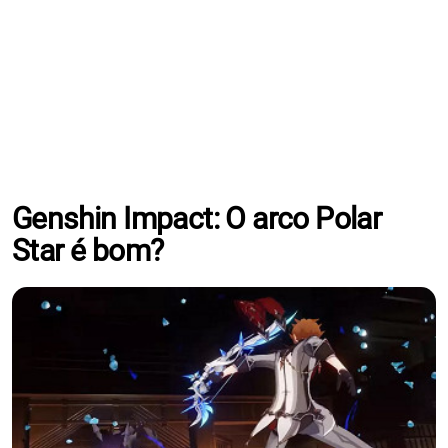
Genshin Impact: O arco Polar
Star é bom?