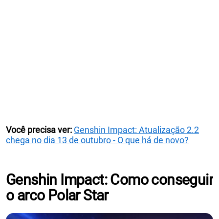
Você precisa ver:
Genshin Impact: Atualização 2.2
chega no dia 13 de outubro - O que há de novo?
Genshin Impact: Como conseguir
o arco Polar Star