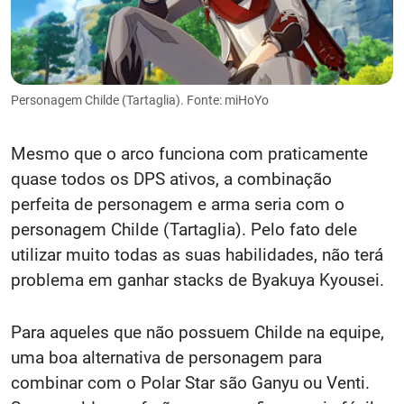
Personagem Childe (Tartaglia). Fonte: miHoYo
Mesmo que o arco funciona com praticamente
quase todos os DPS ativos, a combinação
perfeita de personagem e arma seria com o
personagem Childe (Tartaglia). Pelo fato dele
utilizar muito todas as suas habilidades, não terá
problema em ganhar stacks de Byakuya Kyousei.
Para aqueles que não possuem Childe na equipe,
uma boa alternativa de personagem para
combinar com o Polar Star são Ganyu ou Venti.