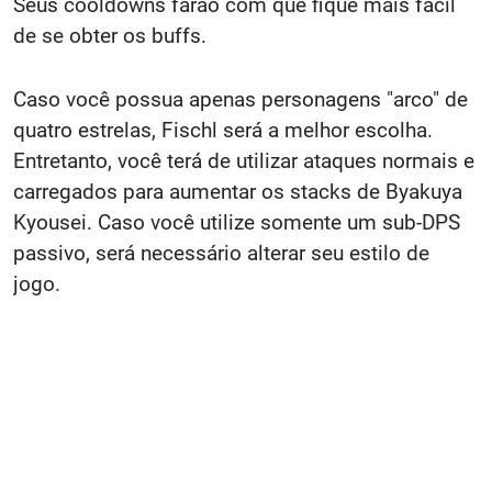
Seus cooldowns farão com que fique mais fácil
de se obter os buffs.
Caso você possua apenas personagens "arco" de
quatro estrelas, Fischl será a melhor escolha.
Entretanto, você terá de utilizar ataques normais e
carregados para aumentar os stacks de Byakuya
Kyousei. Caso você utilize somente um sub-DPS
passivo, será necessário alterar seu estilo de
jogo.