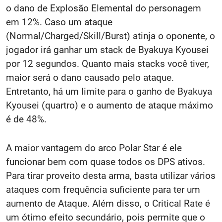
o dano de Explosão Elemental do personagem
em 12%. Caso um ataque
(Normal/Charged/Skill/Burst) atinja o oponente, o
jogador irá ganhar um stack de Byakuya Kyousei
por 12 segundos. Quanto mais stacks você tiver,
maior será o dano causado pelo ataque.
Entretanto, há um limite para o ganho de Byakuya
Kyousei (quartro) e o aumento de ataque máximo
é de 48%.
A maior vantagem do arco Polar Star é ele
funcionar bem com quase todos os DPS ativos.
Para tirar proveito desta arma, basta utilizar vários
ataques com frequência suficiente para ter um
aumento de Ataque. Além disso, o Critical Rate é
um ótimo efeito secundário, pois permite que o