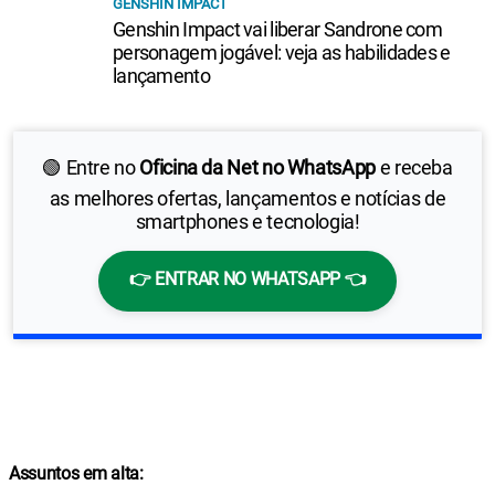
GENSHIN IMPACT
Genshin Impact vai liberar Sandrone com
personagem jogável: veja as habilidades e
lançamento
🟢 Entre no
Oficina da Net no WhatsApp
e receba
as melhores ofertas, lançamentos e notícias de
smartphones e tecnologia!
👉 ENTRAR NO WHATSAPP 👈
Assuntos em alta: