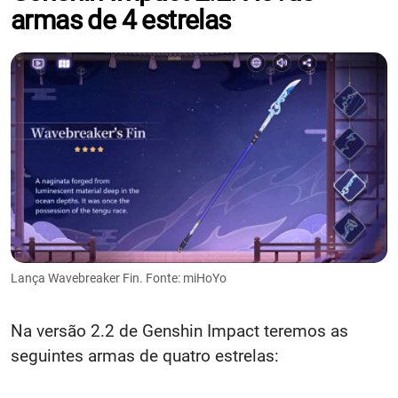
armas de 4 estrelas
Lança Wavebreaker Fin. Fonte: miHoYo
Na versão 2.2 de Genshin Impact teremos as
seguintes armas de quatro estrelas: