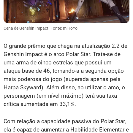
Cena de Genshin Impact. Fonte: miHoYo
O grande prêmio que chega na atualização 2.2 de
Genshin Impact é o arco Polar Star. Trata-se de
uma arma de cinco estrelas que possui um
ataque base de 46, tornando-a a segunda opção
mais poderosa do jogo (superada apenas pela
Harpa Skyward). Além disso, ao utilizar o arco, o
personagem (em nível máximo) terá sua taxa
crítica aumentada em 33,1%.
Com relação a capacidade passiva do Polar Star,
ela é capaz de aumentar a Habilidade Elementar e