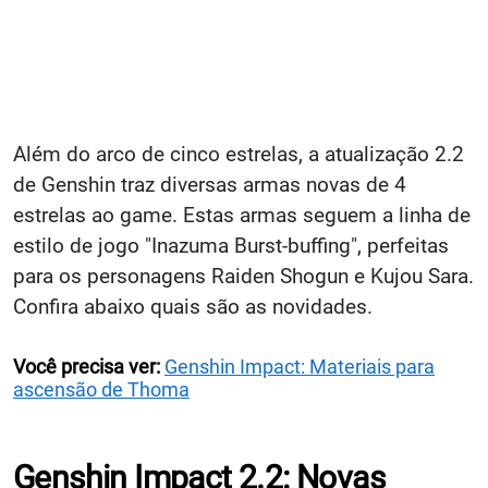
Além do arco de cinco estrelas, a atualização 2.2
de Genshin traz diversas armas novas de 4
estrelas ao game. Estas armas seguem a linha de
estilo de jogo "Inazuma Burst-buffing", perfeitas
para os personagens Raiden Shogun e Kujou Sara.
Confira abaixo quais são as novidades.
Você precisa ver:
Genshin Impact: Materiais para
ascensão de Thoma
Genshin Impact 2.2: Novas