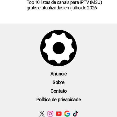
Top 10 listas de canais para IPTV (M3U)
grátis e atualizadas em julho de 2026
Anuncie
Sobre
Contato
Política de privacidade