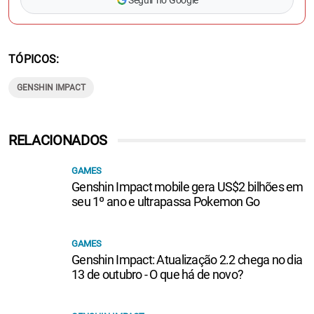
Seguir no Google
TÓPICOS
GENSHIN IMPACT
RELACIONADOS
GAMES
Genshin Impact mobile gera US$2 bilhões em
seu 1º ano e ultrapassa Pokemon Go
GAMES
Genshin Impact: Atualização 2.2 chega no dia
13 de outubro - O que há de novo?