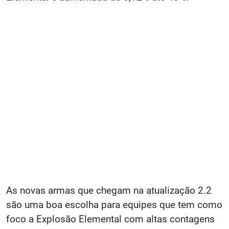
As novas armas que chegam na atualização 2.2
são uma boa escolha para equipes que tem como
foco a Explosão Elemental com altas contagens