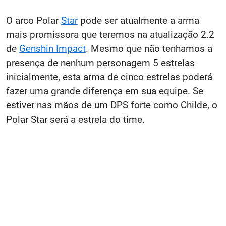
O arco Polar
Star
pode ser atualmente a arma
mais promissora que teremos na atualização 2.2
de
Genshin Impact
. Mesmo que não tenhamos a
presença de nenhum personagem 5 estrelas
inicialmente, esta arma de cinco estrelas poderá
fazer uma grande diferença em sua equipe. Se
estiver nas mãos de um DPS forte como Childe, o
Polar Star será a estrela do time.