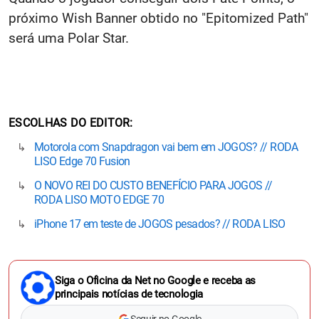
próximo Wish Banner obtido no "Epitomized Path"
será uma Polar Star.
ESCOLHAS DO EDITOR
Motorola com Snapdragon vai bem em JOGOS? // RODA
LISO Edge 70 Fusion
O NOVO REI DO CUSTO BENEFÍCIO PARA JOGOS //
RODA LISO MOTO EDGE 70
iPhone 17 em teste de JOGOS pesados? // RODA LISO
Siga o Oficina da Net no Google e receba as
principais notícias de tecnologia