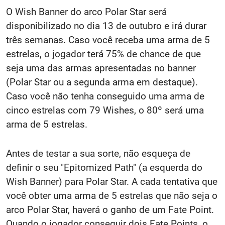
O Wish Banner do arco Polar Star será
disponibilizado no dia 13 de outubro e irá durar
três semanas. Caso você receba uma arma de 5
estrelas, o jogador terá 75% de chance de que
seja uma das armas apresentadas no banner
(Polar Star ou a segunda arma em destaque).
Caso você não tenha conseguido uma arma de
cinco estrelas com 79 Wishes, o 80º será uma
arma de 5 estrelas.
Antes de testar a sua sorte, não esqueça de
definir o seu "Epitomized Path" (a esquerda do
Wish Banner) para Polar Star. A cada tentativa que
você obter uma arma de 5 estrelas que não seja o
arco Polar Star, haverá o ganho de um Fate Point.
Quando o jogador conseguir dois Fate Points, o