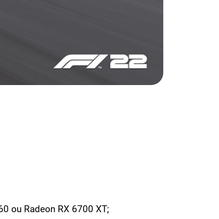
60 ou Radeon RX 6700 XT;