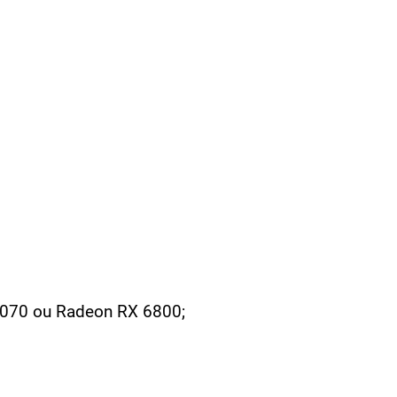
3070 ou Radeon RX 6800;