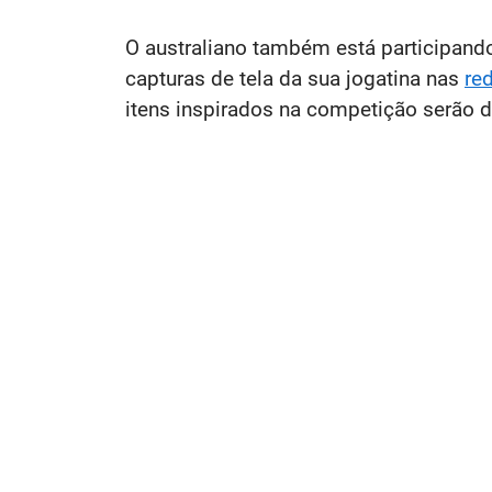
O australiano também está participand
capturas de tela da sua jogatina nas
re
itens inspirados na competição serão d