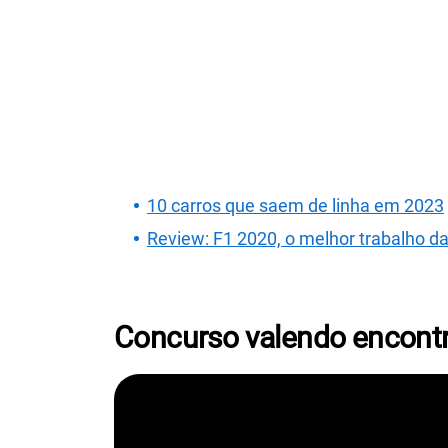
10 carros que saem de linha em 2023
Review: F1 2020, o melhor trabalho 
Concurso valendo encontr