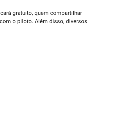
cará gratuito, quem compartilhar
 com o piloto. Além disso, diversos