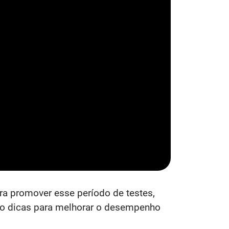
a promover esse período de testes,
do dicas para melhorar o desempenho