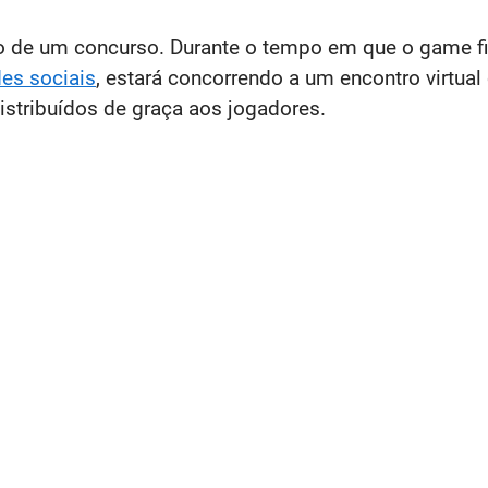
o de um concurso. Durante o tempo em que o game fi
des sociais
, estará concorrendo a um encontro virtual
istribuídos de graça aos jogadores.