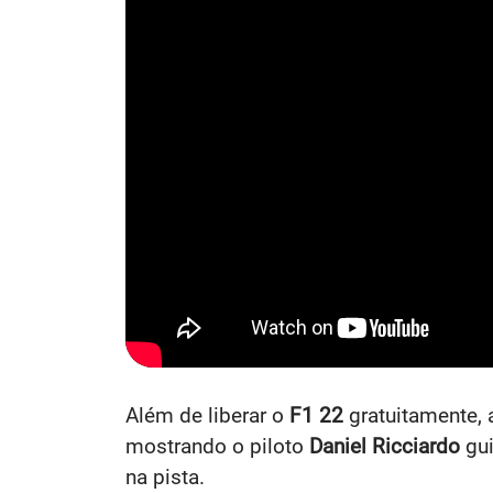
Além de liberar o
F1 22
gratuitamente, 
mostrando o piloto
Daniel Ricciardo
gui
na pista.