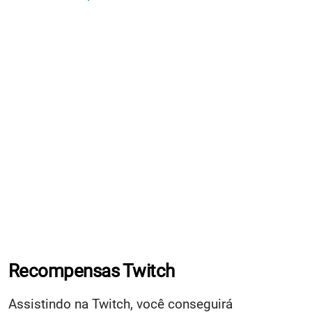
Recompensas Twitch
Assistindo na Twitch, você conseguirá