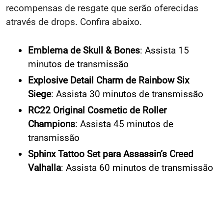
recompensas de resgate que serão oferecidas
através de drops. Confira abaixo.
Emblema de Skull & Bones
: Assista 15
minutos de transmissão
Explosive Detail Charm de Rainbow Six
Siege
: Assista 30 minutos de transmissão
RC22 Original Cosmetic de Roller
Champions
: Assista 45 minutos de
transmissão
Sphinx Tattoo Set para Assassin’s Creed
Valhalla
: Assista 60 minutos de transmissão