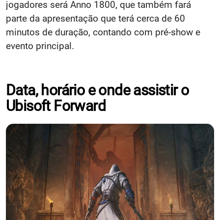
jogadores será Anno 1800, que também fará
parte da apresentação que terá cerca de 60
minutos de duração, contando com pré-show e
evento principal.
Data, horário e onde assistir o
Ubisoft Forward