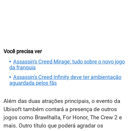
Você precisa ver
Assassin's Creed Mirage: tudo sobre o novo jogo
da franquia
Assassin's Creed Infinity deve ter ambientação
aguardada pelos fãs
Além das duas atrações principais, o evento da
Ubisoft também contará a presença de outros
jogos como Brawlhalla, For Honor, The Crew 2 e
mais. Outro título que poderá agradar os