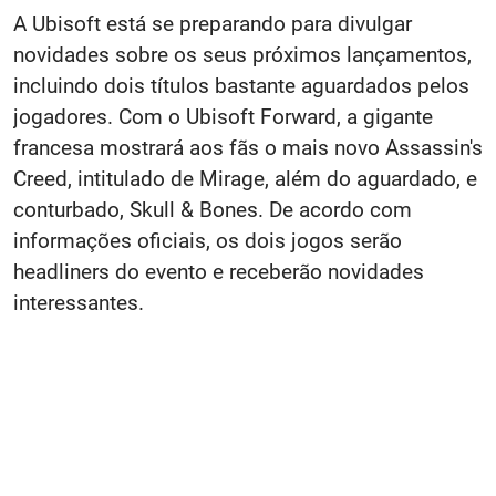
A Ubisoft está se preparando para divulgar
novidades sobre os seus próximos lançamentos,
incluindo dois títulos bastante aguardados pelos
jogadores. Com o Ubisoft Forward, a gigante
francesa mostrará aos fãs o mais novo Assassin's
Creed, intitulado de Mirage, além do aguardado, e
conturbado, Skull & Bones. De acordo com
informações oficiais, os dois jogos serão
headliners do evento e receberão novidades
interessantes.