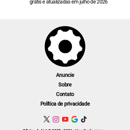
grátis e atualizadas em julho de 2026
Anuncie
Sobre
Contato
Política de privacidade