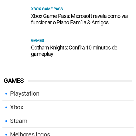
XBOX GAME PASS
Xbox Game Pass: Microsoft revela como vai
funcionar o Plano Família & Amigos
GAMES
Gotham Knights: Confira 10 minutos de
gameplay
GAMES
Playstation
Xbox
Steam
Melhores jogos