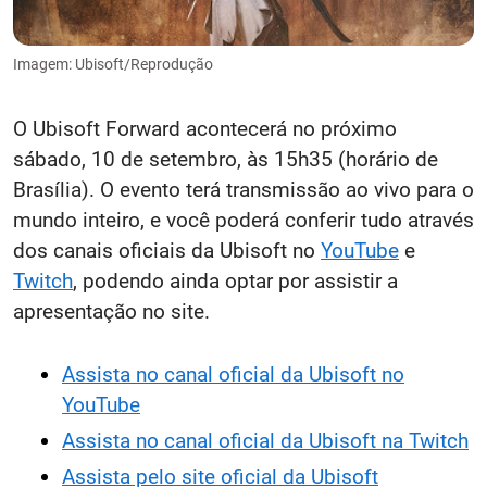
Imagem: Ubisoft/Reprodução
O Ubisoft Forward acontecerá no próximo
sábado, 10 de setembro, às 15h35 (horário de
Brasília). O evento terá transmissão ao vivo para o
mundo inteiro, e você poderá conferir tudo através
dos canais oficiais da Ubisoft no
YouTube
e
Twitch
, podendo ainda optar por assistir a
apresentação no site.
Assista no canal oficial da Ubisoft no
YouTube
Assista no canal oficial da Ubisoft na Twitch
Assista pelo site oficial da Ubisoft