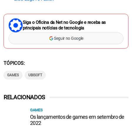
Siga o Oficina da Net no Google e receba as
principais notícias de tecnologia
Seguir no Google
TÓPICOS
GAMES
UBISOFT
RELACIONADOS
GAMES
Os lançamentos de games em setembro de
2022