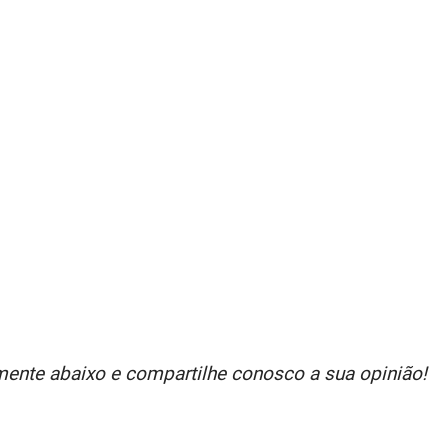
ente abaixo e compartilhe conosco a sua opinião!