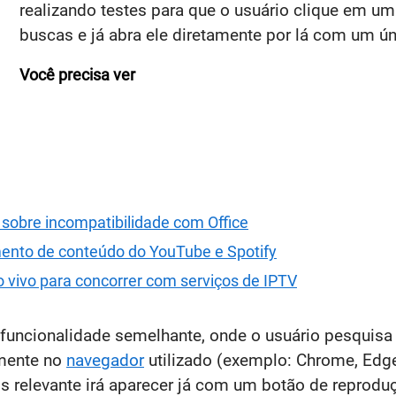
realizando testes para que o usuário clique em um
buscas e já abra ele diretamente por lá com um ún
Você precisa ver
r sobre incompatibilidade com Office
ento de conteúdo do YouTube e Spotify
o vivo para concorrer com serviços de IPTV
ncionalidade semelhante, onde o usuário pesquisa p
amente no
navegador
utilizado (exemplo: Chrome, Edge
 relevante irá aparecer já com um botão de reproduç