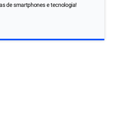
ias de smartphones e tecnologia!