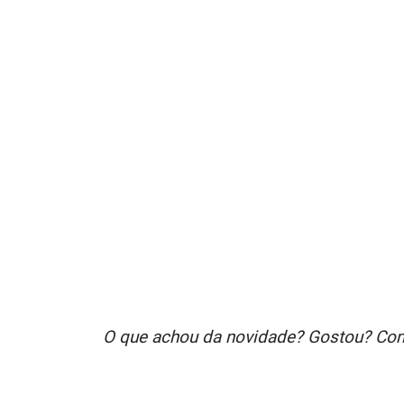
O que achou da novidade? Gostou? Com