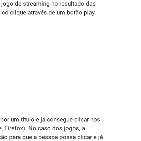
 jogo de streaming no resultado das
ico clique através de um botão play.
or um título e já consegue clicar nos
, Firefox). No caso dos jogos, a
ão para que a pessoa possa clicar e já