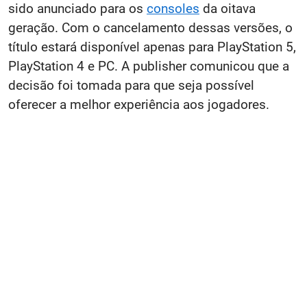
sido anunciado para os
consoles
da oitava
geração. Com o cancelamento dessas versões, o
título estará disponível apenas para PlayStation 5,
PlayStation 4 e PC. A publisher comunicou que a
decisão foi tomada para que seja possível
oferecer a melhor experiência aos jogadores.