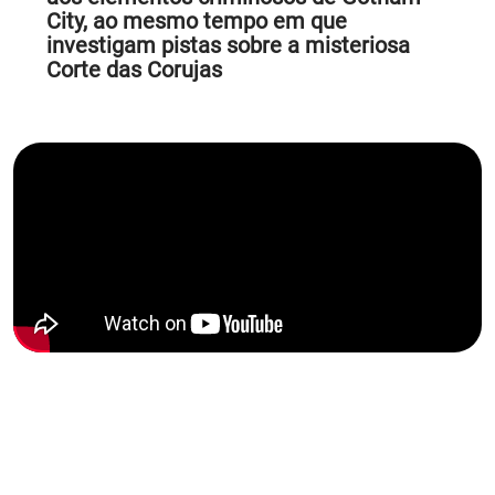
City, ao mesmo tempo em que
investigam pistas sobre a misteriosa
Corte das Corujas