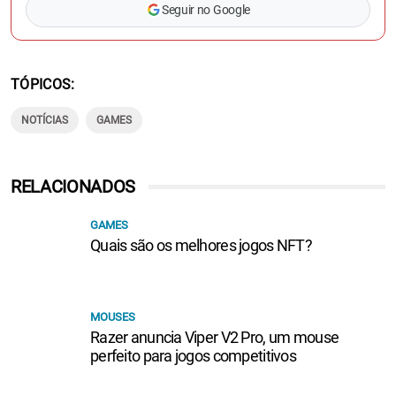
Seguir no Google
TÓPICOS
NOTÍCIAS
GAMES
RELACIONADOS
GAMES
Quais são os melhores jogos NFT?
MOUSES
Razer anuncia Viper V2 Pro, um mouse
perfeito para jogos competitivos