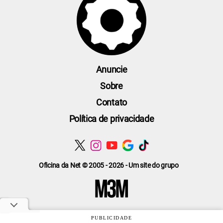
Anuncie
Sobre
Contato
Política de privacidade
Oficina da Net © 2005 - 2026 - Um site do grupo
PUBLICIDADE