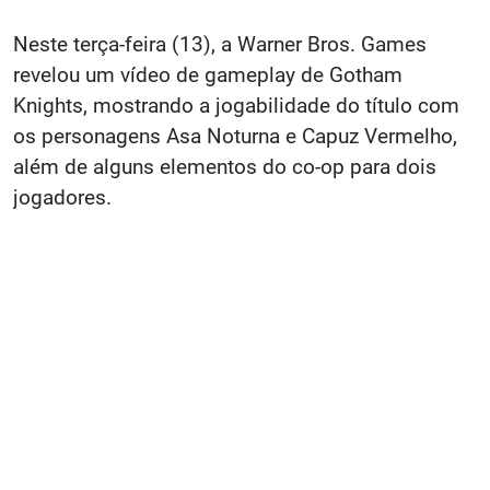
Neste terça-feira (13), a Warner Bros. Games
revelou um vídeo de gameplay de Gotham
Knights, mostrando a jogabilidade do título com
os personagens Asa Noturna e Capuz Vermelho,
além de alguns elementos do co-op para dois
jogadores.