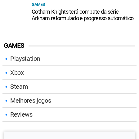
GAMES
Gotham Knights terá combate da série
Arkham reformulado e progresso automático
GAMES
Playstation
Xbox
Steam
Melhores jogos
Reviews