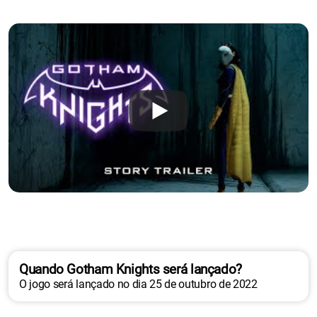
Quando Gotham Knights será lançado?
O jogo será lançado no dia 25 de outubro de 2022