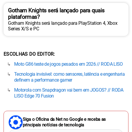
Gotham Knights será lançado para quais
plataformas?
Gotham Knights será lançado para PlayStation 4, Xbox
Series X/S e PC
ESCOLHAS DO EDITOR
Moto G86 teste de jogos pesados em 2026 // RODA LISO
Tecnologia invisível: como sensores, latência e engenharia
definem a performance gamer
Motorola com Snapdragon vai bem em JOGOS? // RODA
LISO Edge 70 Fusion
Siga o Oficina da Net no Google e receba as
principais notícias de tecnologia