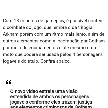
Com 13 minutos de gameplay, é possível conferir
o combate do jogo, que lembra o da trilogia
Arkham porém com um ritmo mais lento, além de
outros elementos como a locomoção por Gotham
por meio de equipamentos e até mesmo uma
moto que poderá ser usada pelos 4 personagens
jogáveis do título. Confira abaixo.
O novo vídeo estreia uma visão
estendida de ambos os personagens
jogáveis conforme eles trazem justiça
aos elementos criminosos de Gotham