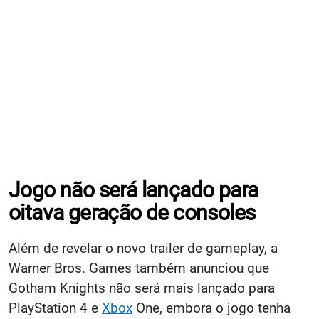
Jogo não será lançado para
oitava geração de consoles
Além de revelar o novo trailer de gameplay, a
Warner Bros. Games também anunciou que
Gotham Knights não será mais lançado para
PlayStation 4 e
Xbox
One, embora o jogo tenha