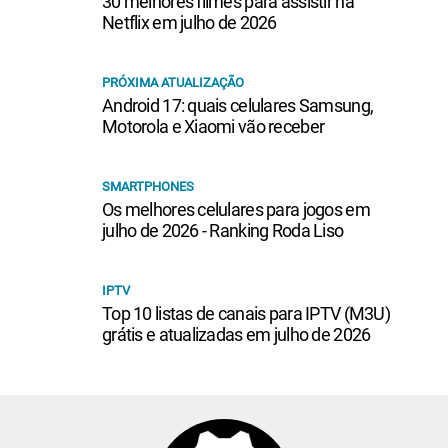
30 melhores filmes para assistir na
Netflix em julho de 2026
PRÓXIMA ATUALIZAÇÃO
Android 17: quais celulares Samsung,
Motorola e Xiaomi vão receber
SMARTPHONES
Os melhores celulares para jogos em
julho de 2026 - Ranking Roda Liso
IPTV
Top 10 listas de canais para IPTV (M3U)
grátis e atualizadas em julho de 2026