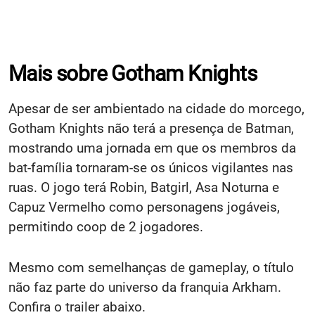
Mais sobre Gotham Knights
Apesar de ser ambientado na cidade do morcego,
Gotham Knights não terá a presença de Batman,
mostrando uma jornada em que os membros da
bat-família tornaram-se os únicos vigilantes nas
ruas. O jogo terá Robin, Batgirl, Asa Noturna e
Capuz Vermelho como personagens jogáveis,
permitindo coop de 2 jogadores.
Mesmo com semelhanças de gameplay, o título
não faz parte do universo da franquia Arkham.
Confira o trailer abaixo.