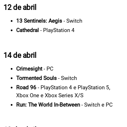
12 de abril
13 Sentinels: Aegis
- Switch
Cathedral
- PlayStation 4
14 de abril
Crimesight
- PC
Tormented Souls
- Switch
Road 96
- PlayStation 4 e PlayStation 5,
Xbox One e Xbox Series X/S
Run: The World In-Between
- Switch e PC