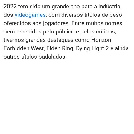
2022 tem sido um grande ano para a indústria
dos
videogames
, com diversos títulos de peso
oferecidos aos jogadores. Entre muitos nomes
bem recebidos pelo público e pelos críticos,
tivemos grandes destaques como Horizon
Forbidden West, Elden Ring, Dying Light 2 e ainda
outros títulos badalados.