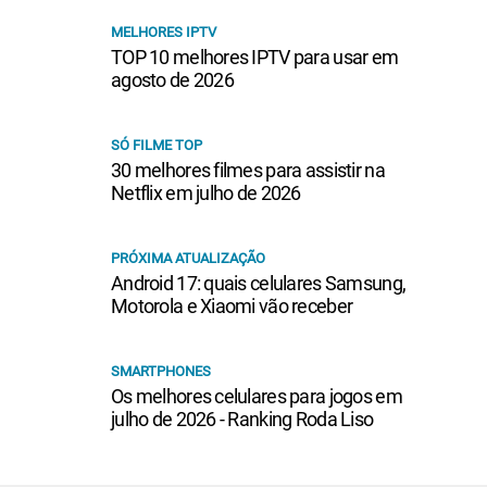
MELHORES IPTV
TOP 10 melhores IPTV para usar em
agosto de 2026
SÓ FILME TOP
30 melhores filmes para assistir na
Netflix em julho de 2026
PRÓXIMA ATUALIZAÇÃO
Android 17: quais celulares Samsung,
Motorola e Xiaomi vão receber
SMARTPHONES
Os melhores celulares para jogos em
julho de 2026 - Ranking Roda Liso