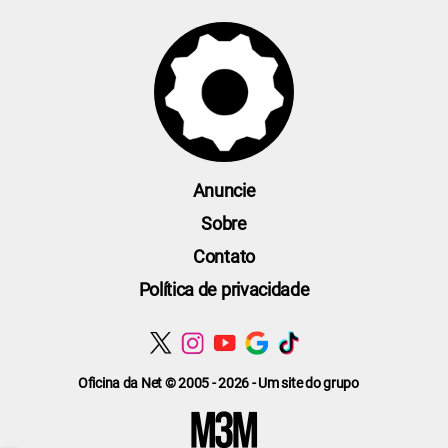
Anuncie
Sobre
Contato
Política de privacidade
Oficina da Net © 2005 - 2026 - Um site do grupo