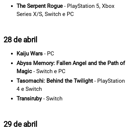
The Serpent Rogue
- PlayStation 5, Xbox
Series X/S, Switch e PC
28 de abril
Kaiju Wars
- PC
Abyss Memory: Fallen Angel and the Path of
Magic
- Switch e PC
Tasomachi: Behind the Twilight
- PlayStation
4 e Switch
Transiruby
- Switch
29 de abril