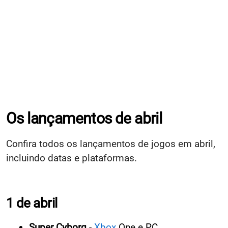
Os lançamentos de abril
Confira todos os lançamentos de jogos em abril,
incluindo datas e plataformas.
1 de abril
Super Cyborg
-
Xbox
One e PC