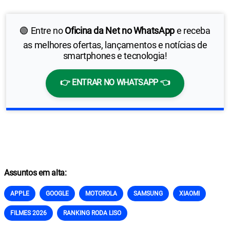
🟢 Entre no
Oficina da Net no WhatsApp
e receba
as melhores ofertas, lançamentos e notícias de
smartphones e tecnologia!
👉 ENTRAR NO WHATSAPP 👈
Assuntos em alta:
APPLE
GOOGLE
MOTOROLA
SAMSUNG
XIAOMI
FILMES 2026
RANKING RODA LISO