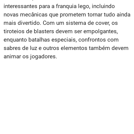
interessantes para a franquia lego, incluindo
novas mecânicas que prometem tornar tudo ainda
mais divertido. Com um sistema de cover, os
tiroteios de blasters devem ser empolgantes,
enquanto batalhas especiais, confrontos com
sabres de luz e outros elementos também devem
animar os jogadores.