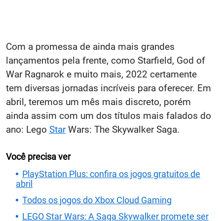
Com a promessa de ainda mais grandes
lançamentos pela frente, como Starfield, God of
War Ragnarok e muito mais, 2022 certamente
tem diversas jornadas incríveis para oferecer. Em
abril, teremos um mês mais discreto, porém
ainda assim com um dos títulos mais falados do
ano: Lego
Star
Wars: The Skywalker Saga.
Você precisa ver
PlayStation Plus: confira os jogos gratuitos de
abril
Todos os jogos do Xbox Cloud Gaming
LEGO Star Wars: A Saga Skywalker promete ser