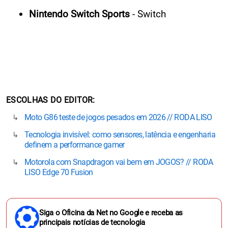
Nintendo Switch Sports
- Switch
ESCOLHAS DO EDITOR
Moto G86 teste de jogos pesados em 2026 // RODA LISO
Tecnologia invisível: como sensores, latência e engenharia
definem a performance gamer
Motorola com Snapdragon vai bem em JOGOS? // RODA
LISO Edge 70 Fusion
Siga o Oficina da Net no Google e receba as
principais notícias de tecnologia