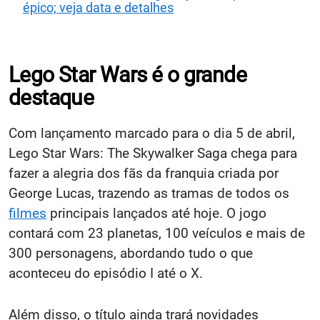
épico; veja data e detalhes
Lego Star Wars é o grande
destaque
Com lançamento marcado para o dia 5 de abril,
Lego Star Wars: The Skywalker Saga chega para
fazer a alegria dos fãs da franquia criada por
George Lucas, trazendo as tramas de todos os
filmes
principais lançados até hoje. O jogo
contará com 23 planetas, 100 veículos e mais de
300 personagens, abordando tudo o que
aconteceu do episódio I até o X.
Além disso, o título ainda trará novidades