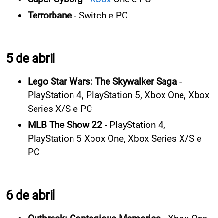
Terrorbane
- Switch e PC
5 de abril
Lego Star Wars: The Skywalker Saga
-
PlayStation 4, PlayStation 5, Xbox One, Xbox
Series X/S e PC
MLB The Show 22
- PlayStation 4,
PlayStation 5 Xbox One, Xbox Series X/S e
PC
6 de abril