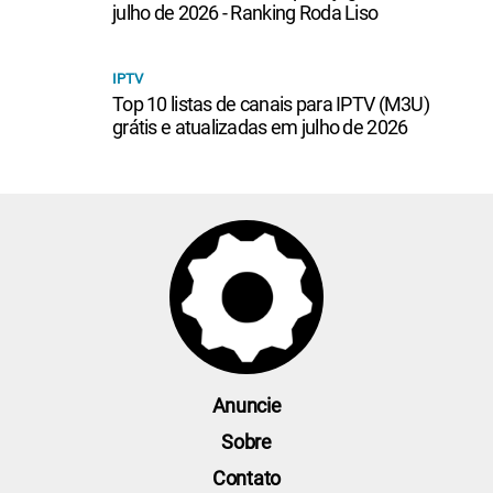
julho de 2026 - Ranking Roda Liso
IPTV
Top 10 listas de canais para IPTV (M3U)
grátis e atualizadas em julho de 2026
Anuncie
Sobre
Contato