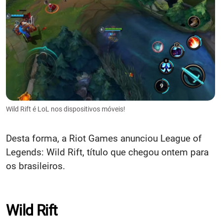
Wild Rift é LoL nos dispositivos móveis!
Desta forma, a Riot Games anunciou League of
Legends: Wild Rift, título que chegou ontem para
os brasileiros.
Wild Rift