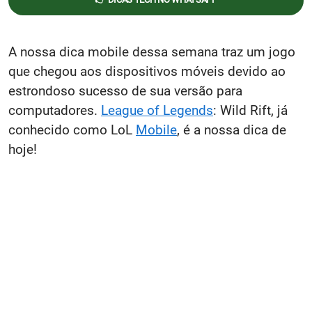
A nossa dica mobile dessa semana traz um jogo
que chegou aos dispositivos móveis devido ao
estrondoso sucesso de sua versão para
computadores.
League of Legends
: Wild Rift, já
conhecido como LoL
Mobile
, é a nossa dica de
hoje!