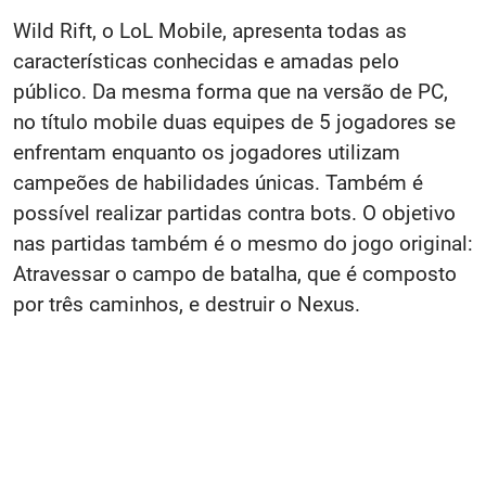
Wild Rift, o LoL Mobile, apresenta todas as
características conhecidas e amadas pelo
público. Da mesma forma que na versão de PC,
no título mobile duas equipes de 5 jogadores se
enfrentam enquanto os jogadores utilizam
campeões de habilidades únicas. Também é
possível realizar partidas contra bots. O objetivo
nas partidas também é o mesmo do jogo original:
Atravessar o campo de batalha, que é composto
por três caminhos, e destruir o Nexus.