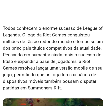
Todos conhecem o enorme sucesso de League of
Legends. O jogo da Riot Games conquistou
milhões de fãs ao redor do mundo e tornou-se um
dos principais títulos competitivos da atualidade.
Pensando em aumentar ainda mais o sucesso do
título e expandir a base de jogadores, a Riot
Games resolveu lançar uma versão mobile de seu
jogo, permitindo que os jogadores usuários de
dispositivos móveis também possam disputar
partidas em Summoner's Rift.