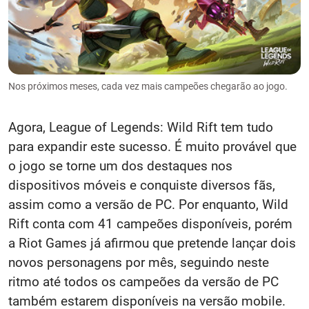
Nos próximos meses, cada vez mais campeões chegarão ao jogo.
Agora, League of Legends: Wild Rift tem tudo
para expandir este sucesso. É muito provável que
o jogo se torne um dos destaques nos
dispositivos móveis e conquiste diversos fãs,
assim como a versão de PC. Por enquanto, Wild
Rift conta com 41 campeões disponíveis, porém
a Riot Games já afirmou que pretende lançar dois
novos personagens por mês, seguindo neste
ritmo até todos os campeões da versão de PC
também estarem disponíveis na versão mobile.