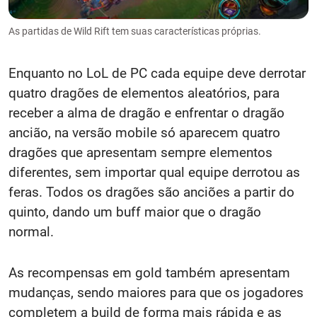
As partidas de Wild Rift tem suas características próprias.
Enquanto no LoL de PC cada equipe deve derrotar
quatro dragões de elementos aleatórios, para
receber a alma de dragão e enfrentar o dragão
ancião, na versão mobile só aparecem quatro
dragões que apresentam sempre elementos
diferentes, sem importar qual equipe derrotou as
feras. Todos os dragões são anciões a partir do
quinto, dando um buff maior que o dragão
normal.
As recompensas em gold também apresentam
mudanças, sendo maiores para que os jogadores
completem a build de forma mais rápida e as