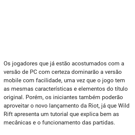
Os jogadores que já estão acostumados com a
versão de PC com certeza dominarão a versão
mobile com facilidade, uma vez que o jogo tem
as mesmas características e elementos do título
original. Porém, os iniciantes também poderão
aproveitar o novo lançamento da Riot, já que Wild
Rift apresenta um tutorial que explica bem as
mecânicas e o funcionamento das partidas.