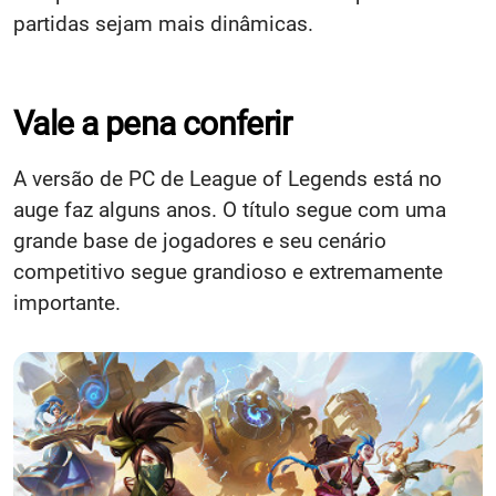
partidas sejam mais dinâmicas.
Vale a pena conferir
A versão de PC de League of Legends está no
auge faz alguns anos. O título segue com uma
grande base de jogadores e seu cenário
competitivo segue grandioso e extremamente
importante.