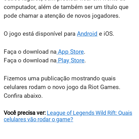
computador, além de também ser um título que
pode chamar a atenção de novos jogadores.
O jogo está disponível para
Android
e iOS.
Faça o download na
App Store
.
Faça o download na
Play Store
.
Fizemos uma publicação mostrando quais
celulares rodam o novo jogo da Riot Games.
Confira abaixo.
Você precisa ver:
League of Legends Wild Rift: Quais
celulares vão rodar o game?