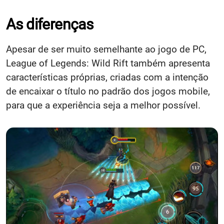
As diferenças
Apesar de ser muito semelhante ao jogo de PC,
League of Legends: Wild Rift também apresenta
características próprias, criadas com a intenção
de encaixar o título no padrão dos jogos mobile,
para que a experiência seja a melhor possível.