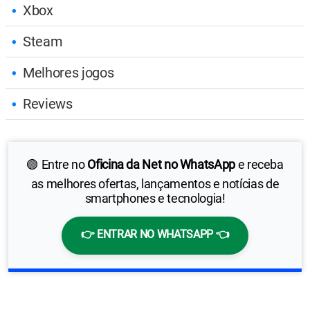
Xbox
Steam
Melhores jogos
Reviews
🟢 Entre no
Oficina da Net no WhatsApp
e receba
as melhores ofertas, lançamentos e notícias de
smartphones e tecnologia!
👉 ENTRAR NO WHATSAPP 👈