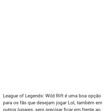
League of Legends: Wild Rift é uma boa opção
para os fãs que desejam jogar LoL também em
outros lugares, sem precisar ficar em frente ao