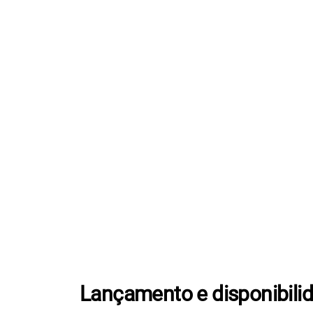
Lançamento e disponibili