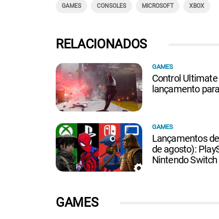
GAMES
CONSOLES
MICROSOFT
XBOX
RELACIONADOS
GAMES
Control Ultimate
lançamento para 
GAMES
Lançamentos de 
de agosto): PlayS
Nintendo Switch
GAMES