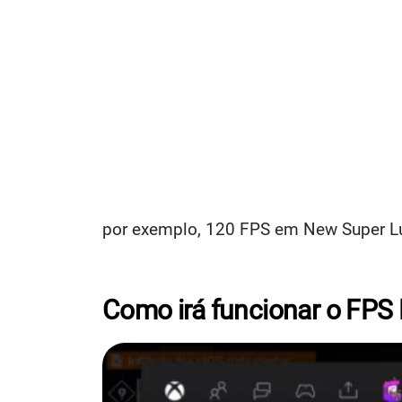
por exemplo, 120 FPS em New Super Luc
Como irá funcionar o FPS