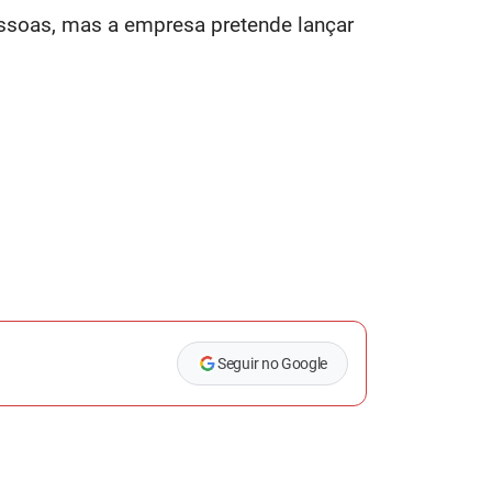
soas, mas a empresa pretende lançar
Seguir no Google