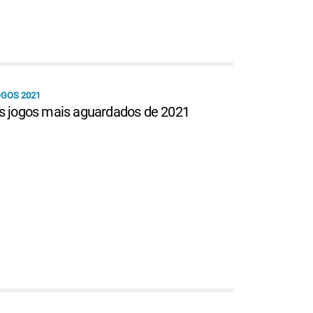
GOS 2021
s jogos mais aguardados de 2021