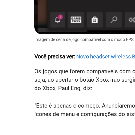
Imagem de cena de jogo compatível com o modo FPS Bo
Você precisa ver:
Novo headset wireless B
Os jogos que forem compatíveis com o
seja, ao apertar o botão Xbox irão sur
do Xbox, Paul Eng, diz:
"Este é apenas o começo. Anunciaremo
ícones de menu e configurações do sis