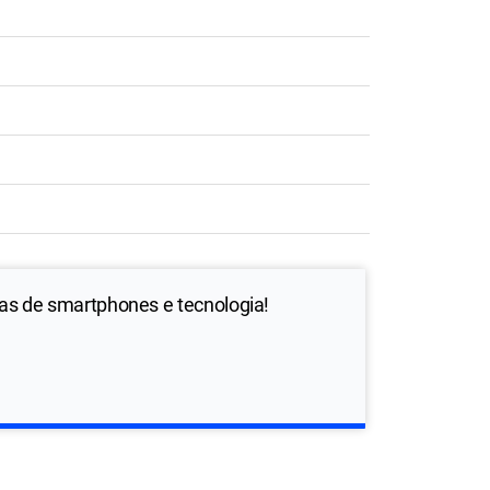
ias de smartphones e tecnologia!