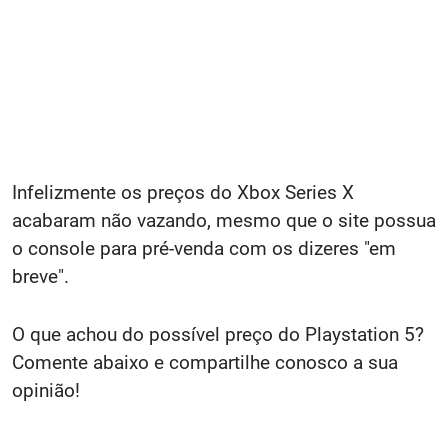
Infelizmente os preços do Xbox Series X
acabaram não vazando, mesmo que o site possua
o console para pré-venda com os dizeres "em
breve".
O que achou do possível preço do Playstation 5?
Comente abaixo e compartilhe conosco a sua
opinião!