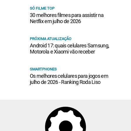
SÓ FILME TOP
30 melhores filmes para assistir na
Netflix em julho de 2026
PRÓXIMA ATUALIZAÇÃO
Android 17: quais celulares Samsung,
Motorola e Xiaomi vão receber
SMARTPHONES
Os melhores celulares para jogos em
julho de 2026 - Ranking Roda Liso