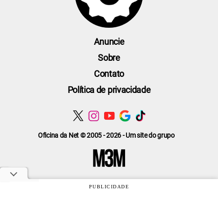
Anuncie
Sobre
Contato
Política de privacidade
Oficina da Net © 2005 - 2026 - Um site do grupo
PUBLICIDADE