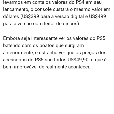
levarmos em conta os valores do PS4 em seu
lançamento, o console custará o mesmo valor em
dólares (US$399 para a versão digital e US$499
para a versão com leitor de discos).
Embora seja interessante ver os valores do PS5
batendo com os boatos que surgiram
anteriormente, é estranho ver que os preços dos
acessórios do PS5 são todos US$49,90, o que é
bem improvável de realmente acontecer.