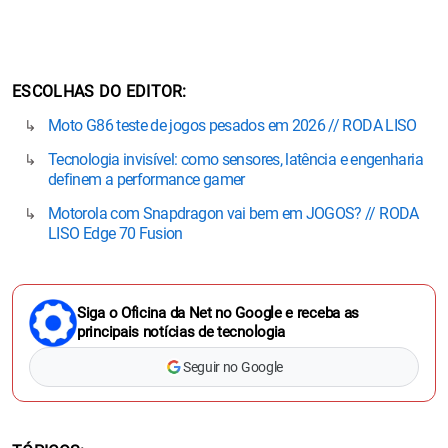
ESCOLHAS DO EDITOR
Moto G86 teste de jogos pesados em 2026 // RODA LISO
Tecnologia invisível: como sensores, latência e engenharia
definem a performance gamer
Motorola com Snapdragon vai bem em JOGOS? // RODA
LISO Edge 70 Fusion
Siga o Oficina da Net no Google e receba as
principais notícias de tecnologia
Seguir no Google