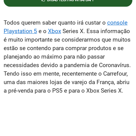
Todos querem saber quanto irá custar o
console
Playstation 5
e o
Xbox
Series X. Essa informação
é muito importante se considerarmos que muitos
estão se contendo para comprar produtos e se
planejando ao máximo para não passar
necessidades devido a pandemia de Coronavírus.
Tendo isso em mente, recentemente o Carrefour,
uma das maiores lojas de varejo da França, abriu
a pré-venda para o PS5 e para o Xbox Series X.