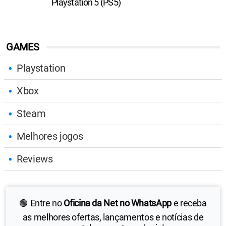
Playstation 5 (PS5)
GAMES
Playstation
Xbox
Steam
Melhores jogos
Reviews
🟢 Entre no
Oficina da Net no WhatsApp
e receba
as melhores ofertas, lançamentos e notícias de