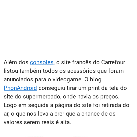
Além dos
consoles
, o site francês do Carrefour
listou também todos os acessórios que foram
anunciados para o videogame. O blog
PhonAndroid
conseguiu tirar um print da tela do
site do supermercado, onde havia os preços.
Logo em seguida a página do site foi retirada do
ar, o que nos leva a crer que a chance de os
valores serem reais é alta.