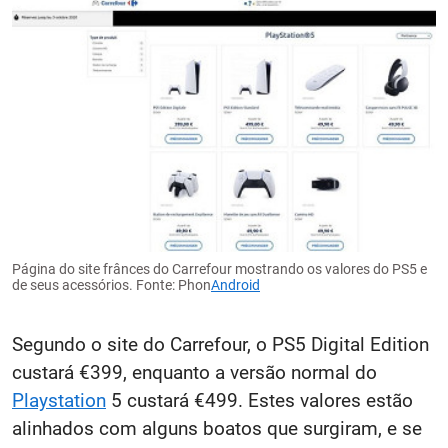
Página do site frânces do Carrefour mostrando os valores do PS5 e
de seus acessórios. Fonte: Phon
Android
Segundo o site do Carrefour, o PS5 Digital Edition
custará €399, enquanto a versão normal do
Playstation
5 custará €499. Estes valores estão
alinhados com alguns boatos que surgiram, e se