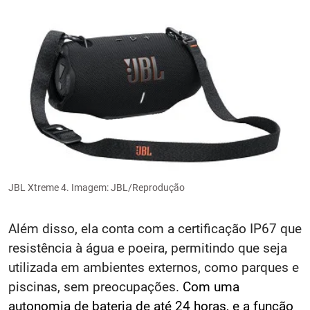
JBL Xtreme 4. Imagem: JBL/Reprodução
Além disso, ela conta com a certificação IP67 que
resistência à água e poeira, permitindo que seja
utilizada em ambientes externos, como parques e
piscinas, sem preocupações.
Com uma
autonomia de bateria de até 24 horas, e a função