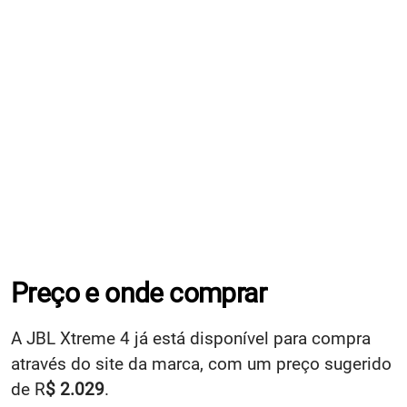
Preço e onde comprar
A JBL Xtreme 4 já está disponível para compra
através do site da marca, com um preço sugerido
de R
$ 2.029
.