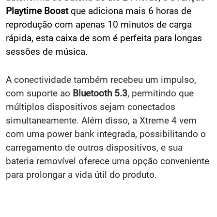
Playtime Boost
que adiciona mais 6 horas de
reprodução com apenas 10 minutos de carga
rápida, esta caixa de som é perfeita para longas
sessões de música.
A conectividade também recebeu um impulso,
com suporte ao
Bluetooth 5.3
, permitindo que
múltiplos dispositivos sejam conectados
simultaneamente. Além disso, a Xtreme 4 vem
com uma power bank integrada, possibilitando o
carregamento de outros dispositivos, e sua
bateria removível oferece uma opção conveniente
para prolongar a vida útil do produto.