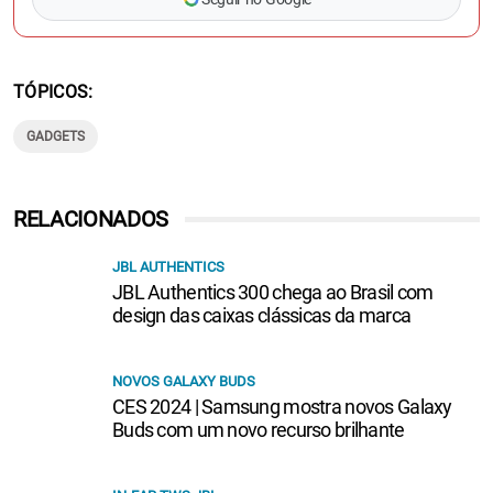
TÓPICOS
GADGETS
RELACIONADOS
JBL AUTHENTICS
JBL Authentics 300 chega ao Brasil com
design das caixas clássicas da marca
NOVOS GALAXY BUDS
CES 2024 | Samsung mostra novos Galaxy
Buds com um novo recurso brilhante