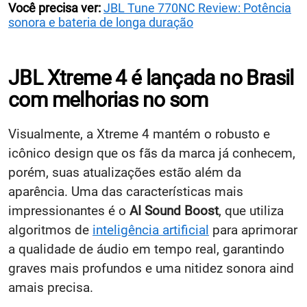
Você precisa ver:
JBL Tune 770NC Review: Potência
sonora e bateria de longa duração
JBL Xtreme 4 é lançada no Brasil
com melhorias no som
Visualmente, a Xtreme 4 mantém o robusto e
icônico design que os fãs da marca já conhecem,
porém, suas atualizações estão além da
aparência. Uma das características mais
impressionantes é o
AI Sound Boost
, que utiliza
algoritmos de
inteligência artificial
para aprimorar
a qualidade de áudio em tempo real, garantindo
graves mais profundos e uma nitidez sonora aind
amais precisa.