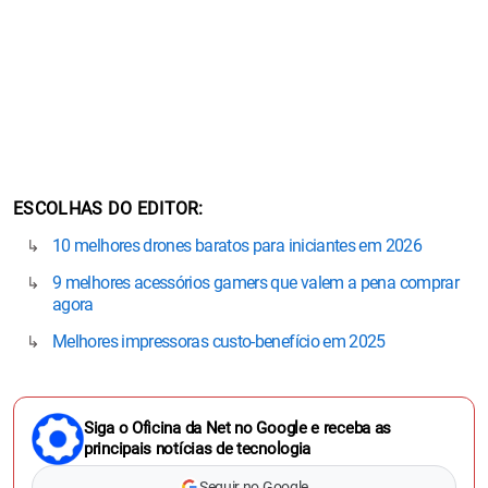
ESCOLHAS DO EDITOR
10 melhores drones baratos para iniciantes em 2026
9 melhores acessórios gamers que valem a pena comprar
agora
Melhores impressoras custo-benefício em 2025
Siga o Oficina da Net no Google e receba as
principais notícias de tecnologia
Seguir no Google