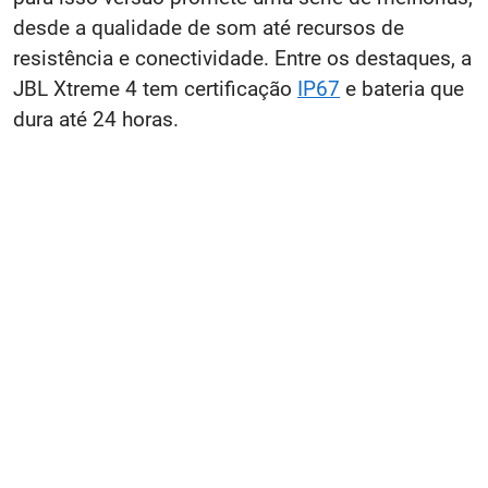
desde a qualidade de som até recursos de
resistência e conectividade. Entre os destaques, a
JBL Xtreme 4 tem certificação
IP67
e bateria que
dura até 24 horas.