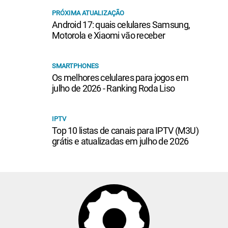
PRÓXIMA ATUALIZAÇÃO
Android 17: quais celulares Samsung,
Motorola e Xiaomi vão receber
SMARTPHONES
Os melhores celulares para jogos em
julho de 2026 - Ranking Roda Liso
IPTV
Top 10 listas de canais para IPTV (M3U)
grátis e atualizadas em julho de 2026