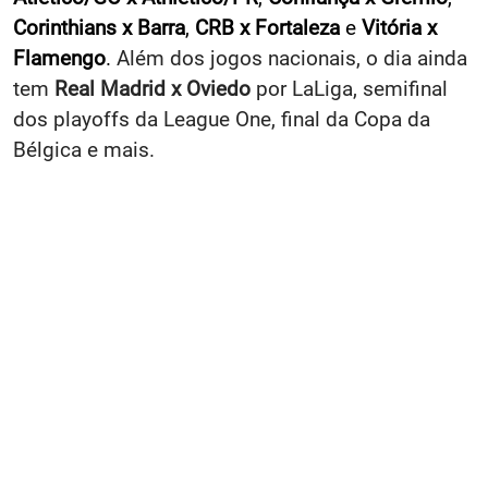
Corinthians x Barra
,
CRB x Fortaleza
e
Vitória x
Flamengo
.
Além dos jogos nacionais, o dia ainda
tem
Real Madrid x Oviedo
por LaLiga, semifinal
dos playoffs da League One, final da Copa da
Bélgica e mais.