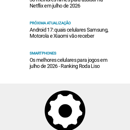
Netflix em julho de 2026
PRÓXIMA ATUALIZAÇÃO
Android 17: quais celulares Samsung,
Motorola e Xiaomi vão receber
SMARTPHONES
Os melhores celulares para jogos em
julho de 2026 - Ranking Roda Liso