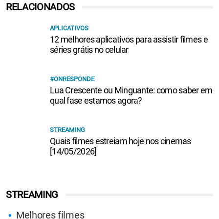
RELACIONADOS
APLICATIVOS
12 melhores aplicativos para assistir filmes e
séries grátis no celular
#ONRESPONDE
Lua Crescente ou Minguante: como saber em
qual fase estamos agora?
STREAMING
Quais filmes estreiam hoje nos cinemas
[14/05/2026]
STREAMING
Melhores filmes