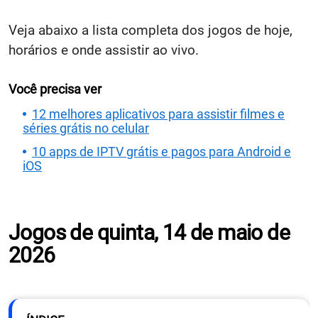
Veja abaixo a lista completa dos jogos de hoje,
horários e onde assistir ao vivo.
Você precisa ver
12 melhores aplicativos para assistir filmes e
séries grátis no celular
10 apps de IPTV grátis e pagos para Android e
iOS
Jogos de quinta, 14 de maio de
2026