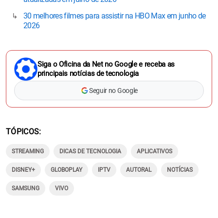
30 melhores filmes para assistir na HBO Max em junho de
2026
Siga o Oficina da Net no Google e receba as
principais notícias de tecnologia
Seguir no Google
TÓPICOS
STREAMING
DICAS DE TECNOLOGIA
APLICATIVOS
DISNEY+
GLOBOPLAY
IPTV
AUTORAL
NOTÍCIAS
SAMSUNG
VIVO