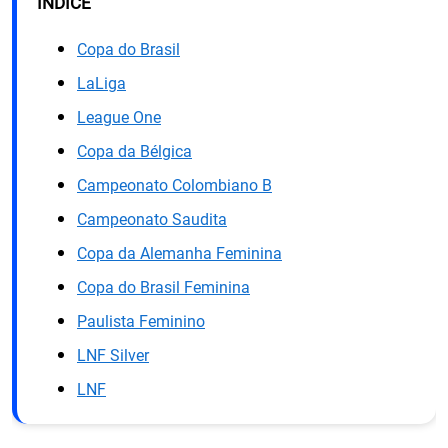
ÍNDICE
Copa do Brasil
LaLiga
League One
Copa da Bélgica
Campeonato Colombiano B
Campeonato Saudita
Copa da Alemanha Feminina
Copa do Brasil Feminina
Paulista Feminino
LNF Silver
LNF