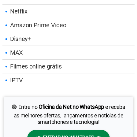
Netflix
Amazon Prime Video
Disney+
MAX
Filmes online grátis
IPTV
🟢 Entre no
Oficina da Net no WhatsApp
e receba
as melhores ofertas, lançamentos e notícias de
smartphones e tecnologia!