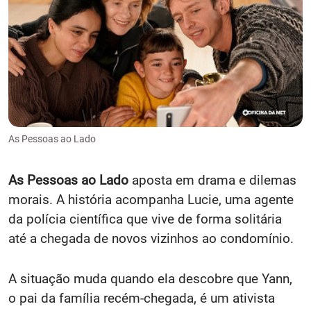
As Pessoas ao Lado
As Pessoas ao Lado
aposta em drama e dilemas
morais. A história acompanha Lucie, uma agente
da polícia científica que vive de forma solitária
até a chegada de novos vizinhos ao condomínio.
A situação muda quando ela descobre que Yann,
o pai da família recém-chegada, é um ativista