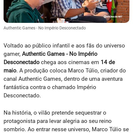
Authentic Games - No Império Desconectado
Voltado ao público infantil e aos fãs do universo
gamer,
Authentic Games - No Império
Desconectado
chega aos cinemas em
14 de
maio
. A produção coloca Marco Túlio, criador do
canal Authentic Games, dentro de uma aventura
fantástica contra o chamado Império
Desconectado.
Na história, o vilão pretende sequestrar o
protagonista para levar alegria ao seu reino
sombrio. Ao entrar nesse universo, Marco Túlio se