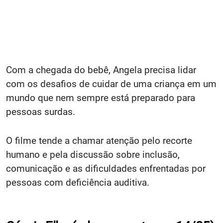
Com a chegada do bebê, Angela precisa lidar
com os desafios de cuidar de uma criança em um
mundo que nem sempre está preparado para
pessoas surdas.
O filme tende a chamar atenção pelo recorte
humano e pela discussão sobre inclusão,
comunicação e as dificuldades enfrentadas por
pessoas com deficiência auditiva.