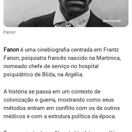
Fanon
Fanon
é uma cinebiografia centrada em Frantz
Fanon, psiquiatra francês nascido na Martinica,
nomeado chefe de serviço no hospital
psiquiátrico de Blida, na Argélia.
A história se passa em um contexto de
colonização e guerra, mostrando como seus
métodos entram em conflito com os de outros
médicos e com a estrutura política da época.