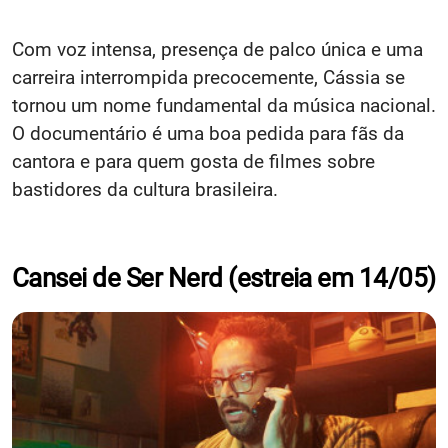
Com voz intensa, presença de palco única e uma
carreira interrompida precocemente, Cássia se
tornou um nome fundamental da música nacional.
O documentário é uma boa pedida para fãs da
cantora e para quem gosta de filmes sobre
bastidores da cultura brasileira.
Cansei de Ser Nerd (estreia em 14/05)