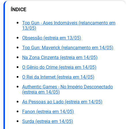
ÍNDICE
Top Gun - Ases Indomáveis (relançamento em
13/05)
Obsessão (estreia em 13/05)
Top Gun: Maverick (relançamento em 14/05)
Na Zona Cinzenta (estreia em 14/05)
O Gênio do Crime (estreia em 14/05)
O Rei da Internet (estreia em 14/05)
Authentic Games - No Império Desconectado
(estreia em 14/05)
As Pessoas ao Lado (estreia em 14/05)
Fanon (estreia em 14/05)
Surda (estreia em 14/05)