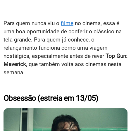
Para quem nunca viu o
filme
no cinema, essa é
uma boa oportunidade de conferir o clássico na
tela grande. Para quem já conhece, o
relançamento funciona como uma viagem
nostálgica, especialmente antes de rever
Top Gun:
Maverick
, que também volta aos cinemas nesta
semana.
Obsessão (estreia em 13/05)