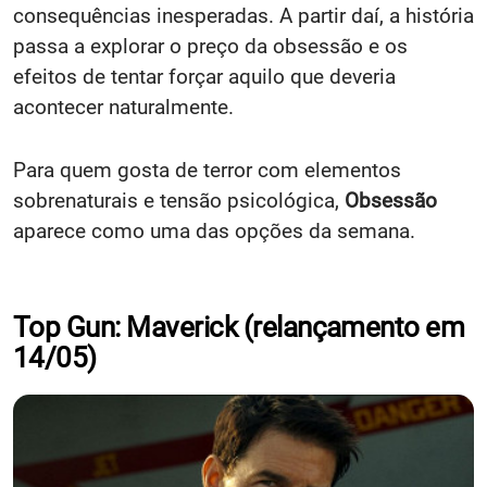
consequências inesperadas. A partir daí, a história
passa a explorar o preço da obsessão e os
efeitos de tentar forçar aquilo que deveria
acontecer naturalmente.
Para quem gosta de terror com elementos
sobrenaturais e tensão psicológica,
Obsessão
aparece como uma das opções da semana.
Top Gun: Maverick (relançamento em
14/05)