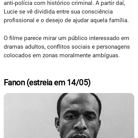
anti-polícia com histórico criminal. A partir daí,
Lucie se vê dividida entre sua consciência
profissional e o desejo de ajudar aquela família.
O filme parece mirar um público interessado em
dramas adultos, conflitos sociais e personagens
colocados em zonas moralmente ambíguas.
Fanon (estreia em 14/05)