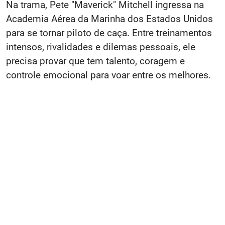
Na trama, Pete "Maverick" Mitchell ingressa na
Academia Aérea da Marinha dos Estados Unidos
para se tornar piloto de caça. Entre treinamentos
intensos, rivalidades e dilemas pessoais, ele
precisa provar que tem talento, coragem e
controle emocional para voar entre os melhores.