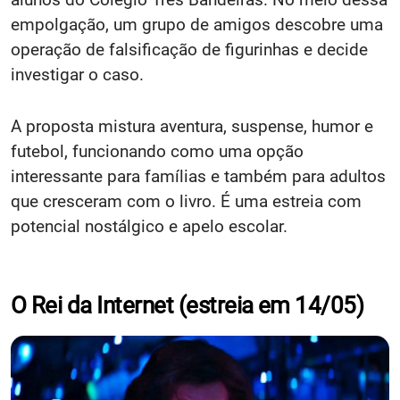
empolgação, um grupo de amigos descobre uma
operação de falsificação de figurinhas e decide
investigar o caso.
A proposta mistura aventura, suspense, humor e
futebol, funcionando como uma opção
interessante para famílias e também para adultos
que cresceram com o livro. É uma estreia com
potencial nostálgico e apelo escolar.
O Rei da Internet (estreia em 14/05)