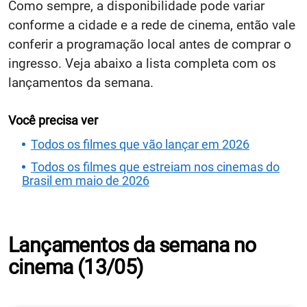
Como sempre, a disponibilidade pode variar
conforme a cidade e a rede de cinema, então vale
conferir a programação local antes de comprar o
ingresso. Veja abaixo a lista completa com os
lançamentos da semana.
Você precisa ver
Todos os filmes que vão lançar em 2026
Todos os filmes que estreiam nos cinemas do
Brasil em maio de 2026
Lançamentos da semana no
cinema (13/05)