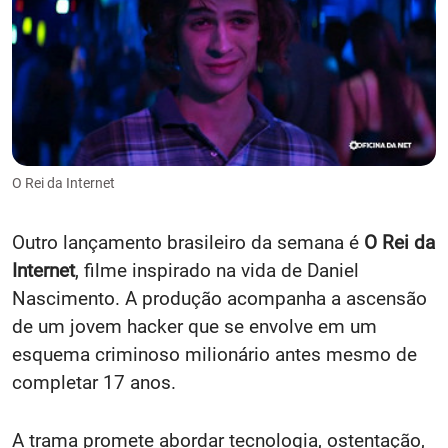
O Rei da Internet
Outro lançamento brasileiro da semana é
O Rei da
Internet
, filme inspirado na vida de Daniel
Nascimento. A produção acompanha a ascensão
de um jovem hacker que se envolve em um
esquema criminoso milionário antes mesmo de
completar 17 anos.
A trama promete abordar tecnologia, ostentação,