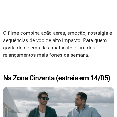
O filme combina ação aérea, emoção, nostalgia e
sequências de voo de alto impacto. Para quem
gosta de cinema de espetáculo, é um dos
relançamentos mais fortes da semana.
Na Zona Cinzenta (estreia em 14/05)