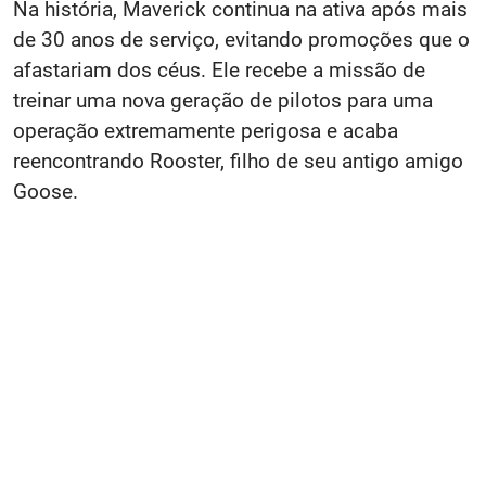
Na história, Maverick continua na ativa após mais
de 30 anos de serviço, evitando promoções que o
afastariam dos céus. Ele recebe a missão de
treinar uma nova geração de pilotos para uma
operação extremamente perigosa e acaba
reencontrando Rooster, filho de seu antigo amigo
Goose.