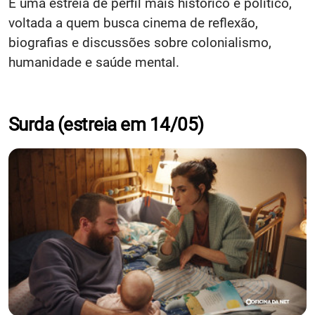
É uma estreia de perfil mais histórico e político,
voltada a quem busca cinema de reflexão,
biografias e discussões sobre colonialismo,
humanidade e saúde mental.
Surda (estreia em 14/05)