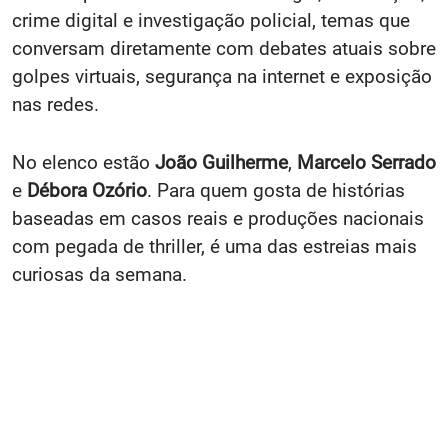
crime digital e investigação policial, temas que
conversam diretamente com debates atuais sobre
golpes virtuais, segurança na internet e exposição
nas redes.
No elenco estão
João Guilherme
,
Marcelo Serrado
e
Débora Ozório
. Para quem gosta de histórias
baseadas em casos reais e produções nacionais
com pegada de thriller, é uma das estreias mais
curiosas da semana.