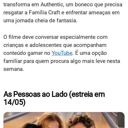
transforma em Authentic, um boneco que precisa
resgatar a Família Craft e enfrentar ameaças em
uma jornada cheia de fantasia.
O filme deve conversar especialmente com
crianças e adolescentes que acompanham
conteúdo gamer no
YouTube
. É uma opção
familiar para quem procura algo mais leve nesta
semana.
As Pessoas ao Lado (estreia em
14/05)