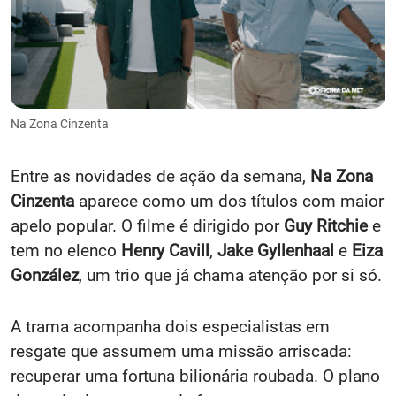
Na Zona Cinzenta
Entre as novidades de ação da semana,
Na Zona
Cinzenta
aparece como um dos títulos com maior
apelo popular. O filme é dirigido por
Guy Ritchie
e
tem no elenco
Henry Cavill
,
Jake Gyllenhaal
e
Eiza
González
, um trio que já chama atenção por si só.
A trama acompanha dois especialistas em
resgate que assumem uma missão arriscada:
recuperar uma fortuna bilionária roubada. O plano