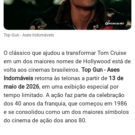
Top Gun - Ases Indomáveis
O clássico que ajudou a transformar Tom Cruise
em um dos maiores nomes de Hollywood está de
volta aos cinemas brasileiros.
Top Gun - Ases
Indomáveis
retorna às telonas a partir de
13 de
maio de 2026
, em uma exibição especial por
tempo limitado. A ação faz parte da celebração
dos 40 anos da franquia, que começou em 1986
e se consolidou como um dos maiores símbolos
do cinema de ação dos anos 80.