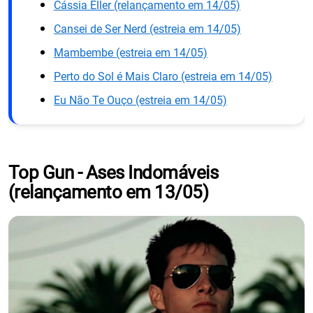
Cássia Eller (relançamento em 14/05)
Cansei de Ser Nerd (estreia em 14/05)
Mambembe (estreia em 14/05)
Perto do Sol é Mais Claro (estreia em 14/05)
Eu Não Te Ouço (estreia em 14/05)
Top Gun - Ases Indomáveis
(relançamento em 13/05)