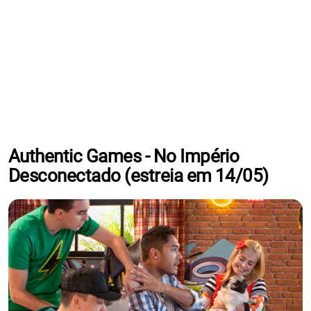
Authentic Games - No Império
Desconectado (estreia em 14/05)