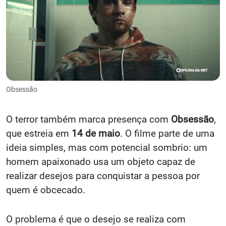
Obsessão
O terror também marca presença com
Obsessão
,
que estreia em
14 de maio
. O filme parte de uma
ideia simples, mas com potencial sombrio: um
homem apaixonado usa um objeto capaz de
realizar desejos para conquistar a pessoa por
quem é obcecado.
O problema é que o desejo se realiza com