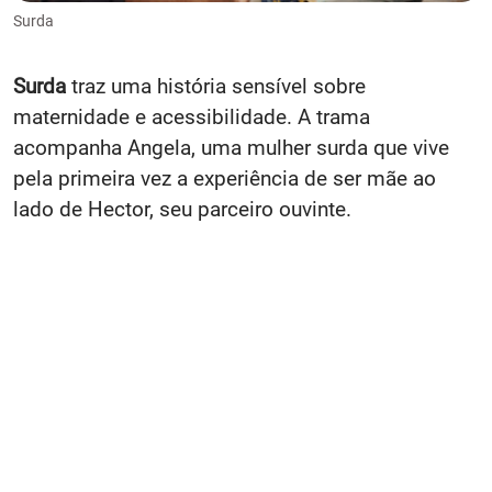
Surda
Surda
traz uma história sensível sobre
maternidade e acessibilidade. A trama
acompanha Angela, uma mulher surda que vive
pela primeira vez a experiência de ser mãe ao
lado de Hector, seu parceiro ouvinte.