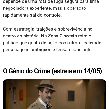
depende de uma rota de fuga segura para uma
negociadora experiente, mas a operação
rapidamente sai do controle.
Com estratégia, traições e sobrevivência no
centro da história,
Na Zona Cinzenta
mira o
público que gosta de ação com ritmo acelerado,
personagens ambíguos e tensão constante.
O Gênio do Crime (estreia em 14/05)