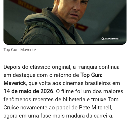
Top Gun: Maverick
Depois do clássico original, a franquia continua
em destaque com o retorno de
Top Gun:
Maverick
, que volta aos cinemas brasileiros em
14 de maio de 2026
. O filme foi um dos maiores
fenômenos recentes de bilheteria e trouxe Tom
Cruise novamente ao papel de Pete Mitchell,
agora em uma fase mais madura da carreira.