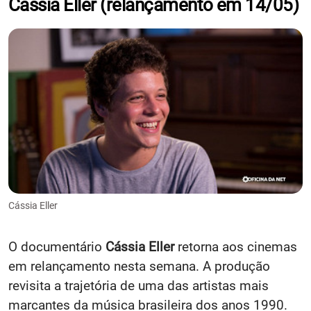
Cássia Eller (relançamento em 14/05)
Cássia Eller
O documentário
Cássia Eller
retorna aos cinemas
em relançamento nesta semana. A produção
revisita a trajetória de uma das artistas mais
marcantes da música brasileira dos anos 1990.