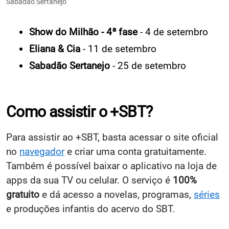
Sabadão Sertanejo
Show do Milhão - 4ª fase
- 4 de setembro
Eliana & Cia
- 11 de setembro
Sabadão Sertanejo
- 25 de setembro
Como assistir o +SBT?
Para assistir ao +SBT, basta acessar o site oficial
no
navegador
e criar uma conta gratuitamente.
Também é possível baixar o aplicativo na loja de
apps da sua TV ou celular. O serviço é
100%
gratuito
e dá acesso a novelas, programas,
séries
e produções infantis do acervo do SBT.