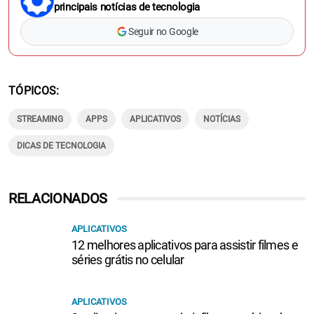
principais notícias de tecnologia
Seguir no Google
TÓPICOS
STREAMING
APPS
APLICATIVOS
NOTÍCIAS
DICAS DE TECNOLOGIA
RELACIONADOS
APLICATIVOS
12 melhores aplicativos para assistir filmes e
séries grátis no celular
APLICATIVOS