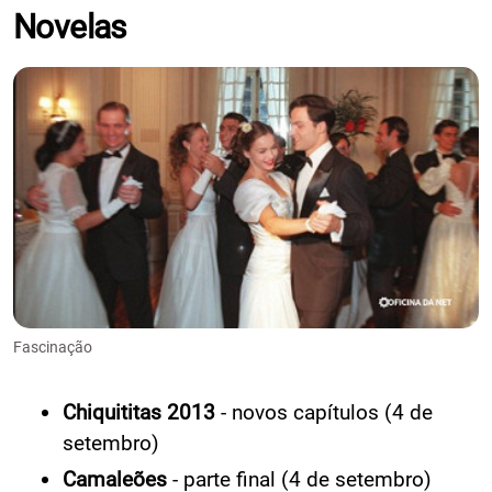
Novelas
Fascinação
Chiquititas 2013
- novos capítulos (4 de
setembro)
Camaleões
- parte final (4 de setembro)