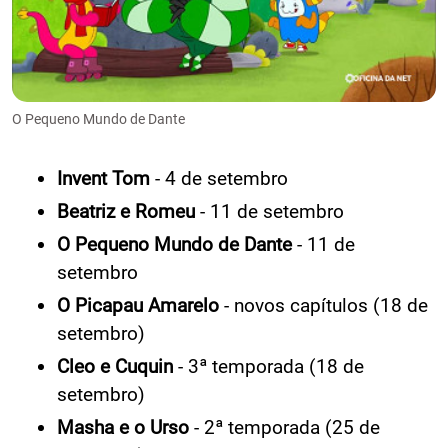
O Pequeno Mundo de Dante
Invent Tom
- 4 de setembro
Beatriz e Romeu
- 11 de setembro
O Pequeno Mundo de Dante
- 11 de
setembro
O Picapau Amarelo
- novos capítulos (18 de
setembro)
Cleo e Cuquin
- 3ª temporada (18 de
setembro)
Masha e o Urso
- 2ª temporada (25 de