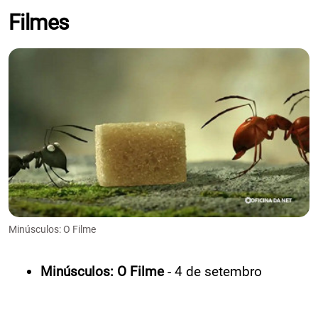
Filmes
Minúsculos: O Filme
Minúsculos: O Filme
- 4 de setembro