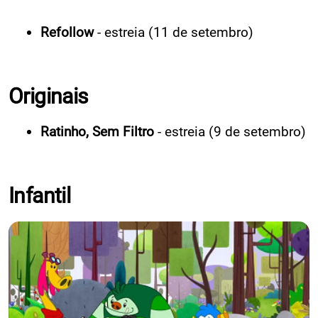
Refollow
- estreia (11 de setembro)
Originais
Ratinho, Sem Filtro
- estreia (9 de setembro)
Infantil