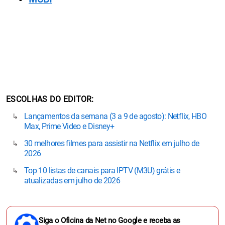
ESCOLHAS DO EDITOR
Lançamentos da semana (3 a 9 de agosto): Netflix, HBO
Max, Prime Video e Disney+
30 melhores filmes para assistir na Netflix em julho de
2026
Top 10 listas de canais para IPTV (M3U) grátis e
atualizadas em julho de 2026
Siga o Oficina da Net no Google e receba as