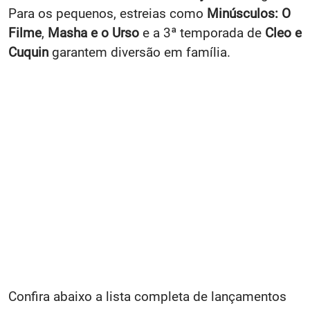
Para os pequenos, estreias como
Minúsculos: O
Filme
,
Masha e o Urso
e a 3ª temporada de
Cleo e
Cuquin
garantem diversão em família.
Confira abaixo a lista completa de lançamentos