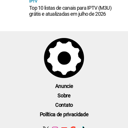
IPTV
Top 10 listas de canais para IPTV (M3U)
grátis e atualizadas em julho de 2026
Anuncie
Sobre
Contato
Política de privacidade