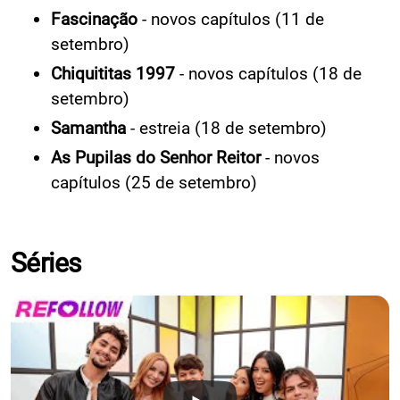
Fascinação
- novos capítulos (11 de
setembro)
Chiquititas 1997
- novos capítulos (18 de
setembro)
Samantha
- estreia (18 de setembro)
As Pupilas do Senhor Reitor
- novos
capítulos (25 de setembro)
Séries