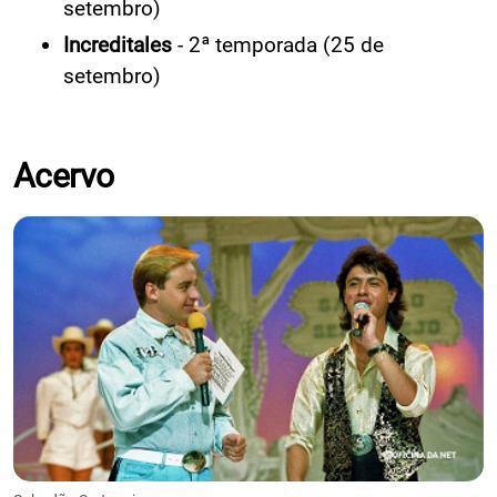
setembro)
Increditales
- 2ª temporada (25 de
setembro)
Acervo