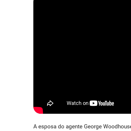
A esposa do agente George Woodhouse é 