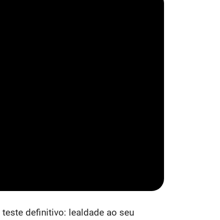
este definitivo: lealdade ao seu