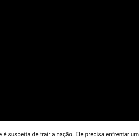
suspeita de trair a nação. Ele precisa enfrentar um t