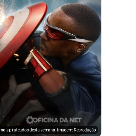
 mais pirateados desta semana. Imagem: Reprodução