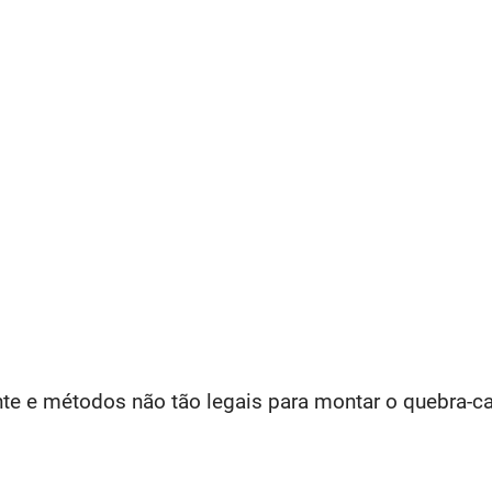
ante e métodos não tão legais para montar o quebra-