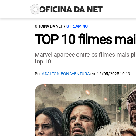
OFICINA DA NET
STREAMING
TOP 10 filmes mai
Marvel aparece entre os filmes mais 
top 10
Por
ADALTON BONAVENTURA
em
12/05/2025 10:19