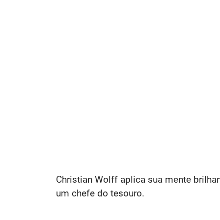
Christian Wolff aplica sua mente brilh
um chefe do tesouro.