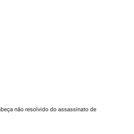
cabeça não resolvido do assassinato de