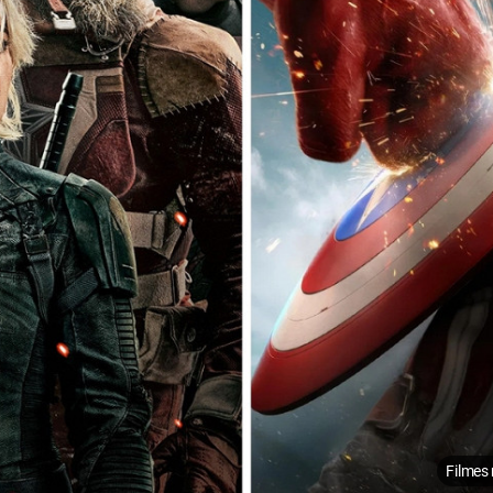
Filmes